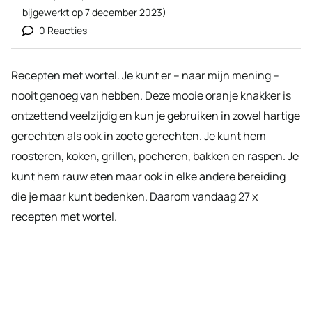
bijgewerkt op
7 december 2023
)
0 Reacties
Recepten met wortel. Je kunt er – naar mijn mening –
nooit genoeg van hebben. Deze mooie oranje knakker is
ontzettend veelzijdig en kun je gebruiken in zowel hartige
gerechten als ook in zoete gerechten. Je kunt hem
roosteren, koken, grillen, pocheren, bakken en raspen. Je
kunt hem rauw eten maar ook in elke andere bereiding
die je maar kunt bedenken. Daarom vandaag 27 x
recepten met wortel.