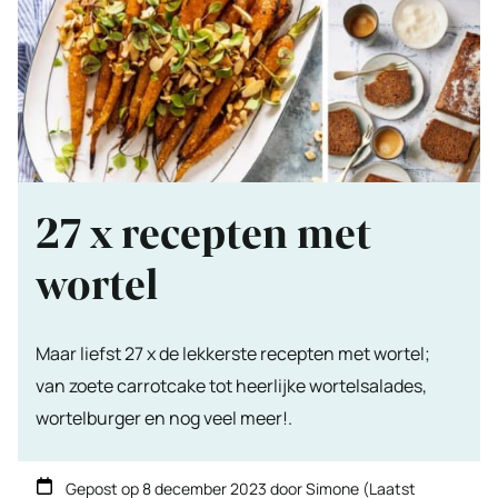
27 x recepten met
wortel
Maar liefst 27 x de lekkerste recepten met wortel;
van zoete carrotcake tot heerlijke wortelsalades,
wortelburger en nog veel meer!.
Gepost op
8 december 2023
door
Simone
(Laatst