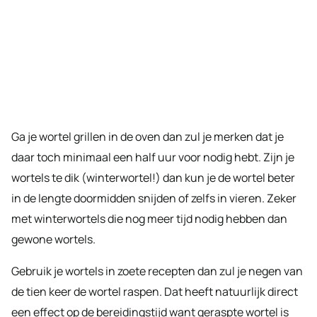
Ga je wortel grillen in de oven dan zul je merken dat je
daar toch minimaal een half uur voor nodig hebt. Zijn je
wortels te dik (winterwortel!) dan kun je de wortel beter
in de lengte doormidden snijden of zelfs in vieren. Zeker
met winterwortels die nog meer tijd nodig hebben dan
gewone wortels.
Gebruik je wortels in zoete recepten dan zul je negen van
de tien keer de wortel raspen. Dat heeft natuurlijk direct
een effect op de bereidingstijd want geraspte wortel is