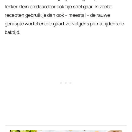
lekker klein en daardoor ook fijn snel gaar. In zoete
recepten gebruik je dan ook – meestal – de rauwe
geraspte wortel en die gaart vervolgens prima tijdens de
baktijd.