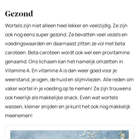
Gezond
Wortels zijn niet alleen heel lekker en veelzijdig. Ze zijn
ook nog eens super gezond. Ze bevatten veel vezels en
voedingswaarden en daarnaast zitten ze vol met beta
caroteen. Beta caroteen wordt ook wel een provitamine
genaamd. Ons lichaam kan het namelijk omzetten in
Vitamine A. En vitamine A is dan weer goed voor je
weerstand, je ogen, de huid en slijmvliezen. Alle reden om
vaker wortel in je voeding op te nemen! Ze zijn trouwens
ook heerlijk als makkelijke snack. Even wat wortels
wassen, kleiner snijden en je kunt het ook nog makkelijk
meenemen!