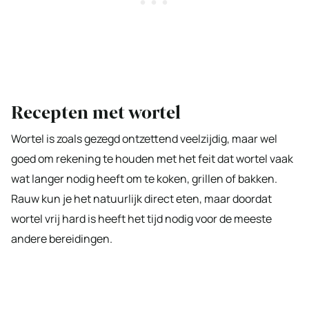
Recepten met wortel
Wortel is zoals gezegd ontzettend veelzijdig, maar wel
goed om rekening te houden met het feit dat wortel vaak
wat langer nodig heeft om te koken, grillen of bakken.
Rauw kun je het natuurlijk direct eten, maar doordat
wortel vrij hard is heeft het tijd nodig voor de meeste
andere bereidingen.