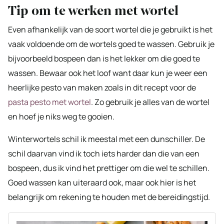
Tip om te werken met wortel
Even afhankelijk van de soort wortel die je gebruikt is het
vaak voldoende om de wortels goed te wassen. Gebruik je
bijvoorbeeld bospeen dan is het lekker om die goed te
wassen. Bewaar ook het loof want daar kun je weer een
heerlijke pesto van maken zoals in dit recept voor de
pasta pesto met wortel
. Zo gebruik je alles van de wortel
en hoef je niks weg te gooien.
Winterwortels schil ik meestal met een dunschiller. De
schil daarvan vind ik toch iets harder dan die van een
bospeen, dus ik vind het prettiger om die wel te schillen.
Goed wassen kan uiteraard ook, maar ook hier is het
belangrijk om rekening te houden met de bereidingstijd.