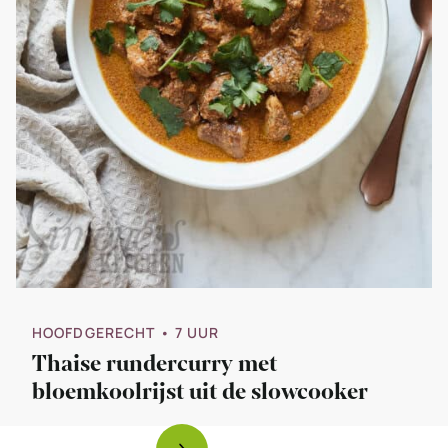
HOOFDGERECHT
• 7 UUR
Thaise rundercurry met
bloemkoolrijst uit de slowcooker