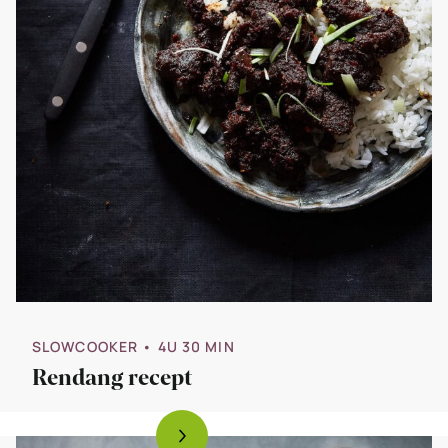
SLOWCOOKER
• 4U 30 MIN
Rendang recept