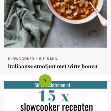
SLOWCOOKER
• 5U 15 MIN
Italiaanse stoofpot met witte bonen