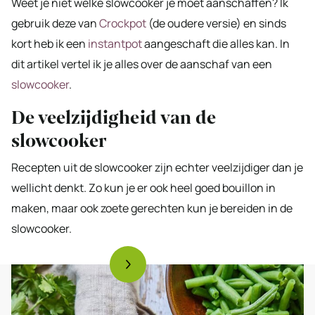
Weet je niet welke slowcooker je moet aanschaffen? Ik
gebruik deze van
Crockpot
(de oudere versie) en sinds
kort heb ik een
instantpot
aangeschaft die alles kan. In
dit artikel vertel ik je alles over de aanschaf van een
slowcooker
.
De veelzijdigheid van de
slowcooker
Recepten uit de slowcooker zijn echter veelzijdiger dan je
wellicht denkt. Zo kun je er ook heel goed bouillon in
maken, maar ook zoete gerechten kun je bereiden in de
slowcooker.