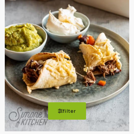
filter