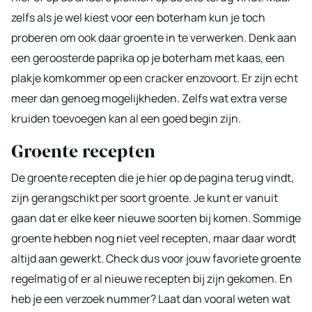
zelfs als je wel kiest voor een boterham kun je toch
proberen om ook daar groente in te verwerken. Denk aan
een geroosterde paprika op je boterham met kaas, een
plakje komkommer op een cracker enzovoort. Er zijn echt
meer dan genoeg mogelijkheden. Zelfs wat extra verse
kruiden toevoegen kan al een goed begin zijn.
Groente recepten
De groente recepten die je hier op de pagina terug vindt,
zijn gerangschikt per soort groente. Je kunt er vanuit
gaan dat er elke keer nieuwe soorten bij komen. Sommige
groente hebben nog niet veel recepten, maar daar wordt
altijd aan gewerkt. Check dus voor jouw favoriete groente
regelmatig of er al nieuwe recepten bij zijn gekomen. En
heb je een verzoek nummer? Laat dan vooral weten wat