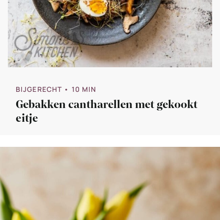
BIJGERECHT
• 10 MIN
Gebakken cantharellen met gekookt
eitje