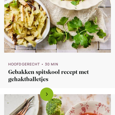
HOOFDGERECHT
• 30 MIN
Gebakken spitskool recept met
gehaktballetjes