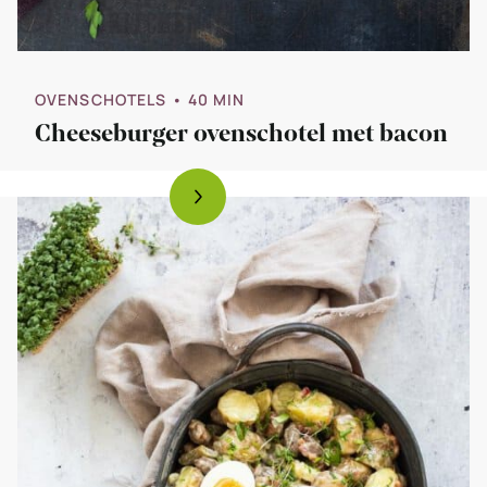
OVENSCHOTELS
• 40 MIN
Cheeseburger ovenschotel met bacon