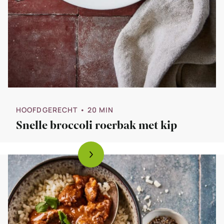
HOOFDGERECHT
• 20 MIN
Snelle broccoli roerbak met kip