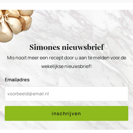
Simones nieuwsbrief
Mis nooit meer een recept door u aan te melden voor de
wekelijkse nieuwsbrief!
Emailadres
inschrijven