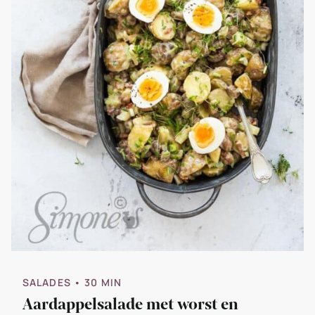
SALADES
• 30 MIN
Aardappelsalade met worst en