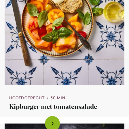
HOOFDGERECHT
• 30 MIN
Kipburger met tomatensalade