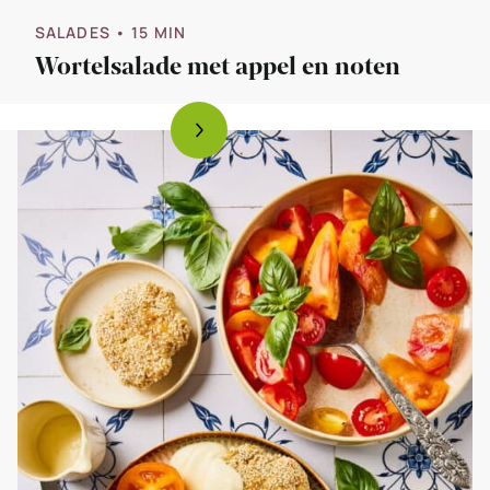
SALADES
• 15 MIN
Wortelsalade met appel en noten