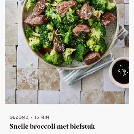
GEZOND
• 15 MIN
Snelle broccoli met biefstuk