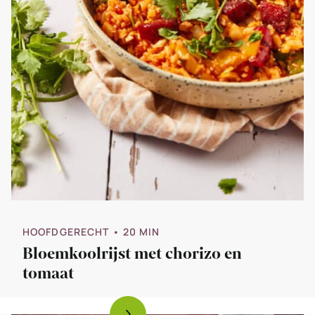
HOOFDGERECHT
• 20 MIN
Bloemkoolrijst met chorizo en
tomaat