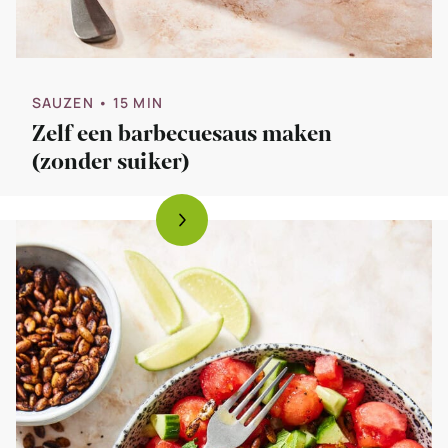
SAUZEN
• 15 MIN
Zelf een barbecuesaus maken
(zonder suiker)