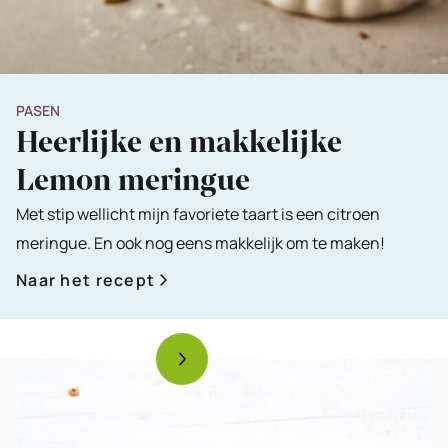
PASEN
Heerlijke en makkelijke
Lemon meringue
Met stip wellicht mijn favoriete taart is een citroen
meringue. En ook nog eens makkelijk om te maken!
Naar het recept