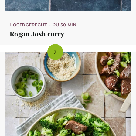
HOOFDGERECHT
• 2U 50 MIN
Rogan Josh curry