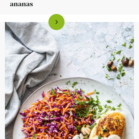
ananas