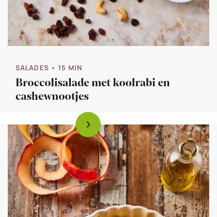
SALADES
• 15 MIN
Broccolisalade met koolrabi en
cashewnootjes