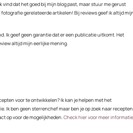
 vind dat het goed bij mijn blog past, maar stuur me gerust
fotografie gerelateerde artikelen! Bij reviews geef ik altijd mij
end. Ik geef geen garantie dat er een publicatie uitkomt. Het
view altijd mijn eerlijke mening.
cepten voor te ontwikkelen? Ik kan je helpen met het
ie. Ik ben geen sterrenchef maar ben je op zoek naar recepten
act op voor de mogelijkheden.
Check hier voor meer informati