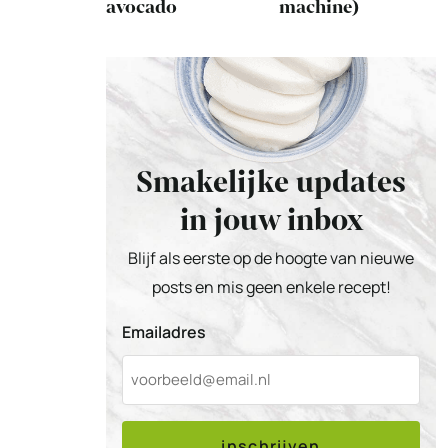
avocado
machine)
Smakelijke updates
in jouw inbox
Blijf als eerste op de hoogte van nieuwe
posts en mis geen enkele recept!
Emailadres
inschrijven