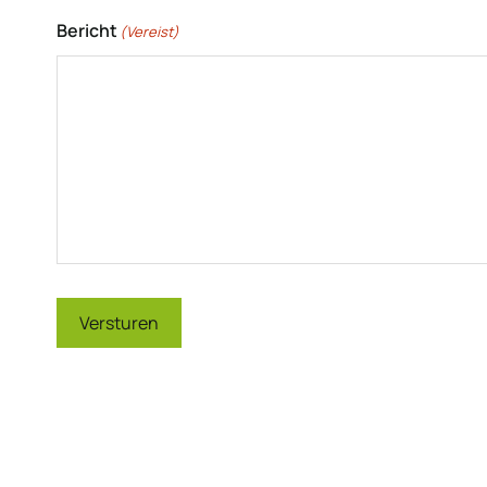
Bericht
(Vereist)
Versturen