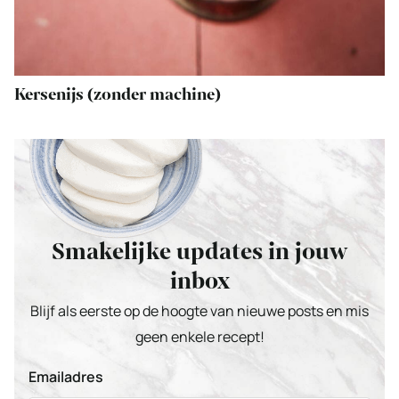
Kersenijs (zonder machine)
Smakelijke updates in jouw
inbox
Blijf als eerste op de hoogte van nieuwe posts en mis
geen enkele recept!
Emailadres