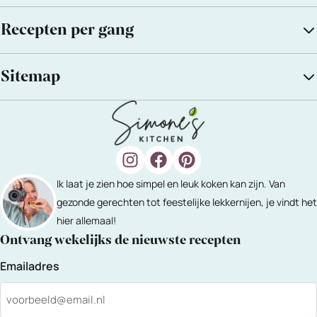
Recepten per gang
Sitemap
Ik laat je zien hoe simpel en leuk koken kan zijn. Van
gezonde gerechten tot feestelijke lekkernijen, je vindt het
hier allemaal!
Ontvang wekelijks de nieuwste recepten
Emailadres