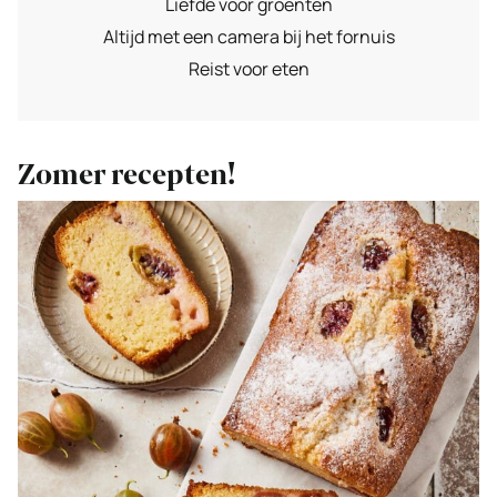
Liefde voor groenten
Altijd met een camera bij het fornuis
Reist voor eten
Zomer recepten!