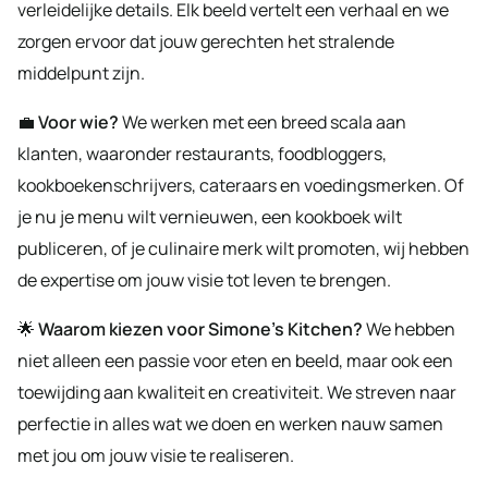
verleidelijke details. Elk beeld vertelt een verhaal en we
zorgen ervoor dat jouw gerechten het stralende
middelpunt zijn.
💼
Voor wie?
We werken met een breed scala aan
klanten, waaronder restaurants, foodbloggers,
kookboekenschrijvers, cateraars en voedingsmerken. Of
je nu je menu wilt vernieuwen, een kookboek wilt
publiceren, of je culinaire merk wilt promoten, wij hebben
de expertise om jouw visie tot leven te brengen.
🌟
Waarom kiezen voor Simone’s Kitchen?
We hebben
niet alleen een passie voor eten en beeld, maar ook een
toewijding aan kwaliteit en creativiteit. We streven naar
perfectie in alles wat we doen en werken nauw samen
met jou om jouw visie te realiseren.