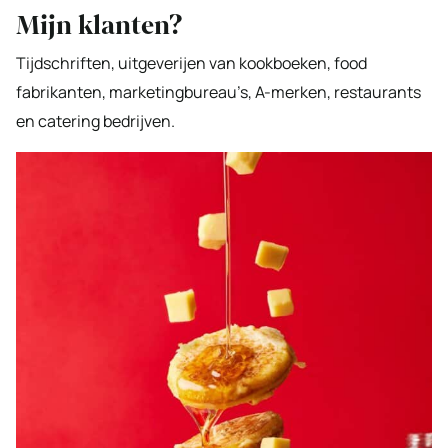
Mijn klanten?
Tijdschriften, uitgeverijen van kookboeken, food
fabrikanten, marketingbureau’s, A-merken, restaurants
en catering bedrijven.