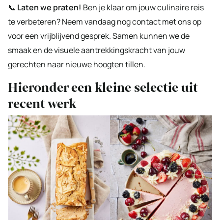
📞
Laten we praten!
Ben je klaar om jouw culinaire reis
te verbeteren? Neem vandaag nog contact met ons op
voor een vrijblijvend gesprek. Samen kunnen we de
smaak en de visuele aantrekkingskracht van jouw
gerechten naar nieuwe hoogten tillen.
Hieronder een kleine selectie uit
recent werk