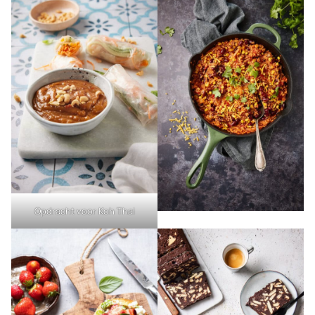
Opdracht voor Koh Thai