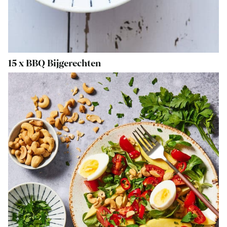
15 x BBQ Bijgerechten