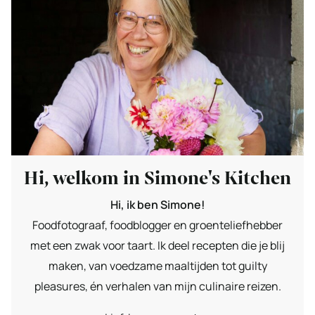
Hi, welkom in Simone's Kitchen
Hi, ik ben Simone!
Foodfotograaf, foodblogger en groenteliefhebber
met een zwak voor taart. Ik deel recepten die je blij
maken, van voedzame maaltijden tot guilty
pleasures, én verhalen van mijn culinaire reizen.