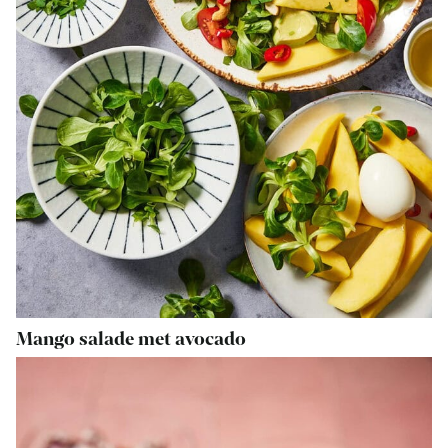
Mango salade met avocado