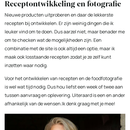
Receptontwikkeling en fotografie
Nieuwe producten uitproberen en daar de lekkerste
recepten bij ontwikkelen. Er zijn weinig dingen die ik
leuker vind om te doen. Dus aarzel niet, maar benader me
om te checken wat de mogelijkheden zijn. Een
combinatie met de site is ook altijd een optie, maar ik
maak ook losstaande recepten zodat je ze zelf kunt
inzetten waar nodig.
Voor het ontwikkelen van recepten en de foodfotografie
is wel wat tijd nodig. Dus hou liefst een week of twee aan
tussen aanvraag en oplevering. Uiteraard is een en ander
afhankelijk van de wensen.Ik denk graag met je mee!