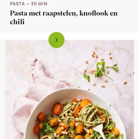
PASTA
• 30 MIN
Pasta met raapstelen, knoflook en
chili