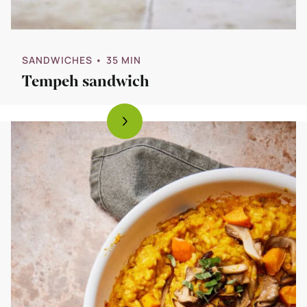
SANDWICHES
• 35 MIN
Tempeh sandwich