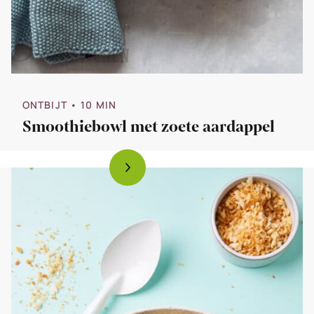
ONTBIJT
• 10 MIN
Smoothiebowl met zoete aardappel