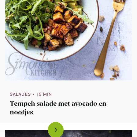
SALADES
• 15 MIN
Tempeh salade met avocado en
nootjes