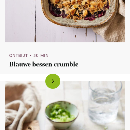
ONTBIJT
• 30 MIN
Blauwe bessen crumble