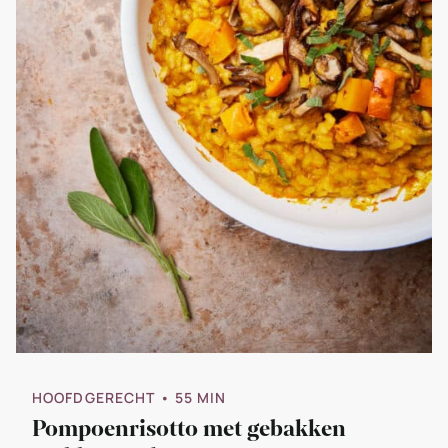
HOOFDGERECHT
• 55 MIN
Pompoenrisotto met gebakken