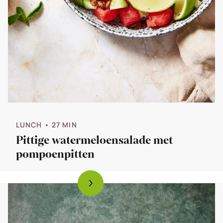
LUNCH
• 27 MIN
Pittige watermeloensalade met
pompoenpitten