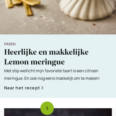
PASEN
Heerlijke en makkelijke
Lemon meringue
Met stip wellicht mijn favoriete taart is een citroen
meringue. En ook nog eens makkelijk om te maken!
Naar het recept