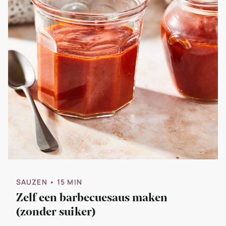
SAUZEN
• 15 MIN
Zelf een barbecuesaus maken
(zonder suiker)