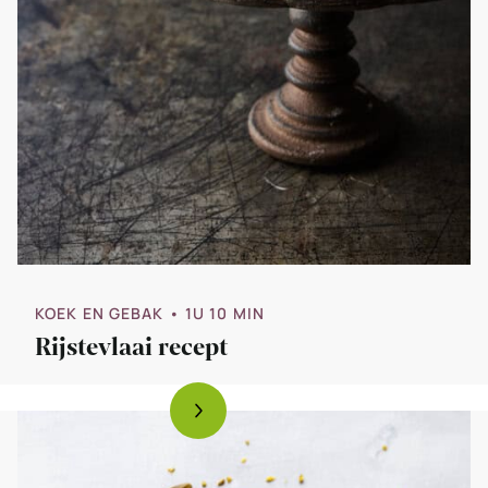
KOEK EN GEBAK
• 1U 10 MIN
Rijstevlaai recept