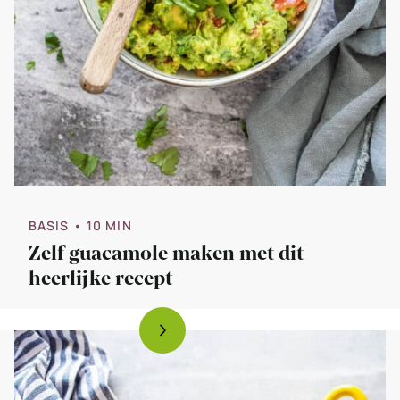
BASIS
• 10 MIN
Zelf guacamole maken met dit
heerlijke recept