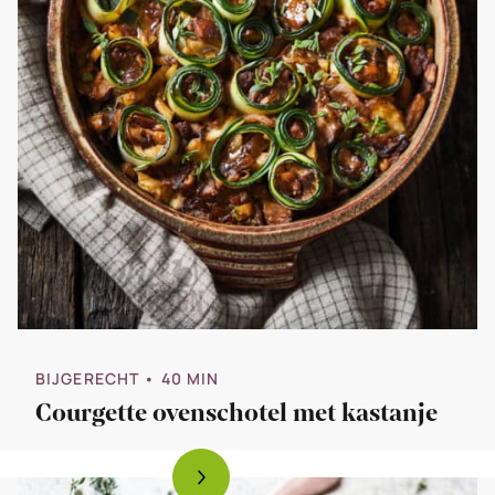
BIJGERECHT
• 40 MIN
Courgette ovenschotel met kastanje