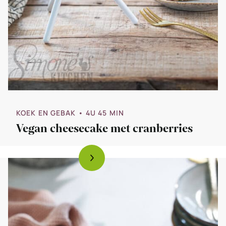
KOEK EN GEBAK
• 4U 45 MIN
Vegan cheesecake met cranberries