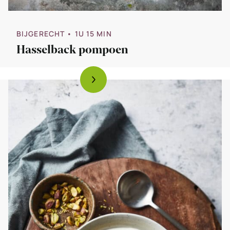
BIJGERECHT
• 1U 15 MIN
Hasselback pompoen