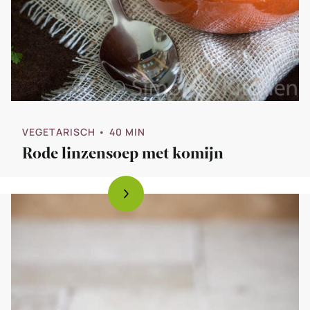
VEGETARISCH
• 40 MIN
Rode linzensoep met komijn