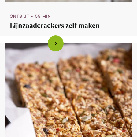
ONTBIJT
• 55 MIN
Lijnzaadcrackers zelf maken