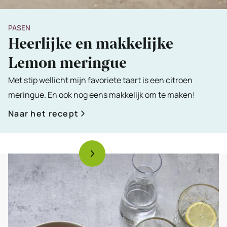
PASEN
Heerlijke en makkelijke
Lemon meringue
Met stip wellicht mijn favoriete taart is een citroen
meringue. En ook nog eens makkelijk om te maken!
Naar het recept