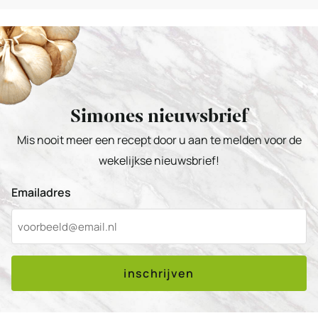
Simones nieuwsbrief
Mis nooit meer een recept door u aan te melden voor de
wekelijkse nieuwsbrief!
Emailadres
inschrijven