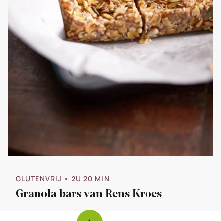
GLUTENVRIJ
• 2U 20 MIN
Granola bars van Rens Kroes