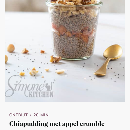
ONTBIJT
• 20 MIN
Chiapudding met appel crumble