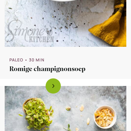
PALEO
• 30 MIN
Romige champignonsoep