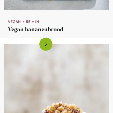
VEGAN
• 55 MIN
Vegan bananenbrood