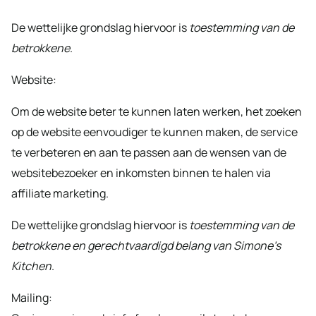
De wettelijke grondslag hiervoor is
toestemming van de
betrokkene
.
Website:
Om de website beter te kunnen laten werken, het zoeken
op de website eenvoudiger te kunnen maken, de service
te verbeteren en aan te passen aan de wensen van de
websitebezoeker en inkomsten binnen te halen via
affiliate marketing.
De wettelijke grondslag hiervoor is
toestemming van de
betrokkene en gerechtvaardigd belang van Simone’s
Kitchen
.
Mailing: