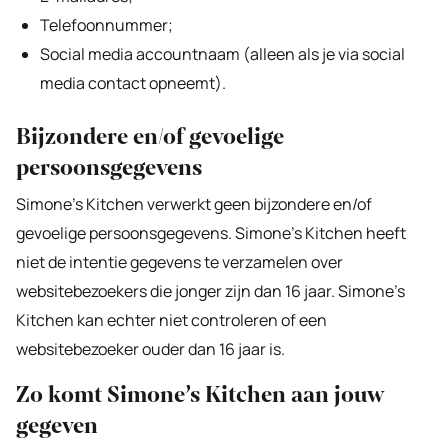
Telefoonnummer;
Social media accountnaam (alleen als je via social
media contact opneemt).
Bijzondere en/of gevoelige
persoonsgegevens
Simone’s Kitchen verwerkt geen bijzondere en/of
gevoelige persoonsgegevens. Simone’s Kitchen heeft
niet de intentie gegevens te verzamelen over
websitebezoekers die jonger zijn dan 16 jaar. Simone’s
Kitchen kan echter niet controleren of een
websitebezoeker ouder dan 16 jaar is.
Zo komt Simone’s Kitchen aan jouw
gegeven