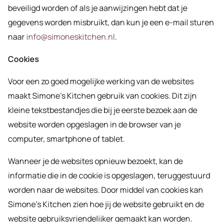
beveiligd worden of als je aanwijzingen hebt dat je
gegevens worden misbruikt, dan kun je een e-mail sturen
naar
info@simoneskitchen.nl
.
Cookies
Voor een zo goed mogelijke werking van de websites
maakt Simone’s Kitchen gebruik van cookies. Dit zijn
kleine tekstbestandjes die bij je eerste bezoek aan de
website worden opgeslagen in de browser van je
computer, smartphone of tablet.
Wanneer je de websites opnieuw bezoekt, kan de
informatie die in de cookie is opgeslagen, teruggestuurd
worden naar de websites. Door middel van cookies kan
Simone’s Kitchen zien hoe jij de website gebruikt en de
website gebruiksvriendelijker gemaakt kan worden.