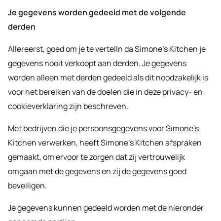
Je gegevens worden gedeeld met de volgende
derden
Allereerst, goed om je te vertelln da Simone’s Kitchen je
gegevens nooit verkoopt aan derden. Je gegevens
worden alleen met derden gedeeld als dit noodzakelijk is
voor het bereiken van de doelen die in deze privacy- en
cookieverklaring zijn beschreven.
Met bedrijven die je persoonsgegevens voor Simone’s
Kitchen verwerken, heeft Simone’s Kitchen afspraken
gemaakt, om ervoor te zorgen dat zij vertrouwelijk
omgaan met de gegevens en zij de gegevens goed
beveiligen.
Je gegevens kunnen gedeeld worden met de hieronder