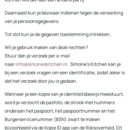
Daarnaast kun je bezwaar indienen tegen de verwerking
van je persoonsgegevens.
Tot slot kun je de gegeven toestemming intrekken.
Wil je gebruik maken van deze rechten?
Stuur dan je verzoek per e-mail
naar
info@simoneskitchen.nl
. Simone’s Kitchen kan je
bij een verzoek vragen om een identificatie, zodat zeker is
dat het verzoek door jou is gedaan.
Wanneer je een kopie van je identiteitsbewijs meestuurt,
word je verzocht de pasfoto, de strook met nummers
onderaan het paspoort, het paspoortnummer en het
Burgerservicenummer (BSN) zwart te maken
bijvoorbeeld via de Kopie ID app van de Rijksoverheid. Dit