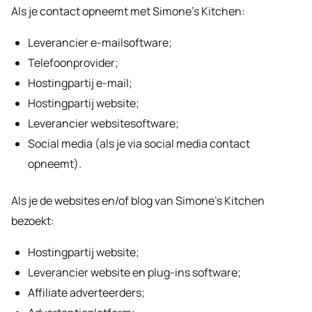
Als je contact opneemt met Simone’s Kitchen:
Leverancier e-mailsoftware;
Telefoonprovider;
Hostingpartij e-mail;
Hostingpartij website;
Leverancier websitesoftware;
Social media (als je via social media contact
opneemt).
Als je de websites en/of blog van Simone’s Kitchen
bezoekt:
Hostingpartij website;
Leverancier website en plug-ins software;
Affiliate adverteerders;