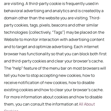
are visiting. A third-party cookie is frequently used in
behavioral advertising and analytics and is created by a
domain other than the website you are visiting. Third-
party cookies, tags, pixels, beacons and other similar
technologies (collectively, “Tags”) may be placed on the
Website to monitor interaction with advertising content
and to target and optimize advertising. Each internet
browser has functionality so that you can block both first
and third-party cookies and clear your browser’s cache.
The “help” feature of the menu bar on most browsers will
tell you how to stop accepting new cookies, how to
receive notification of new cookies, how to disable
existing cookies and how to clear your browser’s cache.
For more information about cookies and how to disable
them, you can consult the information at
All About