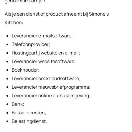
genoemde partijen.
Als je een dienst of product afneemt bij Simone’s
Kitchen:
Leverancier e-mailsoftware;
Telefoonprovider;
Hostingpartij website en e-mail;
Leverancier websitesoftware;
Boekhouder;
Leverancier boekhoudsoftware;
Leverancier nieuwsbriefprogramma;
Leverancier online cursusomgeving;
Bank;
Betaaldiensten;
Belastingdienst.