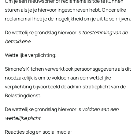
Om je een nieuwsbrief of reclamemails toe te kunnen
sturen als je je hiervoor ingeschreven hebt. Onder elke
reclamemail heb je de mogelijkheid om je uit te schrijven.
De wettelijke grondslag hiervoor is
toestemming van de
betrokkene
.
Wettelijke verplichting:
Simone’s Kitchen verwerkt ook persoonsgegevens als dit
noodzakelijk is om te voldoen aan een wettelijke
verplichting bijvoorbeeld de administratieplicht van de
Belastingdienst.
De wettelijke grondslag hiervoor is
voldoen aan een
wettelijke plicht.
Reacties blog en social media: