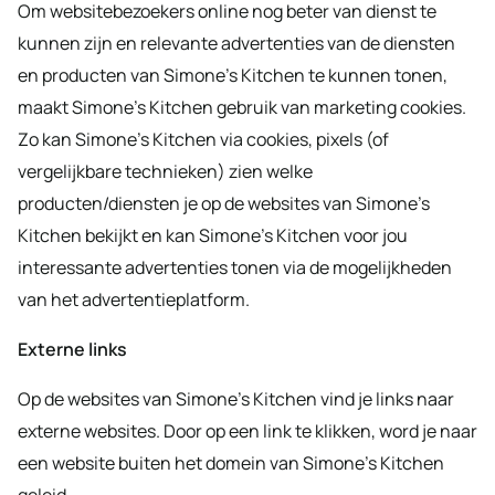
Om websitebezoekers online nog beter van dienst te
kunnen zijn en relevante advertenties van de diensten
en producten van Simone’s Kitchen te kunnen tonen,
maakt Simone’s Kitchen gebruik van marketing cookies.
Zo kan Simone’s Kitchen via cookies, pixels (of
vergelijkbare technieken) zien welke
producten/diensten je op de websites van Simone’s
Kitchen bekijkt en kan Simone’s Kitchen voor jou
interessante advertenties tonen via de mogelijkheden
van het advertentieplatform.
Externe links
Op de websites van Simone’s Kitchen vind je links naar
externe websites. Door op een link te klikken, word je naar
een website buiten het domein van Simone’s Kitchen
geleid.