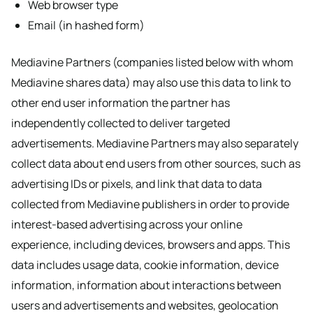
Web browser type
Email (in hashed form)
Mediavine Partners (companies listed below with whom
Mediavine shares data) may also use this data to link to
other end user information the partner has
independently collected to deliver targeted
advertisements. Mediavine Partners may also separately
collect data about end users from other sources, such as
advertising IDs or pixels, and link that data to data
collected from Mediavine publishers in order to provide
interest-based advertising across your online
experience, including devices, browsers and apps. This
data includes usage data, cookie information, device
information, information about interactions between
users and advertisements and websites, geolocation