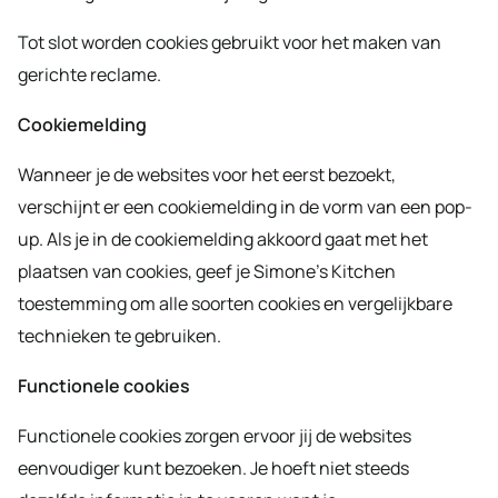
Tot slot worden cookies gebruikt voor het maken van
gerichte reclame.
Cookiemelding
Wanneer je de websites voor het eerst bezoekt,
verschijnt er een cookiemelding in de vorm van een pop-
up. Als je in de cookiemelding akkoord gaat met het
plaatsen van cookies, geef je Simone’s Kitchen
toestemming om alle soorten cookies en vergelijkbare
technieken te gebruiken.
Functionele cookies
Functionele cookies zorgen ervoor jij de websites
eenvoudiger kunt bezoeken. Je hoeft niet steeds