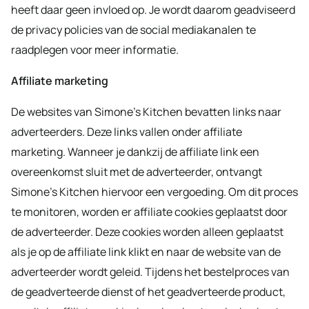
heeft daar geen invloed op. Je wordt daarom geadviseerd
de privacy policies van de social mediakanalen te
raadplegen voor meer informatie.
Affiliate marketing
De websites van Simone’s Kitchen bevatten links naar
adverteerders. Deze links vallen onder affiliate
marketing. Wanneer je dankzij de affiliate link een
overeenkomst sluit met de adverteerder, ontvangt
Simone’s Kitchen hiervoor een vergoeding. Om dit proces
te monitoren, worden er affiliate cookies geplaatst door
de adverteerder. Deze cookies worden alleen geplaatst
als je op de affiliate link klikt en naar de website van de
adverteerder wordt geleid. Tijdens het bestelproces van
de geadverteerde dienst of het geadverteerde product,