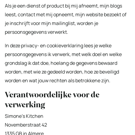
Als je een dienst of product bij mij afneemt, mijn blogs
leest, contact met mij opneemt, mijn website bezoekt of
je inschrijft voor mijn mailinglist, worden je
persoonsgegevens verwerkt.
In deze privacy- en cookieverklaring lees je welke
persoonsgegevens ik verwerk, met welk doel en welke
grondslag ik dat doe, hoelang de gegevens bewaard
worden, met wie ze gedeeld worden, hoe ze beveiligd
worden en wat jouw rechten als betrokkene zijn.
Verantwoordelijke voor de
verwerking
Simone’s Kitchen
Novemberstraat 42
1335 GB in Almere