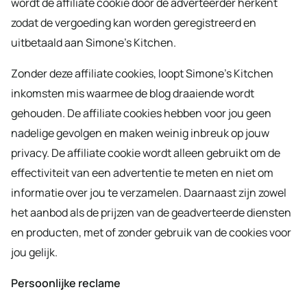
wordt de affiliate cookie door de adverteerder herkent
zodat de vergoeding kan worden geregistreerd en
uitbetaald aan Simone’s Kitchen.
Zonder deze affiliate cookies, loopt Simone’s Kitchen
inkomsten mis waarmee de blog draaiende wordt
gehouden. De affiliate cookies hebben voor jou geen
nadelige gevolgen en maken weinig inbreuk op jouw
privacy. De affiliate cookie wordt alleen gebruikt om de
effectiviteit van een advertentie te meten en niet om
informatie over jou te verzamelen. Daarnaast zijn zowel
het aanbod als de prijzen van de geadverteerde diensten
en producten, met of zonder gebruik van de cookies voor
jou gelijk.
Persoonlijke reclame