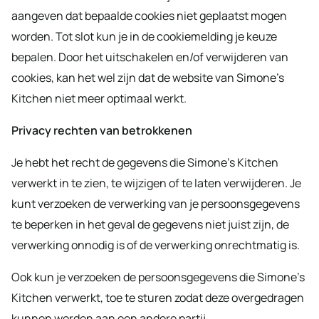
aangeven dat bepaalde cookies niet geplaatst mogen
worden. Tot slot kun je in de cookiemelding je keuze
bepalen. Door het uitschakelen en/of verwijderen van
cookies, kan het wel zijn dat de website van Simone’s
Kitchen niet meer optimaal werkt.
Privacy rechten van betrokkenen
Je hebt het recht de gegevens die Simone’s Kitchen
verwerkt in te zien, te wijzigen of te laten verwijderen. Je
kunt verzoeken de verwerking van je persoonsgegevens
te beperken in het geval de gegevens niet juist zijn, de
verwerking onnodig is of de verwerking onrechtmatig is.
Ook kun je verzoeken de persoonsgegevens die Simone’s
Kitchen verwerkt, toe te sturen zodat deze overgedragen
kunnen worden aan een andere partij.