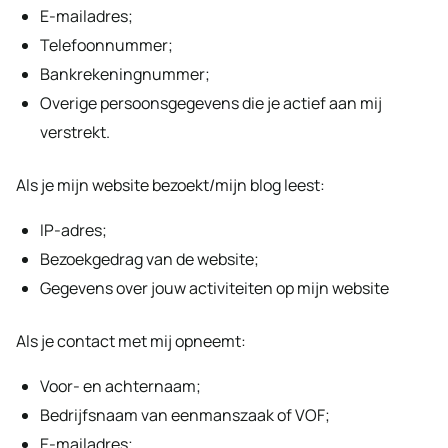
E-mailadres;
Telefoonnummer;
Bankrekeningnummer;
Overige persoonsgegevens die je actief aan mij
verstrekt.
Als je mijn website bezoekt/mijn blog leest:
IP-adres;
Bezoekgedrag van de website;
Gegevens over jouw activiteiten op mijn website
Als je contact met mij opneemt:
Voor- en achternaam;
Bedrijfsnaam van eenmanszaak of VOF;
E-mailadres;