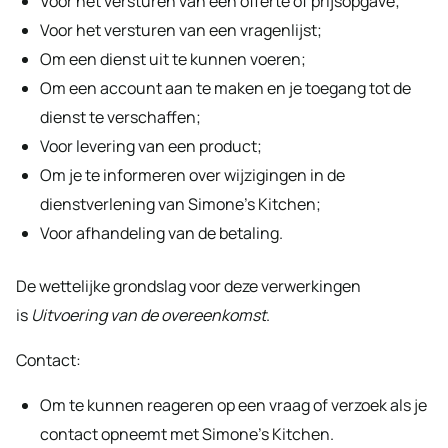
Voor het versturen van een offerte of prijsopgave;
Voor het versturen van een vragenlijst;
Om een dienst uit te kunnen voeren;
Om een account aan te maken en je toegang tot de
dienst te verschaffen;
Voor levering van een product;
Om je te informeren over wijzigingen in de
dienstverlening van Simone’s Kitchen;
Voor afhandeling van de betaling.
De wettelijke grondslag voor deze verwerkingen
is
Uitvoering van de overeenkomst
.
Contact:
Om te kunnen reageren op een vraag of verzoek als je
contact opneemt met Simone’s Kitchen.