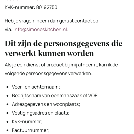
KvK-nummer: 80192750
Heb je vragen, neem dan gerust contact op
via:
info@simoneskitchen.nl
.
Dit zijn de persoonsgegevens die
verwerkt kunnen worden
Als je een dienst of product bij mij afneemt, kan ik de
volgende persoonsgegevens verwerken:
Voor- en achternaam;
Bedrijfsnaam van eenmanszaak of VOF;
Adresgegevens en woonplaats;
Vestigingsadres en plaats;
KvK-nummer;
Factuurnummer;