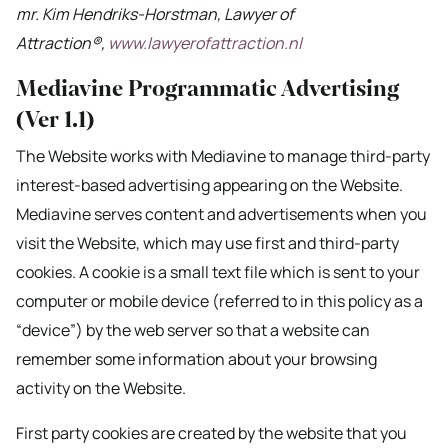
mr.
Kim Hendriks-Horstman, Lawyer of
Attraction®,
www.lawyerofattraction.nl
Mediavine Programmatic Advertising
(Ver 1.1)
The Website works with Mediavine to manage third-party
interest-based advertising appearing on the Website.
Mediavine serves content and advertisements when you
visit the Website, which may use first and third-party
cookies. A cookie is a small text file which is sent to your
computer or mobile device (referred to in this policy as a
“device”) by the web server so that a website can
remember some information about your browsing
activity on the Website.
First party cookies are created by the website that you