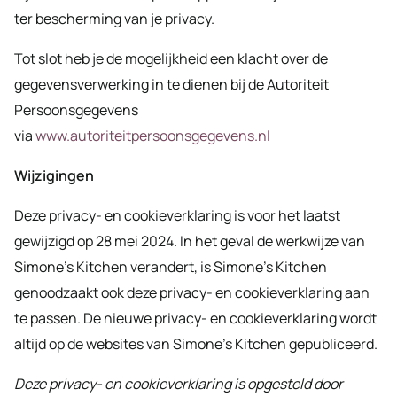
ter bescherming van je privacy.
Tot slot heb je de mogelijkheid een klacht over de
gegevensverwerking in te dienen bij de Autoriteit
Persoonsgegevens
via
www.autoriteitpersoonsgegevens.nl
Wijzigingen
Deze privacy- en cookieverklaring is voor het laatst
gewijzigd op 28 mei 2024. In het geval de werkwijze van
Simone’s Kitchen verandert, is Simone’s Kitchen
genoodzaakt ook deze privacy- en cookieverklaring aan
te passen. De nieuwe privacy- en cookieverklaring wordt
altijd op de websites van Simone’s Kitchen gepubliceerd.
Deze privacy- en cookieverklaring is opgesteld door