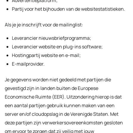
Advertentieplatform;
Partij voor het bijhouden van de websitestatistieken.
Als je je inschrijft voor de mailinglist:
Leverancier nieuwsbriefprogramma;
Leverancier website en plug-ins software;
Hostingpartij website en e-mail;
E-mailprovider.
Je gegevens worden niet gedeeld met partijen die
gevestigd zijn in landen buiten de Europese
Economische Ruimte (EER). Uitzondering hierop is dat
een aantal partijen gebruik kunnen maken van een
server en/of cloudopslag in de Verenigde Staten. Met
deze partijen zijn verwerkersovereenkomsten gesloten
om ervoor te zorgen dat zij veilig met jouw