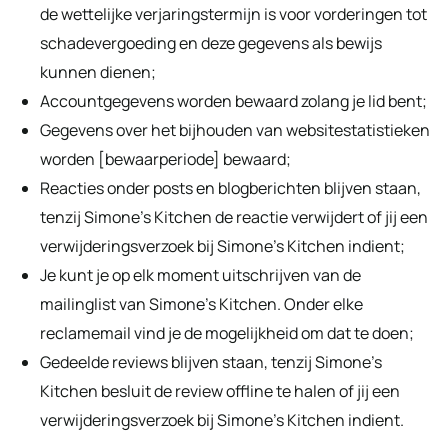
de wettelijke verjaringstermijn is voor vorderingen tot
schadevergoeding en deze gegevens als bewijs
kunnen dienen;
Accountgegevens worden bewaard zolang je lid bent;
Gegevens over het bijhouden van websitestatistieken
worden [bewaarperiode] bewaard;
Reacties onder posts en blogberichten blijven staan,
tenzij Simone’s Kitchen de reactie verwijdert of jij een
verwijderingsverzoek bij Simone’s Kitchen indient;
Je kunt je op elk moment uitschrijven van de
mailinglist van Simone’s Kitchen. Onder elke
reclamemail vind je de mogelijkheid om dat te doen;
Gedeelde reviews blijven staan, tenzij Simone’s
Kitchen besluit de review offline te halen of jij een
verwijderingsverzoek bij Simone’s Kitchen indient.