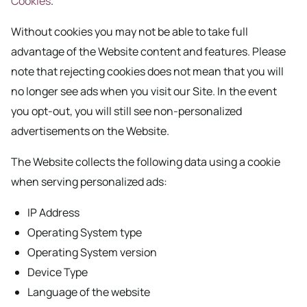
Cookies
.
Without cookies you may not be able to take full
advantage of the Website content and features. Please
note that rejecting cookies does not mean that you will
no longer see ads when you visit our Site. In the event
you opt-out, you will still see non-personalized
advertisements on the Website.
The Website collects the following data using a cookie
when serving personalized ads:
IP Address
Operating System type
Operating System version
Device Type
Language of the website