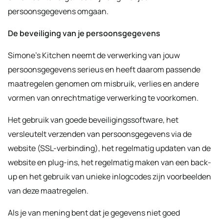
persoonsgegevens omgaan.
De beveiliging van je persoonsgegevens
Simone’s Kitchen neemt de verwerking van jouw
persoonsgegevens serieus en heeft daarom passende
maatregelen genomen om misbruik, verlies en andere
vormen van onrechtmatige verwerking te voorkomen.
Het gebruik van goede beveiligingssoftware, het
versleutelt verzenden van persoonsgegevens via de
website (SSL-verbinding), het regelmatig updaten van de
website en plug-ins, het regelmatig maken van een back-
up en het gebruik van unieke inlogcodes zijn voorbeelden
van deze maatregelen.
Als je van mening bent dat je gegevens niet goed