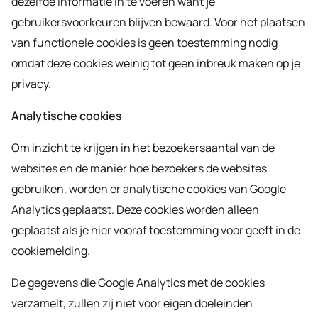
dezelfde informatie in te voeren want je
gebruikersvoorkeuren blijven bewaard. Voor het plaatsen
van functionele cookies is geen toestemming nodig
omdat deze cookies weinig tot geen inbreuk maken op je
privacy.
Analytische cookies
Om inzicht te krijgen in het bezoekersaantal van de
websites en de manier hoe bezoekers de websites
gebruiken, worden er analytische cookies van Google
Analytics geplaatst. Deze cookies worden alleen
geplaatst als je hier vooraf toestemming voor geeft in de
cookiemelding.
De gegevens die Google Analytics met de cookies
verzamelt, zullen zij niet voor eigen doeleinden