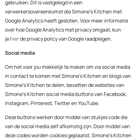
gebruiken. Dit is vastgelegd in een
verwerkersovereenkomst die Simone’s Kitchen met
Google Analytics heeft gesloten. Voor meer informatie
over hoe Google Analytics met privacy omgaat, kun
je
hier
de privacy policy van Google raadplegen.
Social media
Om het voor jou makkelijk te maken om via social media
in contact te komen met Simone’s Kitchen en blogs van
Simone’s Kitchen te delen, bevatten de websites van
Simone’s Kitchen social media buttons van Facebook,
Instagram, Pinterest, Twitter en YouTube.
Deze buttons werken door middel van stukjes code die
van de social media zelf afkomstig zijn. Door middel van
deze codes worden cookies geplaatst. Simone’s Kitchen