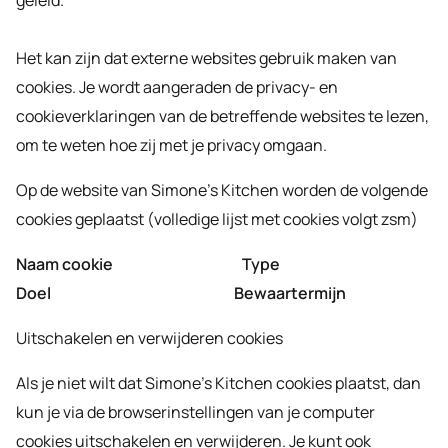
Het kan zijn dat externe websites gebruik maken van
cookies. Je wordt aangeraden de privacy- en
cookieverklaringen van de betreffende websites te lezen,
om te weten hoe zij met je privacy omgaan.
Op de website van Simone’s Kitchen worden de volgende
cookies geplaatst (volledige lijst met cookies volgt zsm)
Naam cookie Type
Doel Bewaartermijn
Uitschakelen en verwijderen cookies
Als je niet wilt dat Simone’s Kitchen cookies plaatst, dan
kun je via de browserinstellingen van je computer
cookies uitschakelen en verwijderen. Je kunt ook