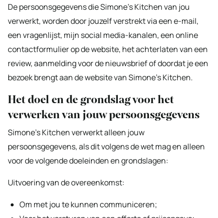
De persoonsgegevens die Simone’s Kitchen van jou
verwerkt, worden door jouzelf verstrekt via een e-mail,
een vragenlijst, mijn social media-kanalen, een online
contactformulier op de website, het achterlaten van een
review, aanmelding voor de nieuwsbrief of doordat je een
bezoek brengt aan de website van Simone’s Kitchen.
Het doel en de grondslag voor het
verwerken van jouw persoonsgegevens
Simone’s Kitchen verwerkt alleen jouw
persoonsgegevens, als dit volgens de wet mag en alleen
voor de volgende doeleinden en grondslagen:
Uitvoering van de overeenkomst:
Om met jou te kunnen communiceren;