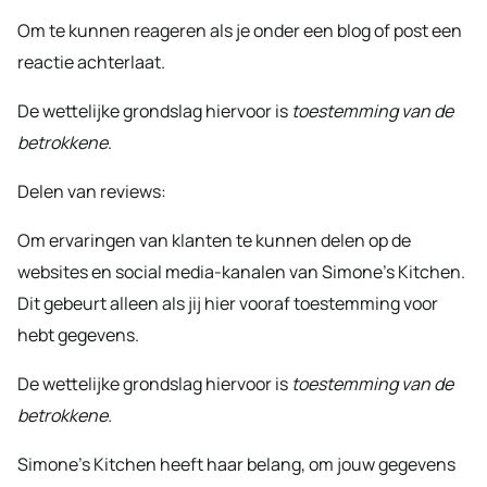
Om te kunnen reageren als je onder een blog of post een
reactie achterlaat.
De wettelijke grondslag hiervoor is
toestemming van de
betrokkene
.
Delen van reviews:
Om ervaringen van klanten te kunnen delen op de
websites en social media-kanalen van Simone’s Kitchen.
Dit gebeurt alleen als jij hier vooraf toestemming voor
hebt gegevens.
De wettelijke grondslag hiervoor is
toestemming van de
betrokkene.
Simone’s Kitchen heeft haar belang, om jouw gegevens