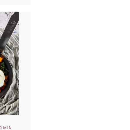
0 MIN