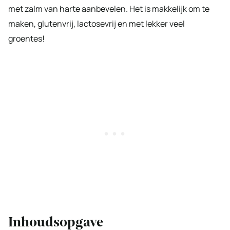
met zalm van harte aanbevelen. Het is makkelijk om te
maken, glutenvrij, lactosevrij en met lekker veel
groentes!
Inhoudsopgave