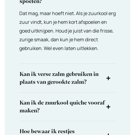
spoelen?
Dat mag, maar hoeft niet. Als je zuurkool erg
zuur vindt, kun je hem kort afspoelen en
goed uitknijpen. Houd je juist van die frisse,
zurige smaak, dan kun je hem direct
gebruiken. Wel even laten uitlekken.
Kan ik verse zalm gebruiken in
plaats van gerookte zalm?
Kan ik de zuurkool quiche vooraf
maken?
Hoe bewaar ik restjes