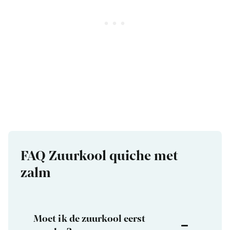
FAQ Zuurkool quiche met
zalm
Moet ik de zuurkool eerst