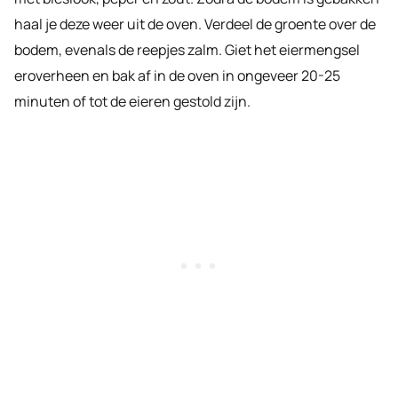
haal je deze weer uit de oven. Verdeel de groente over de
bodem, evenals de reepjes zalm. Giet het eiermengsel
eroverheen en bak af in de oven in ongeveer 20-25
minuten of tot de eieren gestold zijn.