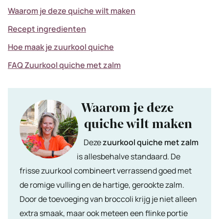
Waarom je deze quiche wilt maken
Recept ingredienten
Hoe maak je zuurkool quiche
FAQ Zuurkool quiche met zalm
Waarom je deze
quiche wilt maken
Deze
zuurkool quiche met zalm
is allesbehalve standaard. De
frisse zuurkool combineert verrassend goed met
de romige vulling en de hartige, gerookte zalm.
Door de toevoeging van broccoli krijg je niet alleen
extra smaak, maar ook meteen een flinke portie