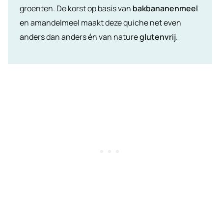
groenten. De korst op basis van
bakbananenmeel
en amandelmeel maakt deze quiche net even
anders dan anders én van nature
glutenvrij
.