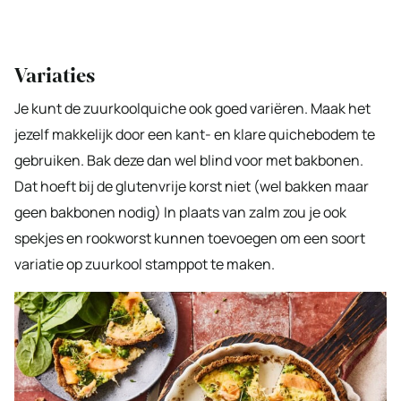
Variaties
Je kunt de zuurkoolquiche ook goed variëren. Maak het
jezelf makkelijk door een kant- en klare quichebodem te
gebruiken. Bak deze dan wel blind voor met bakbonen.
Dat hoeft bij de glutenvrije korst niet (wel bakken maar
geen bakbonen nodig) In plaats van zalm zou je ook
spekjes en rookworst kunnen toevoegen om een soort
variatie op zuurkool stamppot te maken.