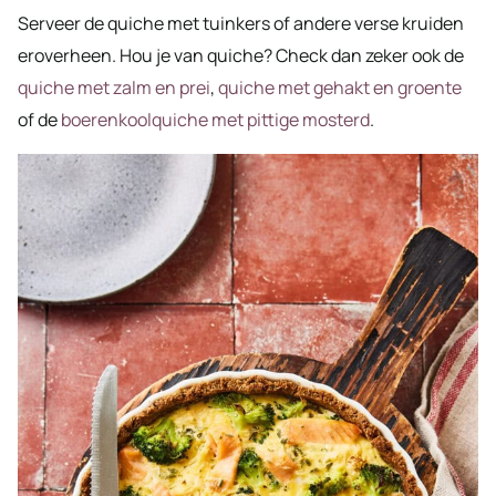
Serveer de quiche met tuinkers of andere verse kruiden
eroverheen. Hou je van quiche? Check dan zeker ook de
quiche met zalm en prei
,
quiche met gehakt en groente
of de
boerenkoolquiche met pittige mosterd
.