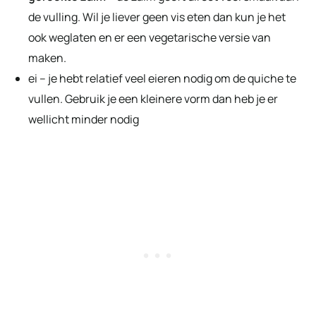
de vulling. Wil je liever geen vis eten dan kun je het
ook weglaten en er een vegetarische versie van
maken.
ei – je hebt relatief veel eieren nodig om de quiche te
vullen. Gebruik je een kleinere vorm dan heb je er
wellicht minder nodig