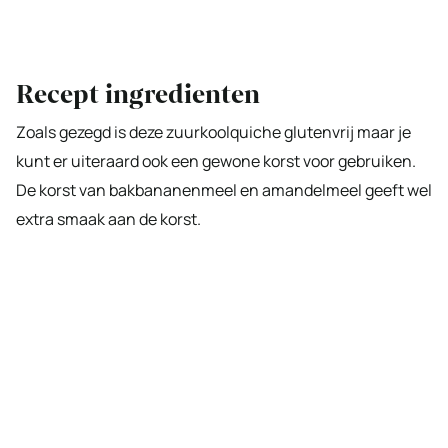
Recept ingredienten
Zoals gezegd is deze zuurkoolquiche glutenvrij maar je
kunt er uiteraard ook een gewone korst voor gebruiken.
De korst van bakbananenmeel en amandelmeel geeft wel
extra smaak aan de korst.