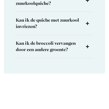
zuurkoolquiche?
Kan ik de quiche met zuurkool
invriezen?
Kan ik de broccoli vervangen
door een andere groente?