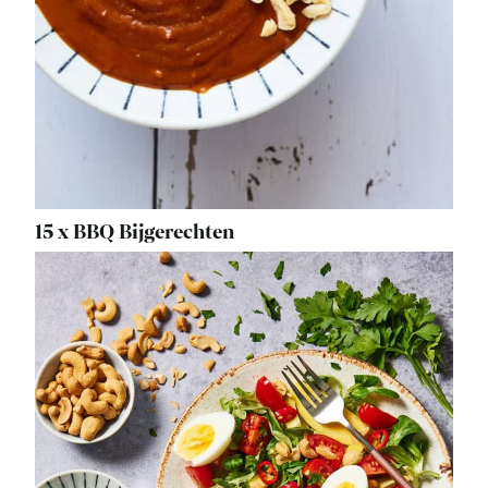
15 x BBQ Bijgerechten