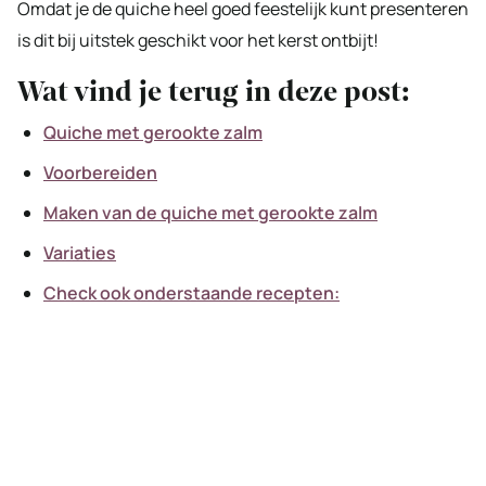
Omdat je de quiche heel goed feestelijk kunt presenteren
is dit bij uitstek geschikt voor het kerst ontbijt!
Wat vind je terug in deze post:
Quiche met gerookte zalm
Voorbereiden
Maken van de quiche met gerookte zalm
Variaties
Check ook onderstaande recepten: