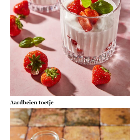
Aardbeien toetje