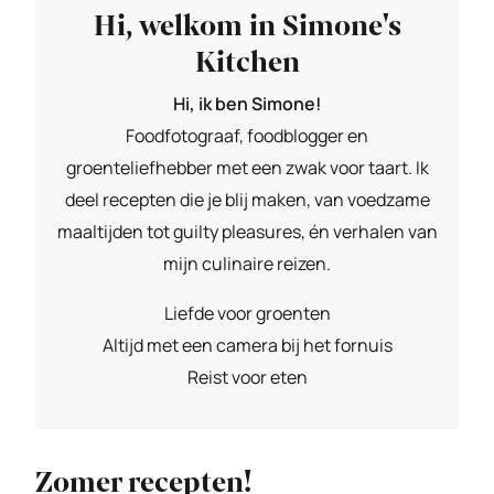
Hi, welkom in Simone's
Kitchen
Hi, ik ben Simone!
Foodfotograaf, foodblogger en
groenteliefhebber met een zwak voor taart. Ik
deel recepten die je blij maken, van voedzame
maaltijden tot guilty pleasures, én verhalen van
mijn culinaire reizen.
Liefde voor groenten
Altijd met een camera bij het fornuis
Reist voor eten
Zomer recepten!