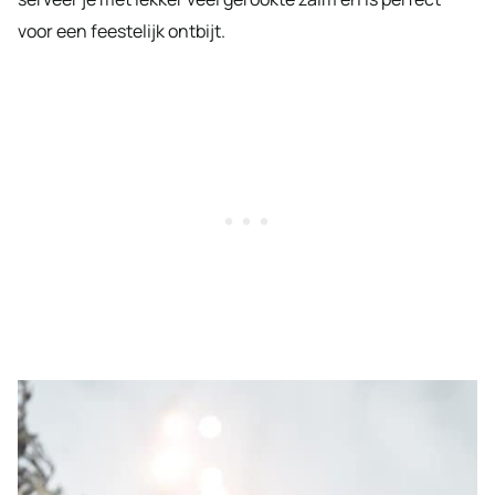
voor een feestelijk ontbijt.