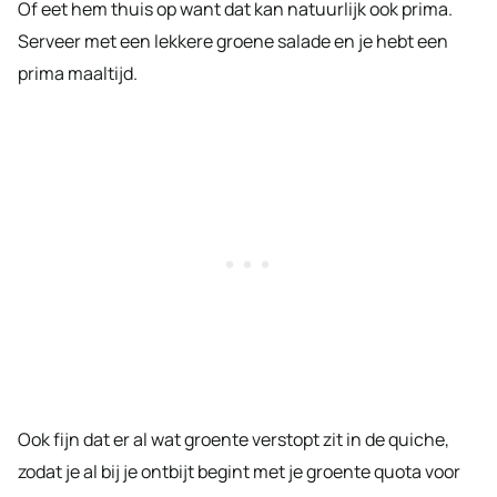
Of eet hem thuis op want dat kan natuurlijk ook prima.
Serveer met een lekkere groene salade en je hebt een
prima maaltijd.
Ook fijn dat er al wat groente verstopt zit in de quiche,
zodat je al bij je ontbijt begint met je groente quota voor