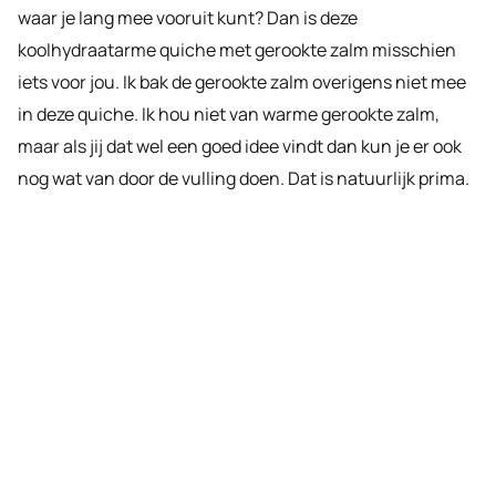
waar je lang mee vooruit kunt? Dan is deze
koolhydraatarme quiche met gerookte zalm misschien
iets voor jou. Ik bak de gerookte zalm overigens niet mee
in deze quiche. Ik hou niet van warme gerookte zalm,
maar als jij dat wel een goed idee vindt dan kun je er ook
nog wat van door de vulling doen. Dat is natuurlijk prima.