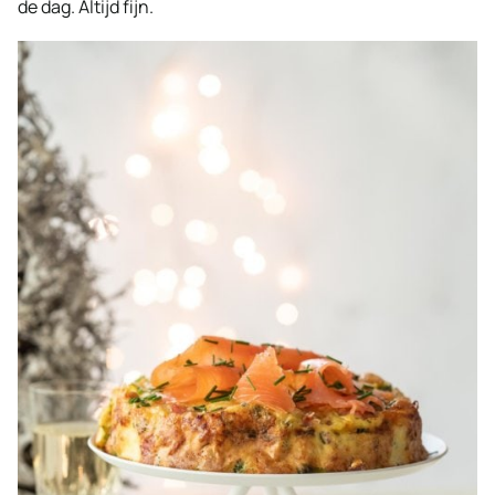
de dag. Altijd fijn.