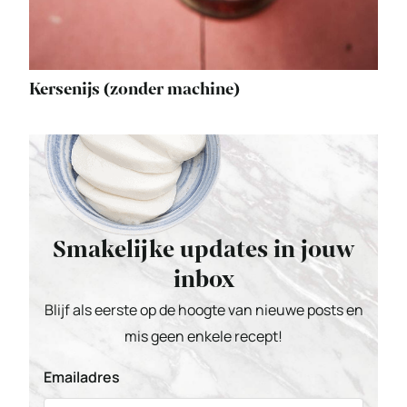
Kersenijs (zonder machine)
Smakelijke updates in jouw
inbox
Blijf als eerste op de hoogte van nieuwe posts en
mis geen enkele recept!
Emailadres