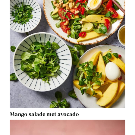
Mango salade met avocado