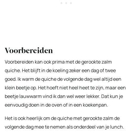
Voorbereiden
Voorbereiden kan ook prima met de gerookte zalm
quiche. Het blijft in de koeling zeker een dag of twee
goed. Ik warm de quiche de volgende dag wel altijd een
klein beetje op. Het hoeft niet heel heet te zijn, maar een
beetje lauwwarm vind ik dan wel weer lekker. Dat kun je
eenvoudig doen in de oven of in een koekenpan.
Het is ook heerlijk om de quiche met gerookte zalm de
volgende dag mee te nemen als onderdeel van je lunch.