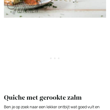
Quiche met gerookte zalm
Ben je op zoek naar een lekker ontbijt wat goed vult en