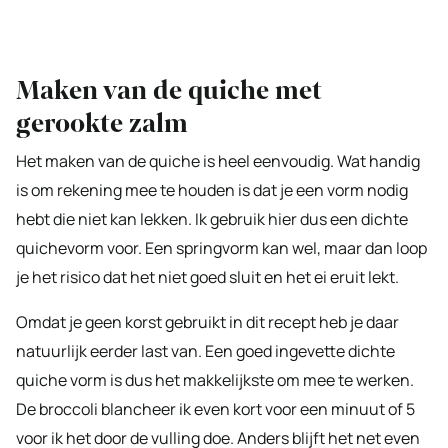
Maken van de quiche met
gerookte zalm
Het maken van de quiche is heel eenvoudig. Wat handig
is om rekening mee te houden is dat je een vorm nodig
hebt die niet kan lekken. Ik gebruik hier dus een dichte
quichevorm voor. Een springvorm kan wel, maar dan loop
je het risico dat het niet goed sluit en het ei eruit lekt.
Omdat je geen korst gebruikt in dit recept heb je daar
natuurlijk eerder last van. Een goed ingevette dichte
quiche vorm is dus het makkelijkste om mee te werken.
De broccoli blancheer ik even kort voor een minuut of 5
voor ik het door de vulling doe. Anders blijft het net even