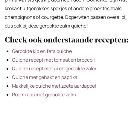
krokant uitgebakken spekjes of andere groentes zoals
champignons of courgette. Doperwten passen overal bij
dus ook bij deze gerookte zalm quiche!
Check ook onderstaande recepten:
Gerookte kip en feta quiche
Quiche recept met tomaat en broccoli
Quiche recept met ui en gerookte zalm
Quiche met gehakt en paprika
Makkelijke quiche met zoete aardappel
Roomkaas met gerookte zalm