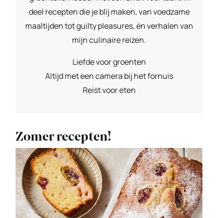
deel recepten die je blij maken, van voedzame
maaltijden tot guilty pleasures, én verhalen van
mijn culinaire reizen.
Liefde voor groenten
Altijd met een camera bij het fornuis
Reist voor eten
Zomer recepten!