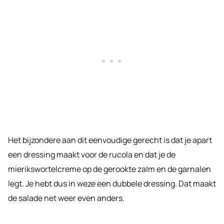
Het bijzondere aan dit eenvoudige gerecht is dat je apart
een dressing maakt voor de rucola en dat je de
mierikswortelcreme op de gerookte zalm en de garnalen
legt. Je hebt dus in weze een dubbele dressing. Dat maakt
de salade net weer even anders.