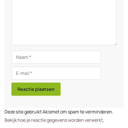
Naam
E-
mail
Deze site gebruikt Akismet om spam te verminderen.
Bekijk hoe je reactie gegevens worden verwerkt
.