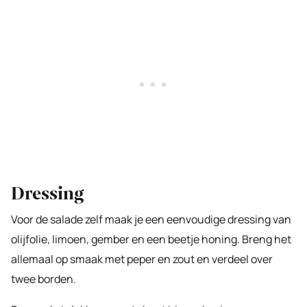
Dressing
Voor de salade zelf maak je een eenvoudige dressing van
olijfolie, limoen, gember en een beetje honing. Breng het
allemaal op smaak met peper en zout en verdeel over
twee borden.