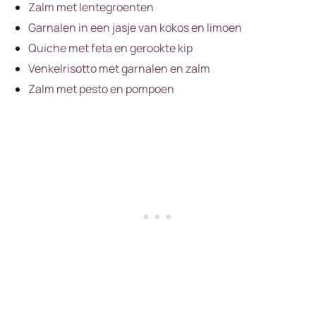
Zalm met lentegroenten
Garnalen in een jasje van kokos en limoen
Quiche met feta en gerookte kip
Venkelrisotto met garnalen en zalm
Zalm met pesto en pompoen