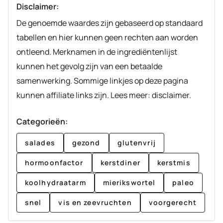
Disclaimer:
De genoemde waardes zijn gebaseerd op standaard
tabellen en hier kunnen geen rechten aan worden
ontleend. Merknamen in de ingrediëntenlijst
kunnen het gevolg zijn van een betaalde
samenwerking. Sommige linkjes op deze pagina
kunnen affiliate links zijn. Lees meer: disclaimer.
Categorieën:
salades
gezond
glutenvrij
hormoonfactor
kerstdiner
kerstmis
koolhydraatarm
mierikswortel
paleo
snel
vis en zeevruchten
voorgerecht