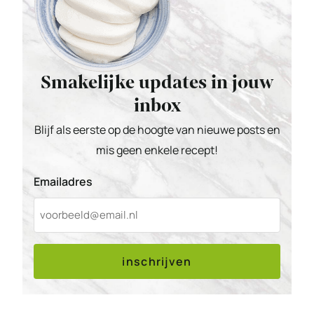
Smakelijke updates in jouw
inbox
Blijf als eerste op de hoogte van nieuwe posts en
mis geen enkele recept!
Emailadres
inschrijven