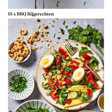
15 x BBQ Bijgerechten