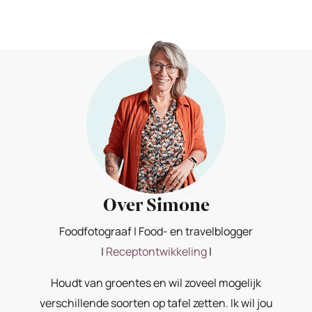
Over Simone
Foodfotograaf | Food- en travelblogger
|
Receptontwikkeling
|
Houdt van groentes en wil zoveel mogelijk
verschillende soorten op tafel zetten. Ik wil jou