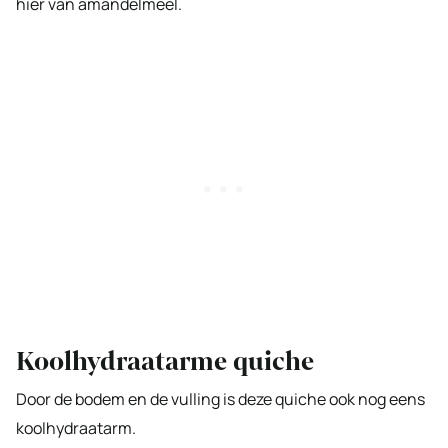
hier van amandelmeel.
Koolhydraatarme quiche
Door de bodem en de vulling is deze quiche ook nog eens
koolhydraatarm.