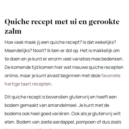
Quiche recept met ui en gerookte
zalm
Hoe vaak maak jij een quiche recept? Is dat wekelijks?
Maandelijks? Nooit? Ik ben er dol op. Het is makkelijk om
te doen en je kunt er enorm veel variaties mee bedenken.
De komende tijd komen hier wat nieuwe quiche recepten
online, maar je kunt alvast beginnen met deze
favoriete
hartige taart recepten
.
Dit quiche recept is bovendien glutenvrij en heeft een
bodem gemaakt van amandelmeel. Je kunt met de
bodems ook heel goed variëren. Ook als je glutenvrij wilt
eten. Bodem van zoete aardappel, pompoen of dus zoals