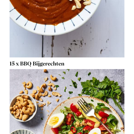
15 x BBQ Bijgerechten