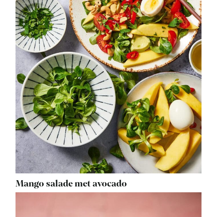
Mango salade met avocado