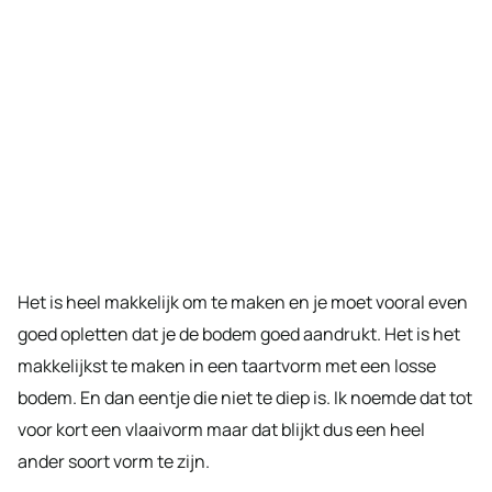
Het is heel makkelijk om te maken en je moet vooral even
goed opletten dat je de bodem goed aandrukt. Het is het
makkelijkst te maken in een taartvorm met een losse
bodem. En dan eentje die niet te diep is. Ik noemde dat tot
voor kort een vlaaivorm maar dat blijkt dus een heel
ander soort vorm te zijn.