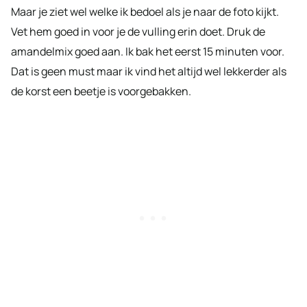
Maar je ziet wel welke ik bedoel als je naar de foto kijkt.
Vet hem goed in voor je de vulling erin doet. Druk de
amandelmix goed aan. Ik bak het eerst 15 minuten voor.
Dat is geen must maar ik vind het altijd wel lekkerder als
de korst een beetje is voorgebakken.