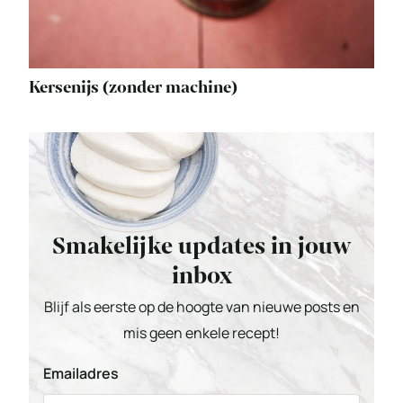
Kersenijs (zonder machine)
Smakelijke updates in jouw
inbox
Blijf als eerste op de hoogte van nieuwe posts en
mis geen enkele recept!
Emailadres