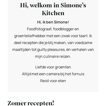
Hi, welkom in Simone's
Kitchen
Hi, ik ben Simone!
Foodfotograaf, foodblogger en
groenteliefhebber met een zwak voor taart. Ik
deel recepten die je blij maken, van voedzame
maaltijden tot guilty pleasures, én verhalen van
mijn culinaire reizen.
Liefde voor groenten
Altijd met een camera bij het fornuis
Reist voor eten
Zomer recepten!