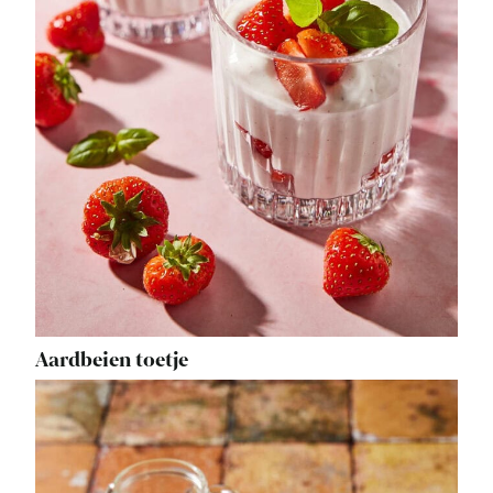
Aardbeien toetje