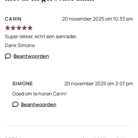
CARIN
20 november 2025 om 10:33 am
Super lekker, echt een aanrader.
Dank Simone
Beantwoorden
SIMONE
20 november 2025 om 2:07 pm
Goed om te horen Carin!
Beantwoorden