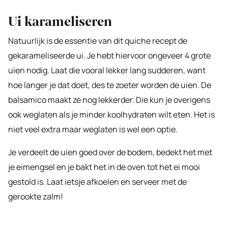
Ui karameliseren
Natuurlijk is de essentie van dit quiche recept de
gekarameliseerde ui. Je hebt hiervoor ongeveer 4 grote
uien nodig. Laat die vooral lekker lang sudderen, want
hoe langer je dat doet, des te zoeter worden de uien. De
balsamico maakt ze nog lekkerder. Die kun je overigens
ook weglaten als je minder koolhydraten wilt eten. Het is
niet veel extra maar weglaten is wel een optie.
Je verdeelt de uien goed over de bodem, bedekt het met
je eimengsel en je bakt het in de oven tot het ei mooi
gestold is. Laat ietsje afkoelen en serveer met de
gerookte zalm!