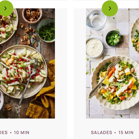
DES
• 10 MIN
SALADES
• 15 MIN