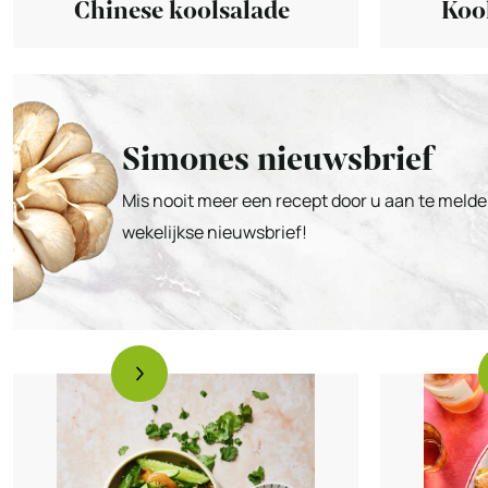
Kool
Chinese koolsalade
Simones nieuwsbrief
Mis nooit meer een recept door u aan te melde
wekelijkse nieuwsbrief!