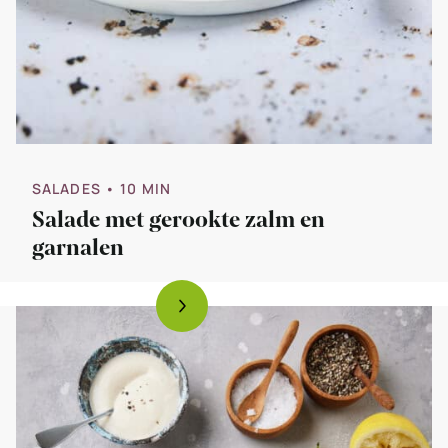
SALADES
• 10 MIN
Salade met gerookte zalm en
garnalen