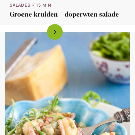
SALADES
• 15 MIN
Groene kruiden – doperwten salade