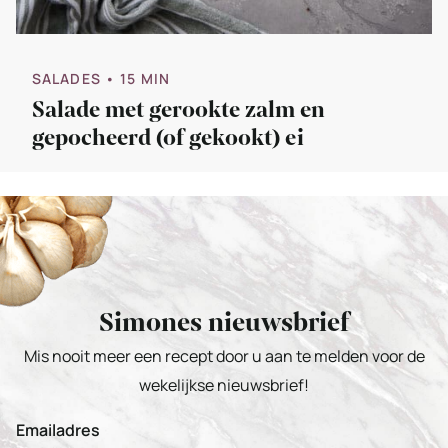
SALADES
• 15 MIN
Salade met gerookte zalm en
gepocheerd (of gekookt) ei
Simones nieuwsbrief
Mis nooit meer een recept door u aan te melden voor de
wekelijkse nieuwsbrief!
Emailadres