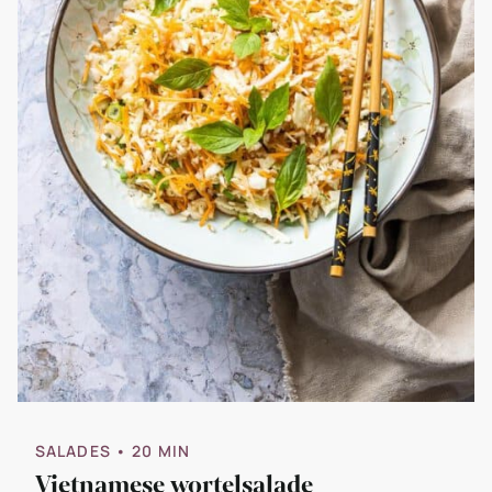
SALADES
• 20 MIN
Vietnamese wortelsalade