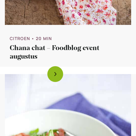
CITROEN
• 20 MIN
Chana chat – Foodblog event
augustus