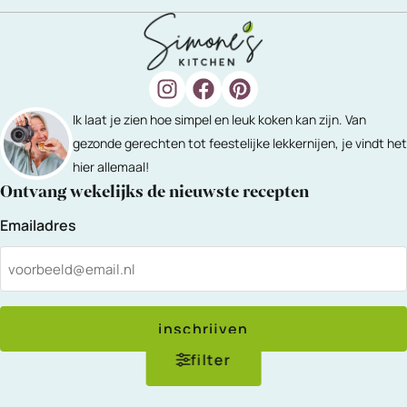
Ik laat je zien hoe simpel en leuk koken kan zijn. Van
gezonde gerechten tot feestelijke lekkernijen, je vindt het
hier allemaal!
Ontvang wekelijks de nieuwste recepten
Emailadres
inschrijven
filter