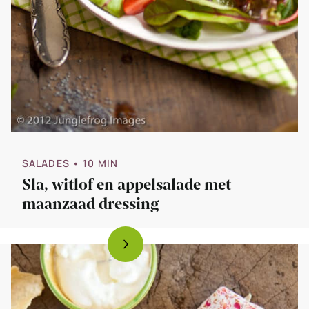
SALADES
• 10 MIN
Sla, witlof en appelsalade met
maanzaad dressing