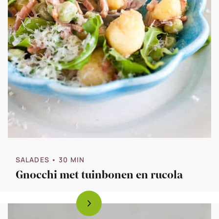
SALADES
• 30 MIN
Gnocchi met tuinbonen en rucola