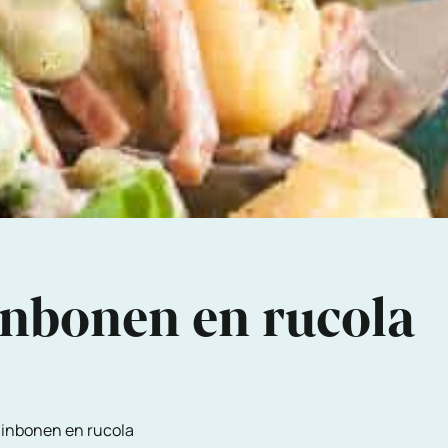
inbonen en rucola
uinbonen en rucola