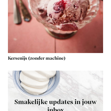
Kersenijs (zonder machine)
Smakelijke updates in jouw
inbox