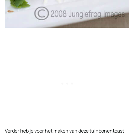
Verder heb je voor het maken van deze tuinbonentoast