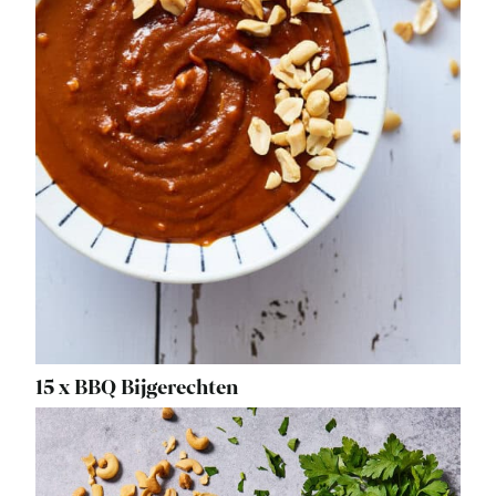
15 x BBQ Bijgerechten