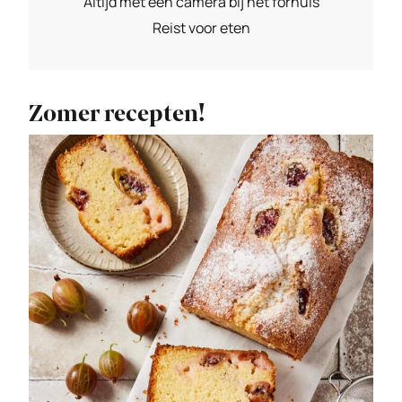
Altijd met een camera bij het fornuis
Reist voor eten
Zomer recepten!