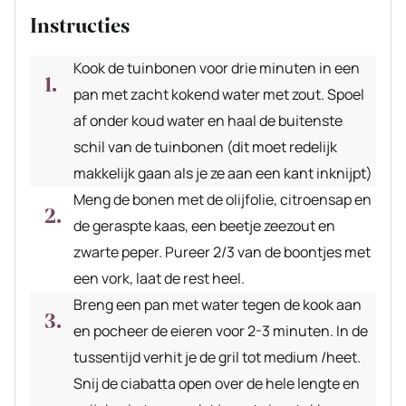
Instructies
Kook de tuinbonen voor drie minuten in een
pan met zacht kokend water met zout. Spoel
af onder koud water en haal de buitenste
schil van de tuinbonen (dit moet redelijk
makkelijk gaan als je ze aan een kant inknijpt)
Meng de bonen met de olijfolie, citroensap en
de geraspte kaas, een beetje zeezout en
zwarte peper. Pureer 2/3 van de boontjes met
een vork, laat de rest heel.
Breng een pan met water tegen de kook aan
en pocheer de eieren voor 2-3 minuten. In de
tussentijd verhit je de gril tot medium /heet.
Snij de ciabatta open over de hele lengte en