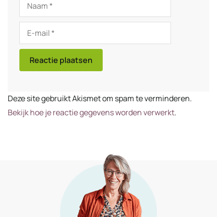
Naam
E-
mail
Deze site gebruikt Akismet om spam te verminderen.
Bekijk hoe je reactie gegevens worden verwerkt
.