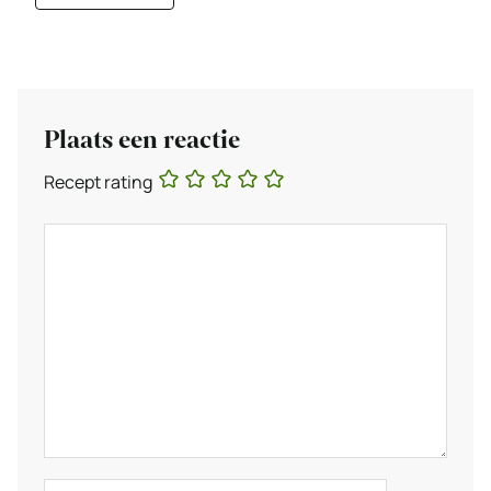
Plaats een reactie
Recept rating
Reactie