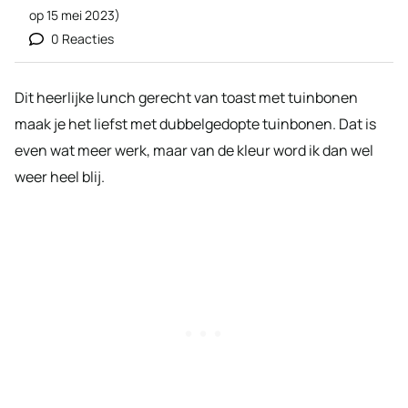
op
15 mei 2023
)
0 Reacties
Dit heerlijke lunch gerecht van toast met tuinbonen
maak je het liefst met dubbelgedopte tuinbonen. Dat is
even wat meer werk, maar van de kleur word ik dan wel
weer heel blij.