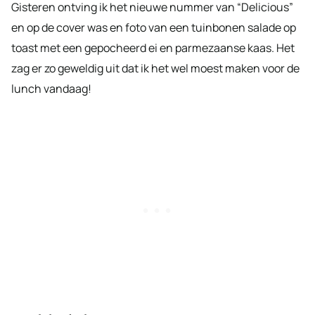
Gisteren ontving ik het nieuwe nummer van “Delicious”
en op de cover was en foto van een tuinbonen salade op
toast met een gepocheerd ei en parmezaanse kaas. Het
zag er zo geweldig uit dat ik het wel moest maken voor de
lunch vandaag!