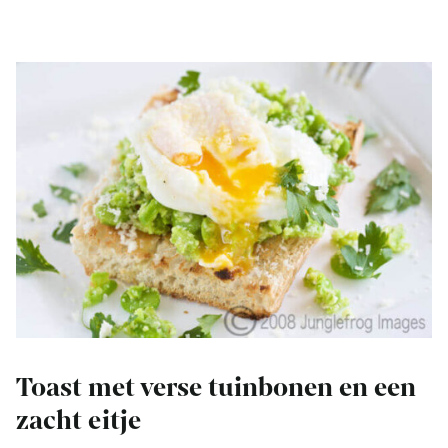
Toast met verse tuinbonen en een
zacht eitje