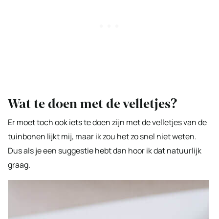
Wat te doen met de velletjes?
Er moet toch ook iets te doen zijn met de velletjes van de
tuinbonen lijkt mij, maar ik zou het zo snel niet weten.
Dus als je een suggestie hebt dan hoor ik dat natuurlijk
graag.