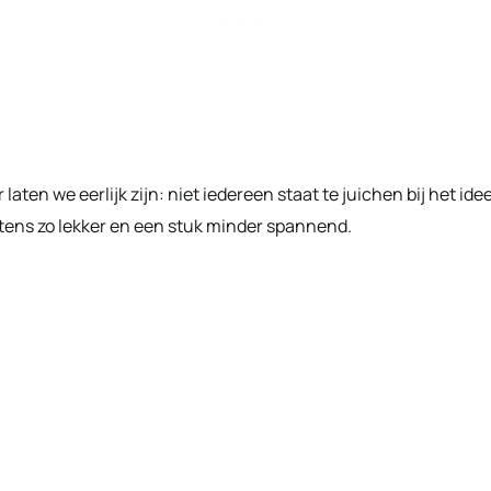
laten we eerlijk zijn: niet iedereen staat te juichen bij het ide
tens zo lekker en een stuk minder spannend.