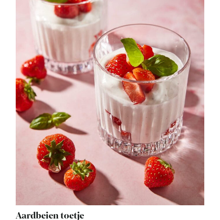
Aardbeien toetje