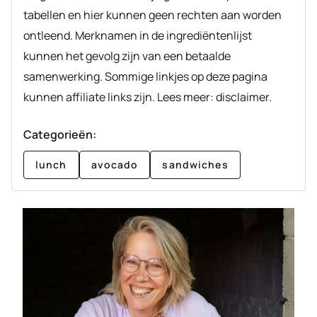
tabellen en hier kunnen geen rechten aan worden
ontleend. Merknamen in de ingrediëntenlijst
kunnen het gevolg zijn van een betaalde
samenwerking. Sommige linkjes op deze pagina
kunnen affiliate links zijn. Lees meer: disclaimer.
Categorieën:
lunch
avocado
sandwiches