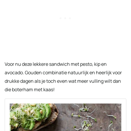
Voor nu deze lekkere sandwich met pesto, kip en
avocado. Gouden combinatie natuurlijk en heerlijk voor
drukke dagen als je toch even wat meer vulling wilt dan
die boterham met kaas!