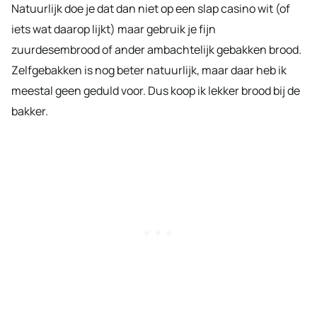
Natuurlijk doe je dat dan niet op een slap casino wit (of
iets wat daarop lijkt) maar gebruik je fijn
zuurdesembrood of ander ambachtelijk gebakken brood.
Zelfgebakken is nog beter natuurlijk, maar daar heb ik
meestal geen geduld voor. Dus koop ik lekker brood bij de
bakker.