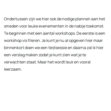
Ondertussen zijn we hier ook de nodige plannen aan het
smeden voor leuke evenementen in de nabije toekomst.
Te beginnen met een aantal workshops. De eerste is een
workshop vis fileren. Je kunt je nu al opgeven hier maar
binnenkort doen we een testsessie en daarna zal ik hier
een verslag maken zodat je kunt zien wat je te
verwachten staat. Maar het wordt leuk en vooral
leerzaam.