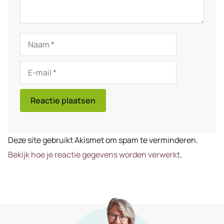
Naam
E-
mail
Deze site gebruikt Akismet om spam te verminderen.
Bekijk hoe je reactie gegevens worden verwerkt
.