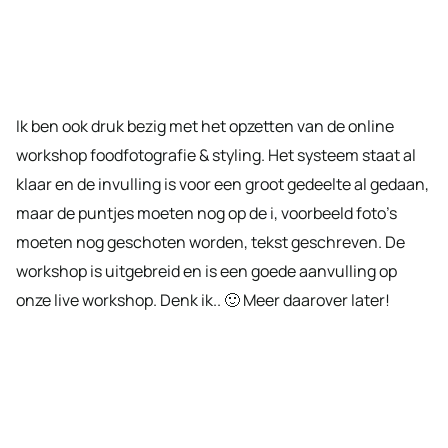
Ik ben ook druk bezig met het opzetten van de online
workshop foodfotografie & styling. Het systeem staat al
klaar en de invulling is voor een groot gedeelte al gedaan,
maar de puntjes moeten nog op de i, voorbeeld foto’s
moeten nog geschoten worden, tekst geschreven. De
workshop is uitgebreid en is een goede aanvulling op
onze live workshop. Denk ik.. 🙂 Meer daarover later!