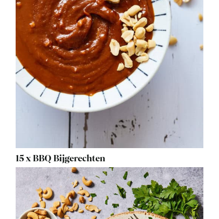
15 x BBQ Bijgerechten