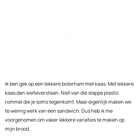
Ik ben gek op een lekkere boterham met kaas. Met lekkere
kaas dan welteverstaan. Niet van die slappe plastic
rommel die je soms tegenkomt. Maar eigenlijk maken we
te weinig werk van een sandwich. Dus heb ik me
voorgenomen om vaker lekkere variaties te maken op
mijn brood.