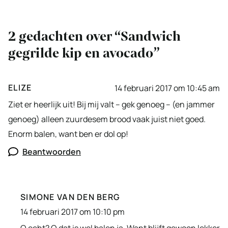
2 gedachten over “Sandwich
gegrilde kip en avocado”
ELIZE
14 februari 2017 om 10:45 am
Ziet er heerlijk uit! Bij mij valt – gek genoeg – (en jammer
genoeg) alleen zuurdesem brood vaak juist niet goed.
Enorm balen, want ben er dol op!
Beantwoorden
SIMONE VAN DEN BERG
14 februari 2017 om 10:10 pm