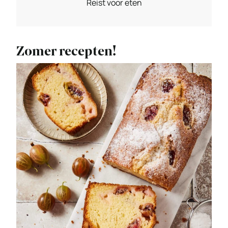
Reist voor eten
Zomer recepten!