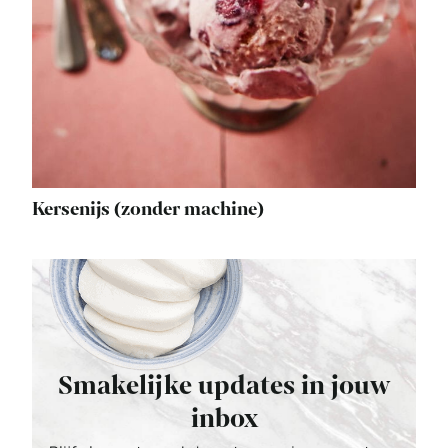
Kersenijs (zonder machine)
Smakelijke updates in jouw
inbox