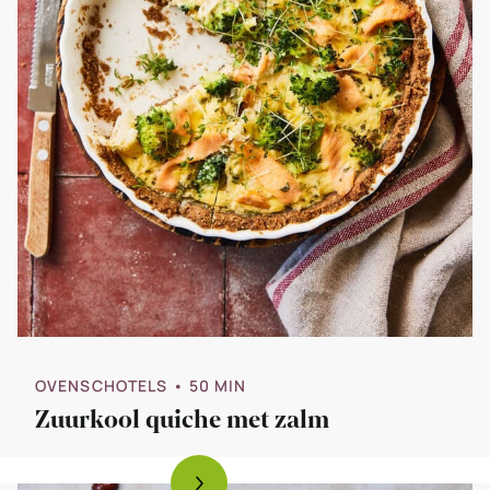
OVENSCHOTELS
• 50 MIN
Zuurkool quiche met zalm