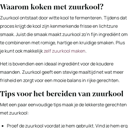
Waarom koken met zuurkool?
Zuurkool ontstaat door witte kool te fermenteren. Tijdens dat
proces krijgt de kool zijn kenmerkende frisse en lichtzure
smaak. Juist die smaak maakt zuurkool zo’n fijn ingrediënt om
te combineren met romige, hartige en kruidige smaken. Plus
je kunt ook makkelijk
zelf zuurkool maken
.
Het is bovendien een ideaal ingrediënt voor de koudere
maanden. Zuurkool geeft een stevige maaltijd net wat meer
frisheid en zorgt voor een mooie balans in rijke gerechten.
Tips voor het bereiden van zuurkool
Met een paar eenvoudige tips maak je de lekkerste gerechten
met zuurkool:
Proef de zuurkool voordat je hem gebruikt. Vind je hem erg