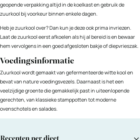
geopende verpakking altijd in de koelkast en gebruik de
zuurkool bij voorkeur binnen enkele dagen.
Heb je zuurkool over? Dan kun je deze ook prima invriezen.
Laat de zuurkool eerst afkoelen als hij al bereid is en bewaar
hem vervolgens in een goed afgesloten bakje of diepvrieszak.
Voedingsinformatie
Zuurkool wordt gemaakt van gefermenteerde witte kool en
bevat van nature voedingsvezels. Daarnaast is het een
veelzijdige groente die gemakkelijk past in uiteenlopende
gerechten, van klassieke stamppotten tot moderne
ovenschotels en salades.
Recepten per dieet