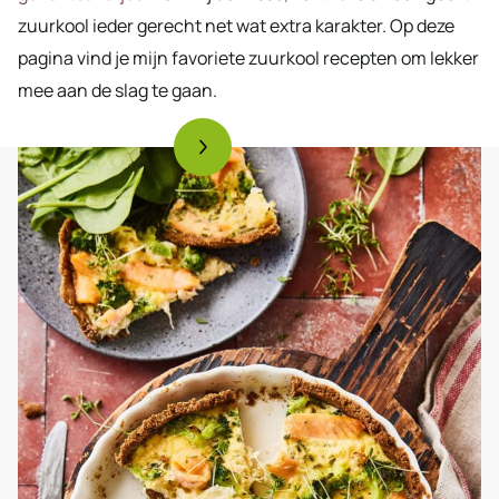
zuurkool ieder gerecht net wat extra karakter. Op deze
pagina vind je mijn favoriete zuurkool recepten om lekker
mee aan de slag te gaan.