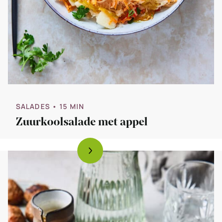
SALADES
• 15 MIN
Zuurkoolsalade met appel