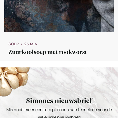
SOEP
• 25 MIN
Zuurkoolsoep met rookworst
Simones nieuwsbrief
Mis nooit meer een recept door u aan te melden voor de
wekelijkse nieuwsbrief!