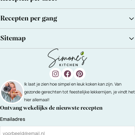
Recepten per gang
Sitemap
Ik laat je zien hoe simpel en leuk koken kan zijn. Van
gezonde gerechten tot feestelijke lekkernijen, je vindt het
hier allemaal!
Ontvang wekelijks de nieuwste recepten
Emailadres