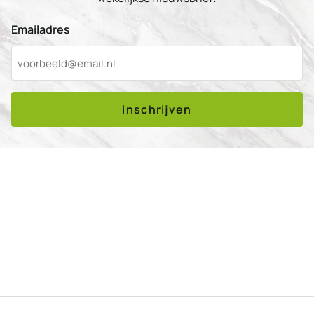
Emailadres
inschrijven