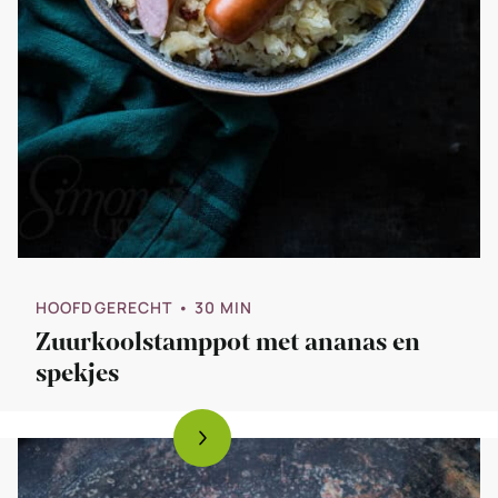
HOOFDGERECHT
• 30 MIN
Zuurkoolstamppot met ananas en
spekjes