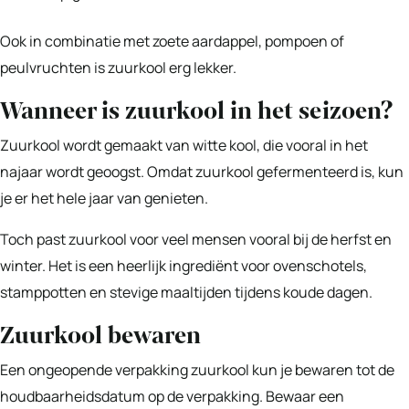
Ook in combinatie met zoete aardappel, pompoen of
peulvruchten is zuurkool erg lekker.
Wanneer is zuurkool in het seizoen?
Zuurkool wordt gemaakt van witte kool, die vooral in het
najaar wordt geoogst. Omdat zuurkool gefermenteerd is, kun
je er het hele jaar van genieten.
Toch past zuurkool voor veel mensen vooral bij de herfst en
winter. Het is een heerlijk ingrediënt voor ovenschotels,
stamppotten en stevige maaltijden tijdens koude dagen.
Zuurkool bewaren
Een ongeopende verpakking zuurkool kun je bewaren tot de
houdbaarheidsdatum op de verpakking. Bewaar een