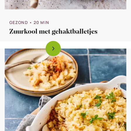
GEZOND
• 20 MIN
Zuurkool met gehaktballetjes