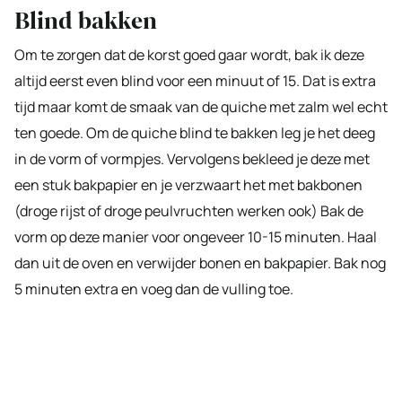
Blind bakken
Om te zorgen dat de korst goed gaar wordt, bak ik deze
altijd eerst even blind voor een minuut of 15. Dat is extra
tijd maar komt de smaak van de quiche met zalm wel echt
ten goede. Om de quiche blind te bakken leg je het deeg
in de vorm of vormpjes. Vervolgens bekleed je deze met
een stuk bakpapier en je verzwaart het met bakbonen
(droge rijst of droge peulvruchten werken ook) Bak de
vorm op deze manier voor ongeveer 10-15 minuten. Haal
dan uit de oven en verwijder bonen en bakpapier. Bak nog
5 minuten extra en voeg dan de vulling toe.