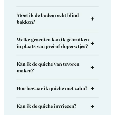
Moet ik de bodem echt blind
bakken?
Welke groenten kan ik gebruiken
in plaats van prei of doperwtjes?
Kan ik de quiche van tevoren
maken?
Hoe bewaar ik quiche met zalm?
Kan ik de quiche invriezen?