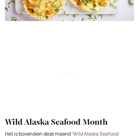
Wild Alaska Seafood Month
Het is bovendien deze maand ‘
Wild Alaska Seafood