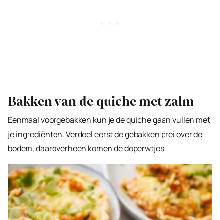
Bakken van de quiche met zalm
Eenmaal voorgebakken kun je de quiche gaan vullen met
je ingrediënten. Verdeel eerst de gebakken prei over de
bodem, daaroverheen komen de doperwtjes.