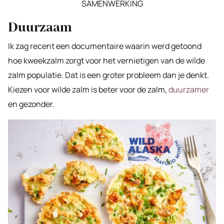
SAMENWERKING
Duurzaam
Ik zag recent een documentaire waarin werd getoond
hoe kweekzalm zorgt voor het vernietigen van de wilde
zalm populatie. Dat is een groter probleem dan je denkt.
Kiezen voor wilde zalm is beter voor de zalm,
duurzamer
en gezonder.