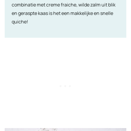
combinatie met creme fraiche, wilde zalm uit blik
en geraspte kaas is het een makkelijke en snelle
quiche!