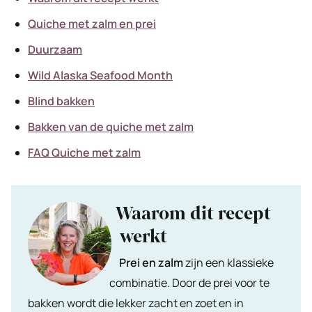
Quiche met zalm en prei
Duurzaam
Wild Alaska Seafood Month
Blind bakken
Bakken van de quiche met zalm
FAQ Quiche met zalm
Waarom dit recept
werkt
Prei en zalm
zijn een klassieke
combinatie. Door de prei voor te
bakken wordt die lekker zacht en zoet en in