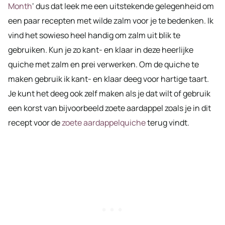
Month
‘ dus dat leek me een uitstekende gelegenheid om
een paar recepten met wilde zalm voor je te bedenken. Ik
vind het sowieso heel handig om zalm uit blik te
gebruiken. Kun je zo kant- en klaar in deze heerlijke
quiche met zalm en prei verwerken. Om de quiche te
maken gebruik ik kant- en klaar deeg voor hartige taart.
Je kunt het deeg ook zelf maken als je dat wilt of gebruik
een korst van bijvoorbeeld zoete aardappel zoals je in dit
recept voor de
zoete aardappelquiche
terug vindt.