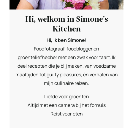
Hi, welkom in Simone's
Kitchen
Hi, ik ben Simone!
Foodfotograaf, foodblogger en
groenteliefhebber met een zwak voor taart. Ik
deel recepten die je blij maken, van voedzame
maaltijden tot guilty pleasures, én verhalen van
mijn culinaire reizen.
Liefde voor groenten
Altijd met een camera bij het fornuis
Reist voor eten