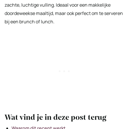
zachte, luchtige vulling. Ideaal voor een makkelijke
doordeweekse maaltijd, maar ook perfect om te serveren
bij een brunch of lunch.
Wat vind je in deze post terug
Waarom dit recept werkt