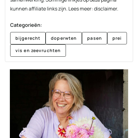
kunnen affiliate links zijn. Lees meer: disclaimer.
Categorieën:
bijgerecht
doperwten
pasen
prei
vis en zeevruchten