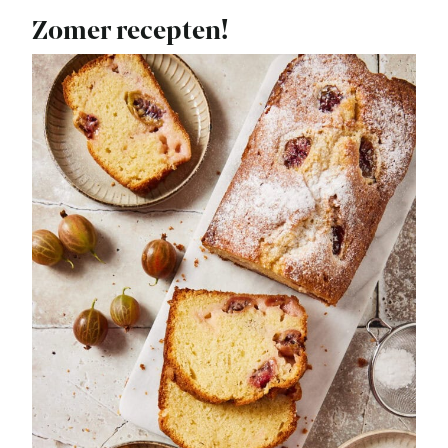
Zomer recepten!