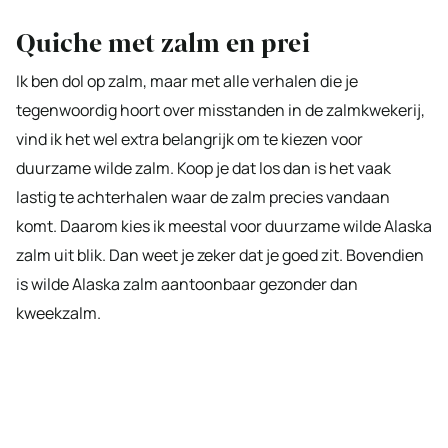
Quiche met zalm en prei
Ik ben dol op zalm, maar met alle verhalen die je
tegenwoordig hoort over misstanden in de zalmkwekerij,
vind ik het wel extra belangrijk om te kiezen voor
duurzame wilde zalm. Koop je dat los dan is het vaak
lastig te achterhalen waar de zalm precies vandaan
komt. Daarom kies ik meestal voor duurzame wilde Alaska
zalm uit blik. Dan weet je zeker dat je goed zit. Bovendien
is wilde Alaska zalm aantoonbaar gezonder dan
kweekzalm.