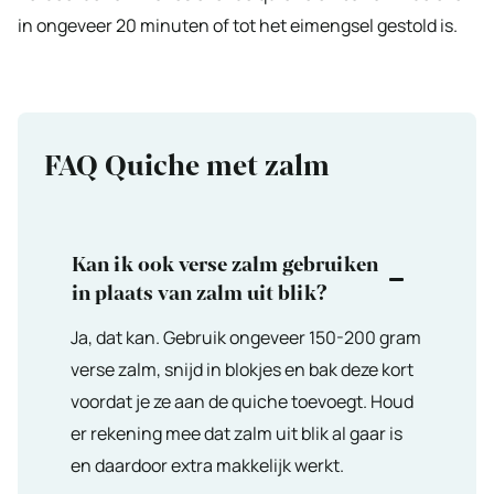
in ongeveer 20 minuten of tot het eimengsel gestold is.
FAQ Quiche met zalm
Kan ik ook verse zalm gebruiken
in plaats van zalm uit blik?
Ja, dat kan. Gebruik ongeveer 150-200 gram
verse zalm, snijd in blokjes en bak deze kort
voordat je ze aan de quiche toevoegt. Houd
er rekening mee dat zalm uit blik al gaar is
en daardoor extra makkelijk werkt.