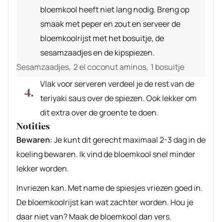
bloemkool heeft niet lang nodig. Breng op
smaak met peper en zout en serveer de
bloemkoolrijst met het bosuitje, de
sesamzaadjes en de kipspiezen.
Sesamzaadjes,
2 el coconut aminos,
1 bosuitje
Vlak voor serveren verdeel je de rest van de
teriyaki saus over de spiezen. Ook lekker om
dit extra over de groente te doen.
Notities
Bewaren
: Je kunt dit gerecht maximaal 2-3 dag in de
koeling bewaren. Ik vind de bloemkool snel minder
lekker worden.
Invriezen kan. Met name de spiesjes vriezen goed in.
De bloemkoolrijst kan wat zachter worden. Hou je
daar niet van? Maak de bloemkool dan vers.