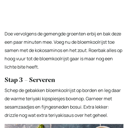
Doe vervolgens de gemengde groenten erbij en bak deze
een paar minuten mee. Voeg nu de bloemkoolrijst toe
samen met de kokosaminos en het zout. Roerbak alles op
hoog vuur tot de bloemkoolrijst gaar is maar nog een
lichte bite heeft.
Stap 3 – Serveren
Schep de gebakken bloemkoolrijst op borden en leg daar
de warme teriyaki kipspiesjes bovenop. Garneer met
sesamzaadjes en fijngesneden bosui. Extra lekker:
drizzle nog wat extra teriyakisaus over het geheel.