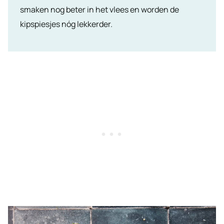
smaken nog beter in het vlees en worden de
kipspiesjes nóg lekkerder.