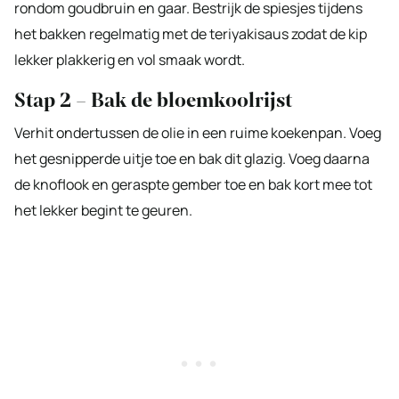
rondom goudbruin en gaar. Bestrijk de spiesjes tijdens
het bakken regelmatig met de teriyakisaus zodat de kip
lekker plakkerig en vol smaak wordt.
Stap 2 – Bak de bloemkoolrijst
Verhit ondertussen de olie in een ruime koekenpan. Voeg
het gesnipperde uitje toe en bak dit glazig. Voeg daarna
de knoflook en geraspte gember toe en bak kort mee tot
het lekker begint te geuren.