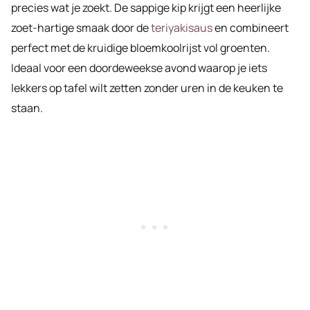
precies wat je zoekt. De sappige kip krijgt een heerlijke
zoet-hartige smaak door de
teriyakisaus
en combineert
perfect met de kruidige bloemkoolrijst vol groenten.
Ideaal voor een doordeweekse avond waarop je iets
lekkers op tafel wilt zetten zonder uren in de keuken te
staan.