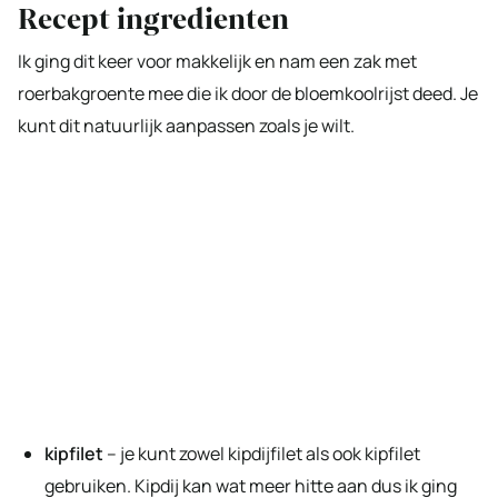
Recept ingredienten
Ik ging dit keer voor makkelijk en nam een zak met
roerbakgroente mee die ik door de bloemkoolrijst deed. Je
kunt dit natuurlijk aanpassen zoals je wilt.
kipfilet
– je kunt zowel kipdijfilet als ook kipfilet
gebruiken. Kipdij kan wat meer hitte aan dus ik ging