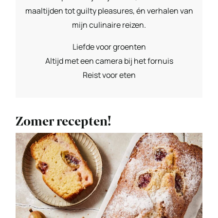
maaltijden tot guilty pleasures, én verhalen van
mijn culinaire reizen.
Liefde voor groenten
Altijd met een camera bij het fornuis
Reist voor eten
Zomer recepten!