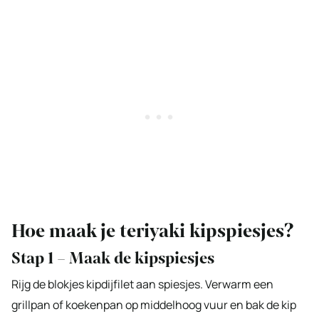
Hoe maak je teriyaki kipspiesjes?
Stap 1 – Maak de kipspiesjes
Rijg de blokjes kipdijfilet aan spiesjes. Verwarm een
grillpan of koekenpan op middelhoog vuur en bak de kip