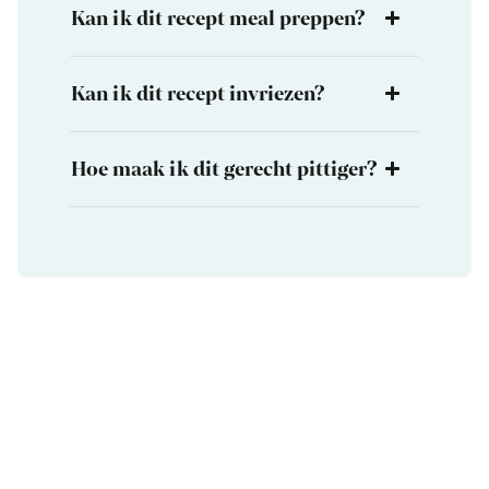
Kan ik dit recept meal preppen?
Kan ik dit recept invriezen?
Hoe maak ik dit gerecht pittiger?