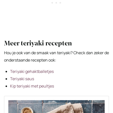
Meer teriyaki recepten
Hou je ook van de smaak van teriyaki? Check dan zeker de
onderstaande recepten ook:
Teriyaki gehaktballetjes
Teriyaki saus
Kip teriyaki met peultjes