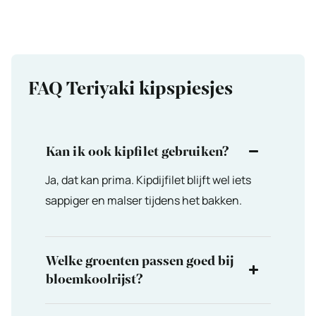
FAQ Teriyaki kipspiesjes
Kan ik ook kipfilet gebruiken?
Ja, dat kan prima. Kipdijfilet blijft wel iets
sappiger en malser tijdens het bakken.
Welke groenten passen goed bij
bloemkoolrijst?