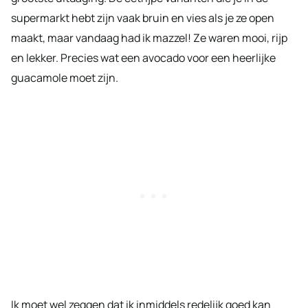
supermarkt hebt zijn vaak bruin en vies als je ze open
maakt, maar vandaag had ik mazzel! Ze waren mooi, rijp
en lekker. Precies wat een avocado voor een heerlijke
guacamole moet zijn.
Ik moet wel zeggen dat ik inmiddels redelijk goed kan