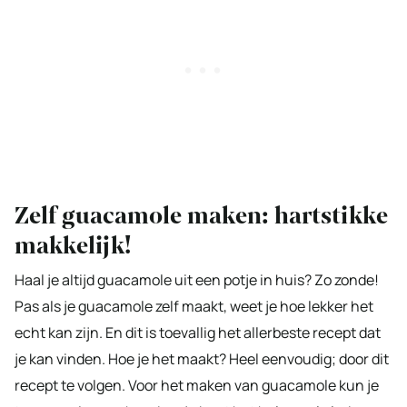
Zelf guacamole maken: hartstikke
makkelijk!
Haal je altijd guacamole uit een potje in huis? Zo zonde!
Pas als je guacamole zelf maakt, weet je hoe lekker het
echt kan zijn. En dit is toevallig het allerbeste recept dat
je kan vinden. Hoe je het maakt? Heel eenvoudig; door dit
recept te volgen. Voor het maken van guacamole kun je