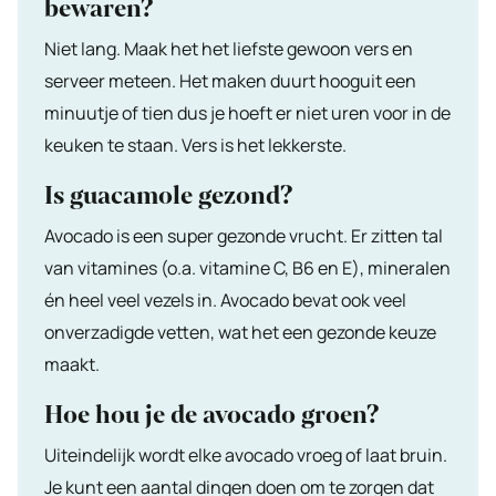
bewaren?
Niet lang. Maak het het liefste gewoon vers en
serveer meteen. Het maken duurt hooguit een
minuutje of tien dus je hoeft er niet uren voor in de
keuken te staan. Vers is het lekkerste.
Is guacamole gezond?
Avocado is een super gezonde vrucht. Er zitten tal
van vitamines (o.a. vitamine C, B6 en E), mineralen
én heel veel vezels in. Avocado bevat ook veel
onverzadigde vetten, wat het een gezonde keuze
maakt.
Hoe hou je de avocado groen?
Uiteindelijk wordt elke avocado vroeg of laat bruin.
Je kunt een aantal dingen doen om te zorgen dat