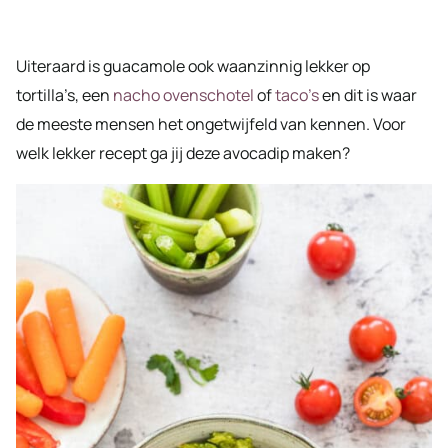
Uiteraard is guacamole ook waanzinnig lekker op
tortilla’s, een
nacho ovenschotel
of
taco’s
en dit is waar
de meeste mensen het ongetwijfeld van kennen. Voor
welk lekker recept ga jij deze avocadip maken?