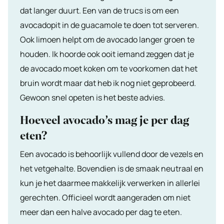
dat langer duurt. Een van de trucs is om een
avocadopit in de guacamole te doen tot serveren.
Ook limoen helpt om de avocado langer groen te
houden. Ik hoorde ook ooit iemand zeggen dat je
de avocado moet koken om te voorkomen dat het
bruin wordt maar dat heb ik nog niet geprobeerd.
Gewoon snel opeten is het beste advies.
Hoeveel avocado’s mag je per dag
eten?
Een avocado is behoorlijk vullend door de vezels en
het vetgehalte. Bovendien is de smaak neutraal en
kun je het daarmee makkelijk verwerken in allerlei
gerechten. Officieel wordt aangeraden om niet
meer dan een halve avocado per dag te eten.