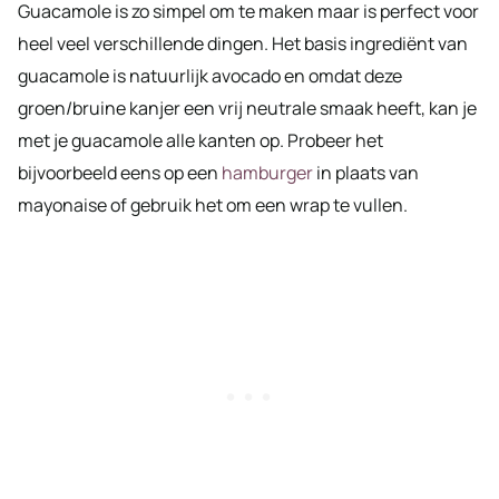
Guacamole is zo simpel om te maken maar is perfect voor
heel veel verschillende dingen. Het basis ingrediënt van
guacamole is natuurlijk avocado en omdat deze
groen/bruine kanjer een vrij neutrale smaak heeft, kan je
met je guacamole alle kanten op. Probeer het
bijvoorbeeld eens op een
hamburger
in plaats van
mayonaise of gebruik het om een wrap te vullen.