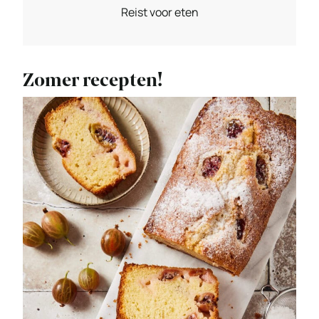
Reist voor eten
Zomer recepten!