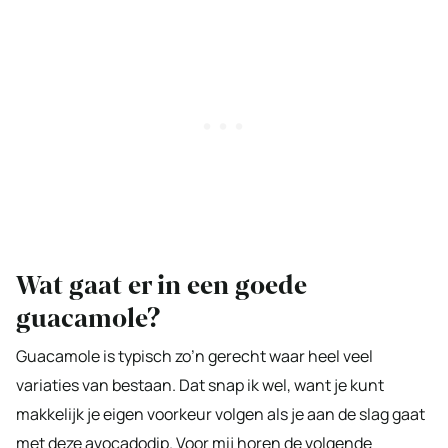
Wat gaat er in een goede
guacamole?
Guacamole is typisch zo’n gerecht waar heel veel
variaties van bestaan. Dat snap ik wel, want je kunt
makkelijk je eigen voorkeur volgen als je aan de slag gaat
met deze avocadodip. Voor mij horen de volgende