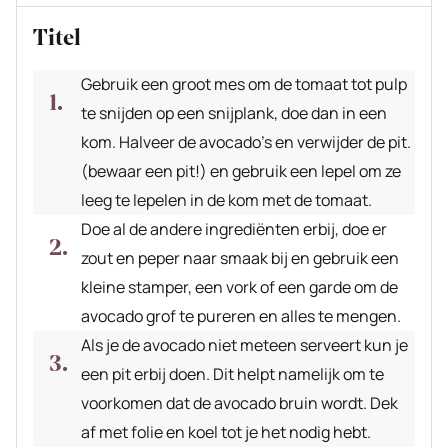
Titel
Gebruik een groot mes om de tomaat tot pulp
te snijden op een snijplank, doe dan in een
kom. Halveer de avocado’s en verwijder de pit.
(bewaar een pit!) en gebruik een lepel om ze
leeg te lepelen in de kom met de tomaat.
Doe al de andere ingrediënten erbij, doe er
zout en peper naar smaak bij en gebruik een
kleine stamper, een vork of een garde om de
avocado grof te pureren en alles te mengen.
Als je de avocado niet meteen serveert kun je
een pit erbij doen. Dit helpt namelijk om te
voorkomen dat de avocado bruin wordt. Dek
af met folie en koel tot je het nodig hebt.