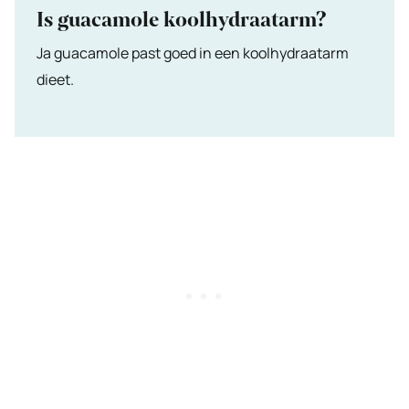
Is guacamole koolhydraatarm?
Ja guacamole past goed in een koolhydraatarm
dieet.