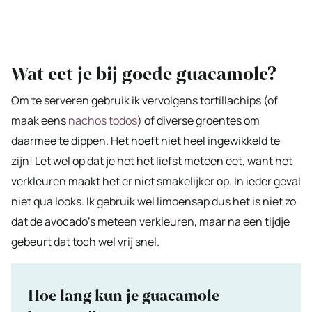
Wat eet je bij goede guacamole?
Om te serveren gebruik ik vervolgens tortillachips (of
maak eens
nachos todos
) of diverse groentes om
daarmee te dippen. Het hoeft niet heel ingewikkeld te
zijn! Let wel op dat je het het liefst meteen eet, want het
verkleuren maakt het er niet smakelijker op. In ieder geval
niet qua looks. Ik gebruik wel limoensap dus het is niet zo
dat de avocado’s meteen verkleuren, maar na een tijdje
gebeurt dat toch wel vrij snel.
Hoe lang kun je guacamole