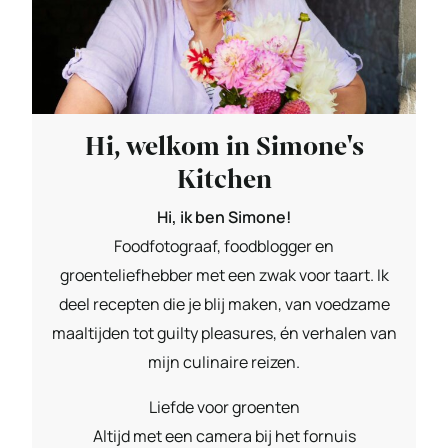
Hi, welkom in Simone's
Kitchen
Hi, ik ben Simone!
Foodfotograaf, foodblogger en
groenteliefhebber met een zwak voor taart. Ik
deel recepten die je blij maken, van voedzame
maaltijden tot guilty pleasures, én verhalen van
mijn culinaire reizen.
Liefde voor groenten
Altijd met een camera bij het fornuis