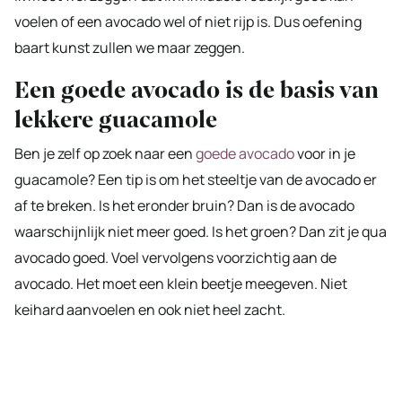
voelen of een avocado wel of niet rijp is. Dus oefening
baart kunst zullen we maar zeggen.
Een goede avocado is de basis van
lekkere guacamole
Ben je zelf op zoek naar een
goede avocado
voor in je
guacamole? Een tip is om het steeltje van de avocado er
af te breken. Is het eronder bruin? Dan is de avocado
waarschijnlijk niet meer goed. Is het groen? Dan zit je qua
avocado goed. Voel vervolgens voorzichtig aan de
avocado. Het moet een klein beetje meegeven. Niet
keihard aanvoelen en ook niet heel zacht.