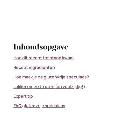
Inhoudsopgave
Hoe dit recept tot stand kwam
Recept ingredienten
Hoe maak je de glutenvrije speculaas?
Lekker om zo te eten (en veelzijdig!)
Expert tip
FAQ glutenvrije speculaas