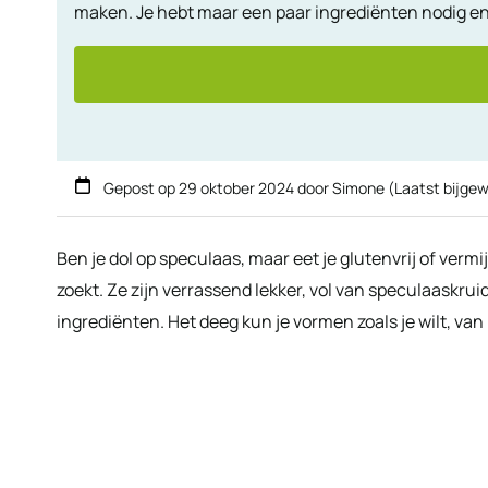
maken. Je hebt maar een paar ingrediënten nodig en z
Gepost op
29 oktober 2024
door
Simone
(Laatst bijge
Ben je dol op speculaas, maar eet je glutenvrij of vermi
zoekt. Ze zijn verrassend lekker, vol van speculaaskr
ingrediënten. Het deeg kun je vormen zoals je wilt, van 