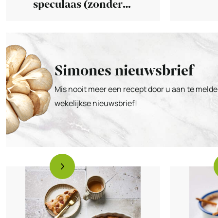
speculaas (zonder
ei)
Simones nieuwsbrief
Mis nooit meer een recept door u aan te melde
wekelijkse nieuwsbrief!