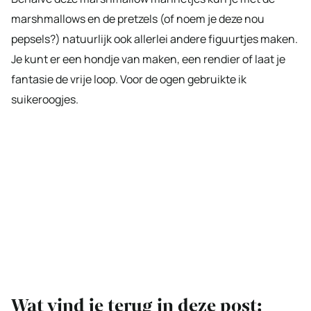
marshmallows en de pretzels (of noem je deze nou
pepsels?) natuurlijk ook allerlei andere figuurtjes maken.
Je kunt er een hondje van maken, een rendier of laat je
fantasie de vrije loop. Voor de ogen gebruikte ik
suikeroogjes.
Wat vind je terug in deze post: