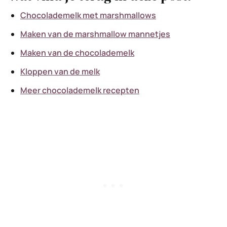
Chocolademelk met marshmallows
Maken van de marshmallow mannetjes
Maken van de chocolademelk
Kloppen van de melk
Meer chocolademelk recepten