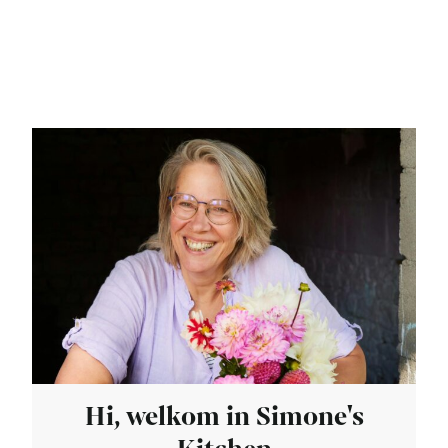
Hi, welkom in Simone's