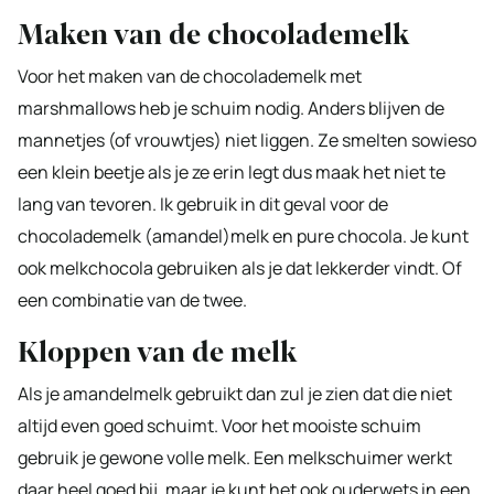
Maken van de chocolademelk
Voor het maken van de chocolademelk met
marshmallows heb je schuim nodig. Anders blijven de
mannetjes (of vrouwtjes) niet liggen. Ze smelten sowieso
een klein beetje als je ze erin legt dus maak het niet te
lang van tevoren. Ik gebruik in dit geval voor de
chocolademelk (amandel)melk en pure chocola. Je kunt
ook melkchocola gebruiken als je dat lekkerder vindt. Of
een combinatie van de twee.
Kloppen van de melk
Als je amandelmelk gebruikt dan zul je zien dat die niet
altijd even goed schuimt. Voor het mooiste schuim
gebruik je gewone volle melk. Een melkschuimer werkt
daar heel goed bij, maar je kunt het ook ouderwets in een