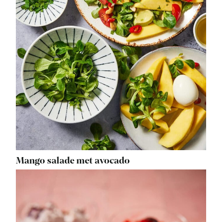
Mango salade met avocado