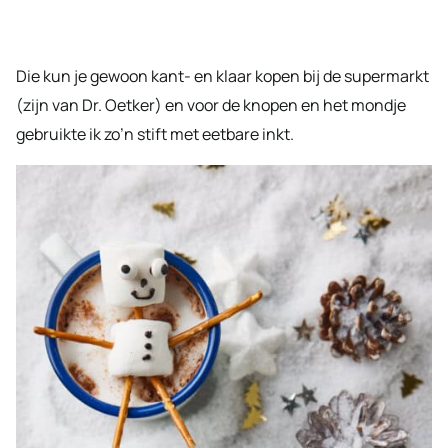
Die kun je gewoon kant- en klaar kopen bij de supermarkt
(zijn van Dr. Oetker) en voor de knopen en het mondje
gebruikte ik zo’n stift met eetbare inkt.