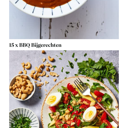
15 x BBQ Bijgerechten