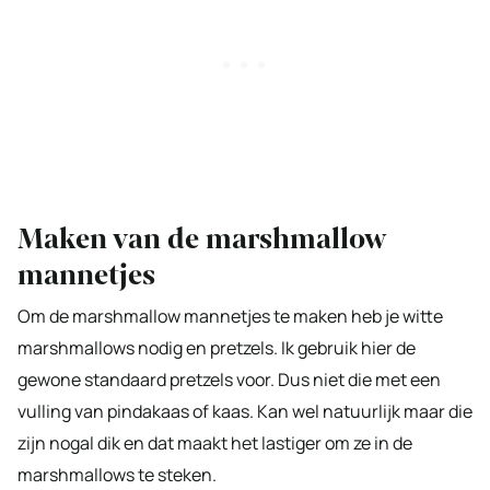
Maken van de marshmallow
mannetjes
Om de marshmallow mannetjes te maken heb je witte
marshmallows nodig en pretzels. Ik gebruik hier de
gewone standaard pretzels voor. Dus niet die met een
vulling van pindakaas of kaas. Kan wel natuurlijk maar die
zijn nogal dik en dat maakt het lastiger om ze in de
marshmallows te steken.