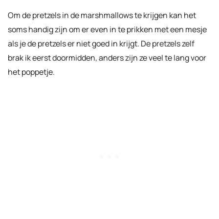
Om de pretzels in de marshmallows te krijgen kan het
soms handig zijn om er even in te prikken met een mesje
als je de pretzels er niet goed in krijgt. De pretzels zelf
brak ik eerst doormidden, anders zijn ze veel te lang voor
het poppetje.