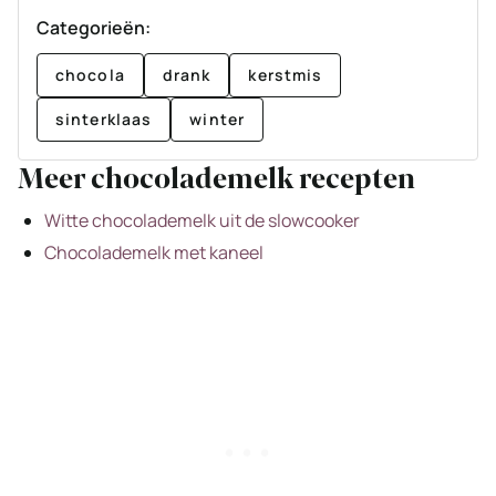
Categorieën:
chocola
drank
kerstmis
sinterklaas
winter
Meer chocolademelk recepten
Witte chocolademelk uit de slowcooker
Chocolademelk met kaneel