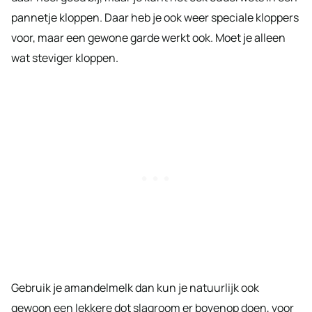
pannetje kloppen. Daar heb je ook weer speciale kloppers
voor, maar een gewone garde werkt ook. Moet je alleen
wat steviger kloppen.
Gebruik je amandelmelk dan kun je natuurlijk ook
gewoon een lekkere dot slagroom er bovenop doen, voor