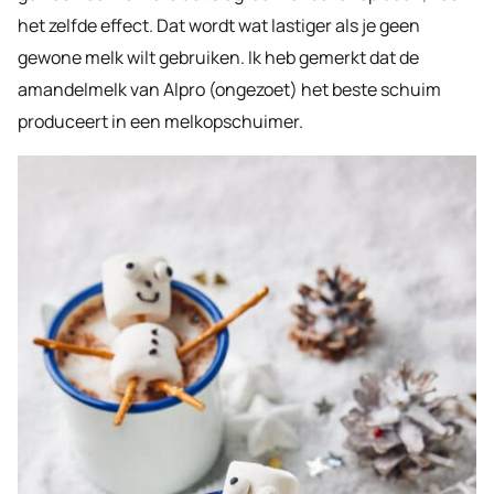
het zelfde effect. Dat wordt wat lastiger als je geen
gewone melk wilt gebruiken. Ik heb gemerkt dat de
amandelmelk van Alpro (ongezoet) het beste schuim
produceert in een melkopschuimer.