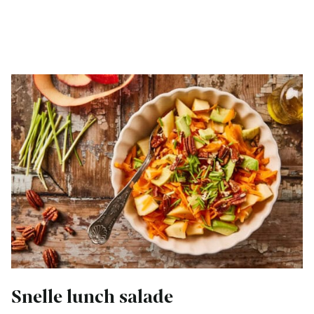
Snelle lunch salade