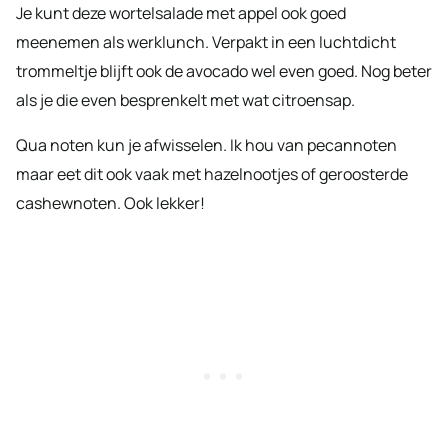
Je kunt deze wortelsalade met appel ook goed
meenemen als werklunch. Verpakt in een luchtdicht
trommeltje blijft ook de avocado wel even goed. Nog beter
als je die even besprenkelt met wat citroensap.
Qua noten kun je afwisselen. Ik hou van pecannoten
maar eet dit ook vaak met hazelnootjes of geroosterde
cashewnoten. Ook lekker!