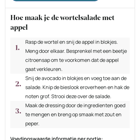
Hoe maak je de wortelsalade met
appel
Rasp de wortel en snij de appel in blokjes.
Meng door elkaar. Besprenkel met een beetje
citroensap om te voorkomen dat de appel
gaat verkleuren.
Snij de avocado in blokjes en voeg toe aan de
salade. Knip de bieslook eroverheen en hak de
noten grof. Strooi deze over de salade.
Maak de dressing door de ingredienten goed
te mengen en breng op smaak met zout en
peper.
Voedingswaarde informatie per portie: