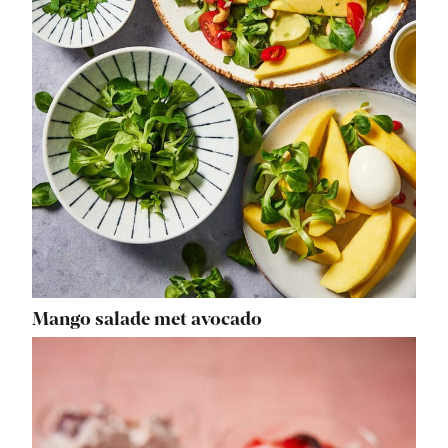
Mango salade met avocado