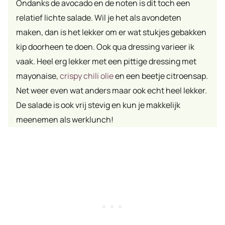
Ondanks de avocado en de noten is dit toch een
relatief lichte salade. Wil je het als avondeten
maken, dan is het lekker om er wat stukjes gebakken
kip doorheen te doen. Ook qua dressing varieer ik
vaak. Heel erg lekker met een pittige dressing met
mayonaise,
crispy chili olie
en een beetje citroensap.
Net weer even wat anders maar ook echt heel lekker.
De salade is ook vrij stevig en kun je makkelijk
meenemen als werklunch!