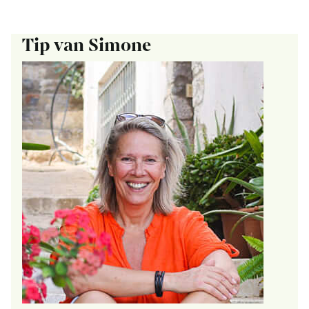
Tip van Simone