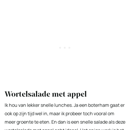
Wortelsalade met appel
Ik hou van lekker snelle lunches. Ja een boterham gaat er
ook op zijn tijd wel in, maar ik probeer toch vooral om
meer groente te eten. En dan is een snelle salade als deze