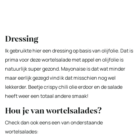
Dressing
Ik gebruikte hier een dressing op basis van olijfolie. Dat is
prima voor deze wortelsalade met appel en olijfolie is
natuurlijk super gezond. Mayonaise is dat wat minder
maar eerlijk gezegd vind ik dat misschien nog wel
lekkerder. Beetje crispy chili olie erdoor en de salade
heeft weer een totaal andere smaak!
Hou je van wortelsalades?
Check dan ook eens een van onderstaande
wortelsalades: