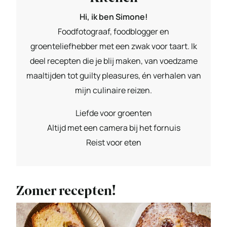
Hi, ik ben Simone!
Foodfotograaf, foodblogger en
groenteliefhebber met een zwak voor taart. Ik
deel recepten die je blij maken, van voedzame
maaltijden tot guilty pleasures, én verhalen van
mijn culinaire reizen.
Liefde voor groenten
Altijd met een camera bij het fornuis
Reist voor eten
Zomer recepten!