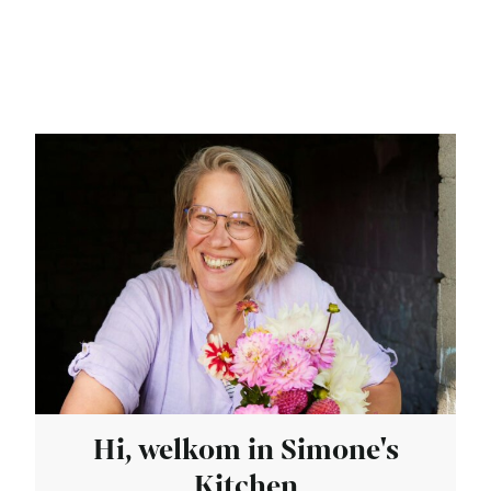
Hi, welkom in Simone's
Kitchen