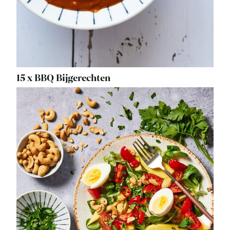
15 x BBQ Bijgerechten