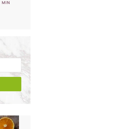
5 MIN