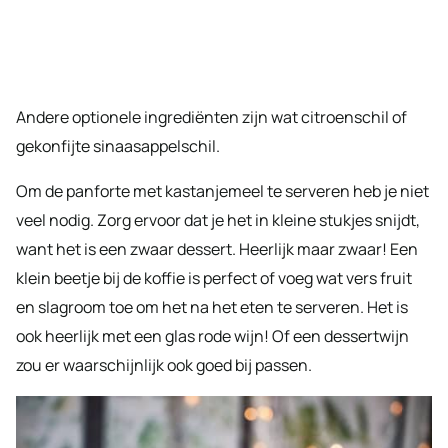
Andere optionele ingrediënten zijn wat citroenschil of
gekonfijte sinaasappelschil.
Om de panforte met kastanjemeel te serveren heb je niet
veel nodig. Zorg ervoor dat je het in kleine stukjes snijdt,
want het is een zwaar dessert. Heerlijk maar zwaar! Een
klein beetje bij de koffie is perfect of voeg wat vers fruit
en slagroom toe om het na het eten te serveren. Het is
ook heerlijk met een glas rode wijn! Of een dessertwijn
zou er waarschijnlijk ook goed bij passen.