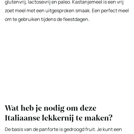
glutenvrij, lactosevrij en paleo. Kastanjemeel is een vrij
zoet meel met een uitgesproken smaak. Een perfect meel
om te gebruiken tijdens de feestdagen.
Wat heb je nodig om deze
Italiaanse lekkernij te maken?
De basis van de panforte is gedroogd fruit. Je kunt een