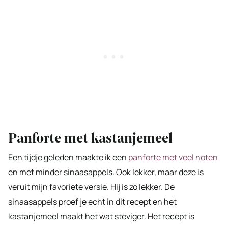
Panforte met kastanjemeel
Een tijdje geleden maakte ik een
panforte met veel noten
en met minder sinaasappels. Ook lekker, maar deze is
veruit mijn favoriete versie. Hij is zo lekker. De
sinaasappels proef je echt in dit recept en het
kastanjemeel maakt het wat steviger. Het recept is