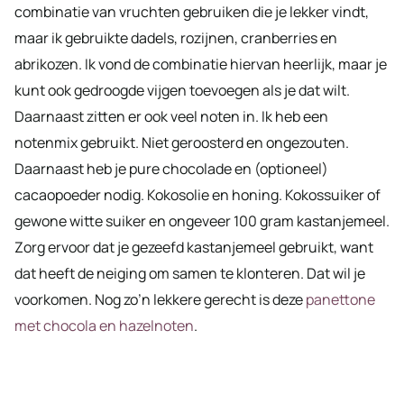
combinatie van vruchten gebruiken die je lekker vindt,
maar ik gebruikte dadels, rozijnen, cranberries en
abrikozen. Ik vond de combinatie hiervan heerlijk, maar je
kunt ook gedroogde vijgen toevoegen als je dat wilt.
Daarnaast zitten er ook veel noten in. Ik heb een
notenmix gebruikt. Niet geroosterd en ongezouten.
Daarnaast heb je pure chocolade en (optioneel)
cacaopoeder nodig. Kokosolie en honing. Kokossuiker of
gewone witte suiker en ongeveer 100 gram kastanjemeel.
Zorg ervoor dat je gezeefd kastanjemeel gebruikt, want
dat heeft de neiging om samen te klonteren. Dat wil je
voorkomen. Nog zo’n lekkere gerecht is deze
panettone
met chocola en hazelnoten
.