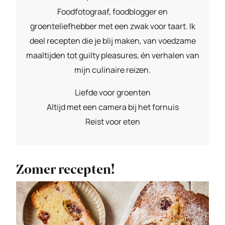
Foodfotograaf, foodblogger en
groenteliefhebber met een zwak voor taart. Ik
deel recepten die je blij maken, van voedzame
maaltijden tot guilty pleasures, én verhalen van
mijn culinaire reizen.
Liefde voor groenten
Altijd met een camera bij het fornuis
Reist voor eten
Zomer recepten!