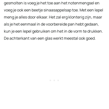
gesmolten is voeg je het toe aan het notenmengsel en
voeg je ook een beetje sinaasappelsap toe. Met een lepel
meng je alles door elkaar. Het zal erg klonterig zijn, maar
als je het eenmaal in de voorbereide pan hebt gedaan,
kun je een lepel gebruiken om het in de vorm te drukken.
De achterkant van een glas werkt meestal ook goed.