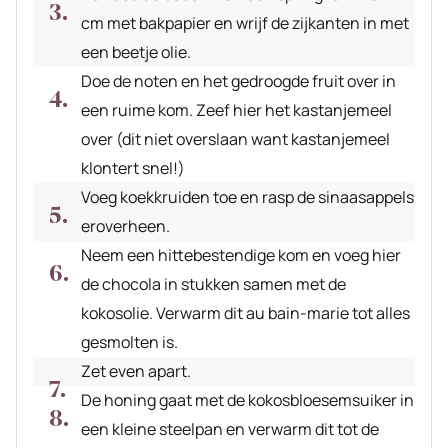
cm met bakpapier en wrijf de zijkanten in met
een beetje olie.
Doe de noten en het gedroogde fruit over in
een ruime kom. Zeef hier het kastanjemeel
over (dit niet overslaan want kastanjemeel
klontert snel!)
Voeg koekkruiden toe en rasp de sinaasappels
eroverheen.
Neem een hittebestendige kom en voeg hier
de chocola in stukken samen met de
kokosolie. Verwarm dit au bain-marie tot alles
gesmolten is.
Zet even apart.
De honing gaat met de kokosbloesemsuiker in
een kleine steelpan en verwarm dit tot de