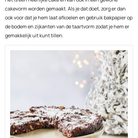
cakevorm worden gemaakt. Als je dat doet, zorg er dan
ook voor dat je hem laat afkoelen en gebruik bakpapier op
de bodem en zijkanten van de taartvorm zodat je hem er
gemakkelijk uit kunt tillen.