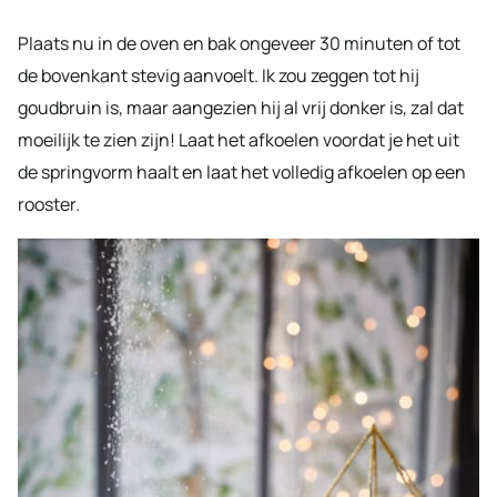
Plaats nu in de oven en bak ongeveer 30 minuten of tot
de bovenkant stevig aanvoelt. Ik zou zeggen tot hij
goudbruin is, maar aangezien hij al vrij donker is, zal dat
moeilijk te zien zijn! Laat het afkoelen voordat je het uit
de springvorm haalt en laat het volledig afkoelen op een
rooster.