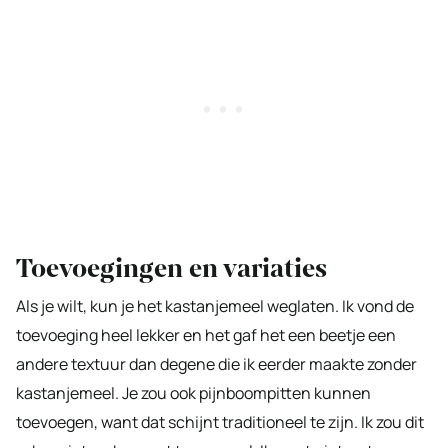
Toevoegingen en variaties
Als je wilt, kun je het kastanjemeel weglaten. Ik vond de
toevoeging heel lekker en het gaf het een beetje een
andere textuur dan degene die ik eerder maakte zonder
kastanjemeel. Je zou ook pijnboompitten kunnen
toevoegen, want dat schijnt traditioneel te zijn. Ik zou dit