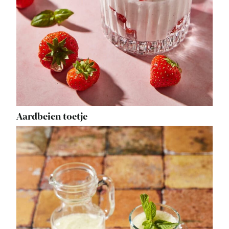
Aardbeien toetje