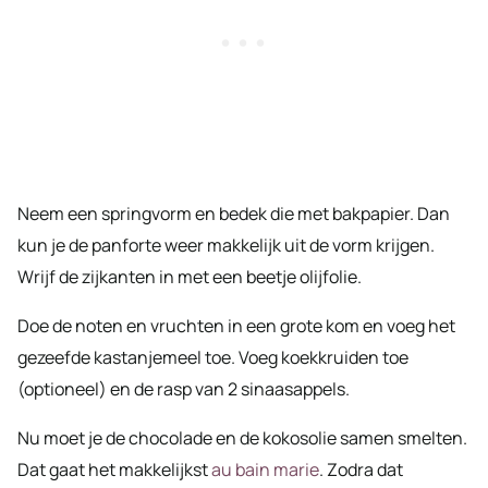
Neem een springvorm en bedek die met bakpapier. Dan
kun je de panforte weer makkelijk uit de vorm krijgen.
Wrijf de zijkanten in met een beetje olijfolie.
Doe de noten en vruchten in een grote kom en voeg het
gezeefde kastanjemeel toe. Voeg koekkruiden toe
(optioneel) en de rasp van 2 sinaasappels.
Nu moet je de chocolade en de kokosolie samen smelten.
Dat gaat het makkelijkst
au bain marie
. Zodra dat