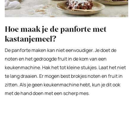
Hoe maak je de panforte met
kastanjemeel?
De panforte maken kan niet eenvoudiger. Je doet de
noten en het gedroogde fruit in de kom van een
keukenmachine. Hak het tot kleine stukjes. Laat het niet
te lang draaien. Er mogen best brokjes noten en fruit in
zitten. Als je geen keukenmachine hebt, kun je dit ook
met de hand doen met een scherp mes.