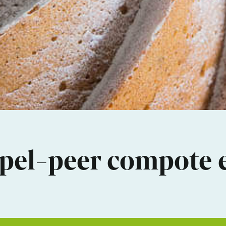
pel-peer compote e