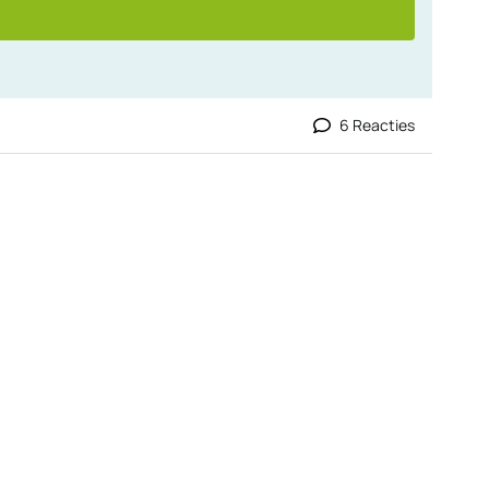
6 Reacties