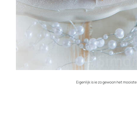
Eigenlijk is ie zo gewoon het mooiste