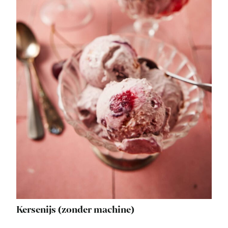
Kersenijs (zonder machine)