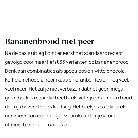
Bananenbrood met peer
Na de basis uitleg komt er eerst het standaard recept
gevolgd door maar liefst 33 varianten op bananenbrood.
Denk aan combinaties als speculoos en witte chocola,
koffie en chocola, roomkaas en cranberries en nog veel,
veel meer. Het zal je niet verbazen dat het geen mega
groot boek is maar dat heeft ook wel zijn charme en houd
de prijs bovendien lekker laag. Het boekje kost dan ook
niet meer dan een tientje. Mooi als kadootje voor de
ultieme bananenbrood lover.