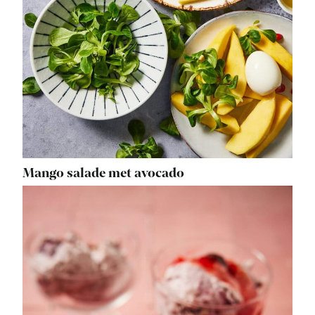
Mango salade met avocado