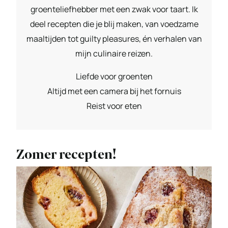
groenteliefhebber met een zwak voor taart. Ik
deel recepten die je blij maken, van voedzame
maaltijden tot guilty pleasures, én verhalen van
mijn culinaire reizen.
Liefde voor groenten
Altijd met een camera bij het fornuis
Reist voor eten
Zomer recepten!