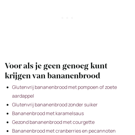
Voor als je geen genoeg kunt
krijgen van bananenbrood
Glutenvrij bananenbrood met pompoen of zoete
aardappel
Glutenvrij bananenbrood zonder suiker
Bananenbrood met karamelsaus
Gezond bananenbrood met courgette
Bananenbrood met cranberries en pecannoten