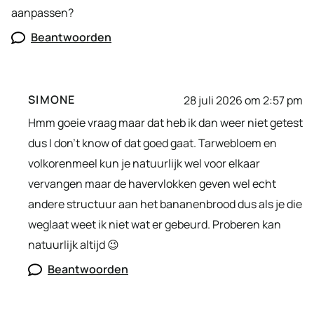
aanpassen?
Beantwoorden
SIMONE
28 juli 2026 om 2:57 pm
Hmm goeie vraag maar dat heb ik dan weer niet getest
dus I don’t know of dat goed gaat. Tarwebloem en
volkorenmeel kun je natuurlijk wel voor elkaar
vervangen maar de havervlokken geven wel echt
andere structuur aan het bananenbrood dus als je die
weglaat weet ik niet wat er gebeurd. Proberen kan
natuurlijk altijd 😉
Beantwoorden