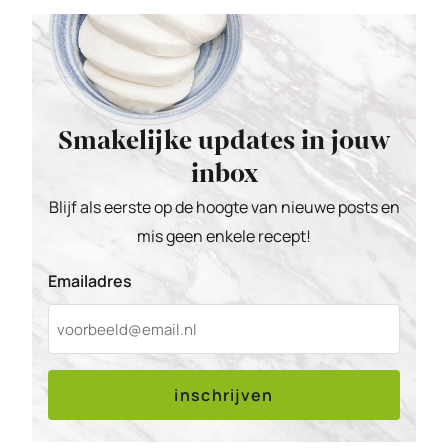
Smakelijke updates in jouw
inbox
Blijf als eerste op de hoogte van nieuwe posts en
mis geen enkele recept!
Emailadres
inschrijven