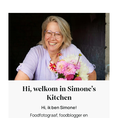
Hi, welkom in Simone's
Kitchen
Hi, ik ben Simone!
Foodfotograaf, foodblogger en