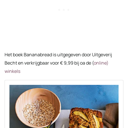
Het boek Bananabread is uitgegeven door Uitgeverij
Becht en verkrijgbaar voor € 9,99 bij oa de (
online)
winkels