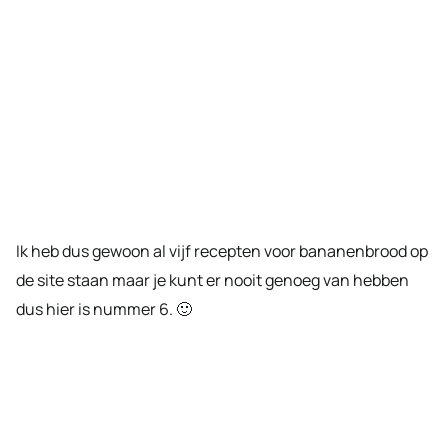
Ik heb dus gewoon al vijf recepten voor bananenbrood op
de site staan maar je kunt er nooit genoeg van hebben
dus hier is nummer 6. 🙂