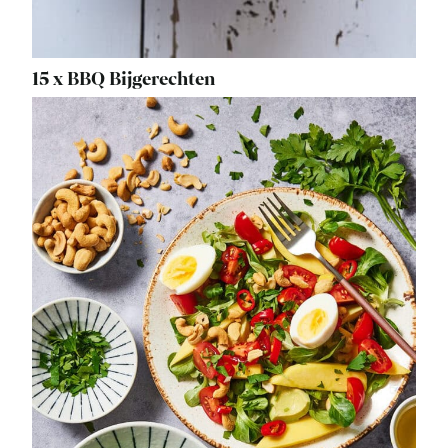
15 x BBQ Bijgerechten