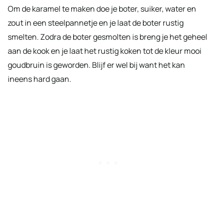
Om de karamel te maken doe je boter, suiker, water en
zout in een steelpannetje en je laat de boter rustig
smelten. Zodra de boter gesmolten is breng je het geheel
aan de kook en je laat het rustig koken tot de kleur mooi
goudbruin is geworden. Blijf er wel bij want het kan
ineens hard gaan.