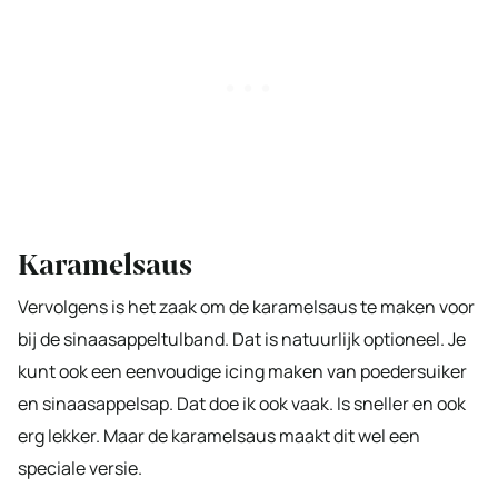
Karamelsaus
Vervolgens is het zaak om de karamelsaus te maken voor
bij de sinaasappeltulband. Dat is natuurlijk optioneel. Je
kunt ook een eenvoudige icing maken van poedersuiker
en sinaasappelsap. Dat doe ik ook vaak. Is sneller en ook
erg lekker. Maar de karamelsaus maakt dit wel een
speciale versie.