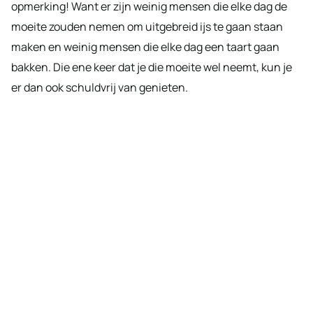
opmerking! Want er zijn weinig mensen die elke dag de
moeite zouden nemen om uitgebreid ijs te gaan staan
maken en weinig mensen die elke dag een taart gaan
bakken. Die ene keer dat je die moeite wel neemt, kun je
er dan ook schuldvrij van genieten.