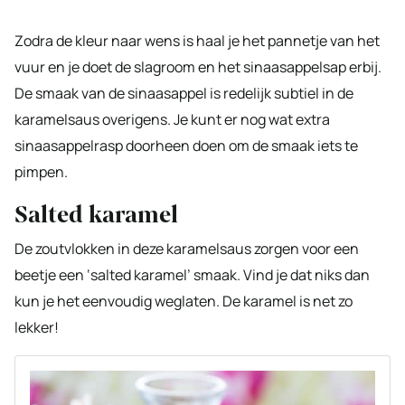
Zodra de kleur naar wens is haal je het pannetje van het
vuur en je doet de slagroom en het sinaasappelsap erbij.
De smaak van de sinaasappel is redelijk subtiel in de
karamelsaus overigens. Je kunt er nog wat extra
sinaasappelrasp doorheen doen om de smaak iets te
pimpen.
Salted karamel
De zoutvlokken in deze karamelsaus zorgen voor een
beetje een ‘salted karamel’ smaak. Vind je dat niks dan
kun je het eenvoudig weglaten. De karamel is net zo
lekker!