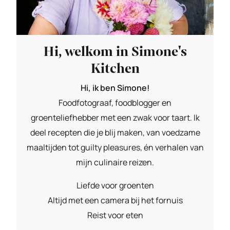
Hi, welkom in Simone's
Kitchen
Hi, ik ben Simone!
Foodfotograaf, foodblogger en
groenteliefhebber met een zwak voor taart. Ik
deel recepten die je blij maken, van voedzame
maaltijden tot guilty pleasures, én verhalen van
mijn culinaire reizen.
Liefde voor groenten
Altijd met een camera bij het fornuis
Reist voor eten