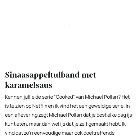
Sinaasappeltulband met
karamelsaus
Kennen jullie de serie “Cooked” van Michael Pollan? Het
is te zien op Netflix en ik vind het een geweldige serie. In
een aflevering zegt Michael Pollan dat je best elke dag ijs
kunt eten, maar dan wel ijs dat je zelf gemaakt hebt. Ik
vind dat zo’n eenvoudige maar ook doeltreffende