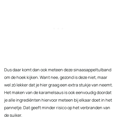
Dus daar komt dan ook meteen deze sinaasappeltulband
om de hoek kijken. Want nee, gezond is deze niet, maar
wel zó lekker dat je hier graag een extra stukje van neemt.
Het maken van de karamelsaus is ook eenvoudig doordat
je alle ingrediënten hiervoor meteen bij elkaar doet in het
pannetje. Dat geeft minder risico op het verbranden van
de suiker.