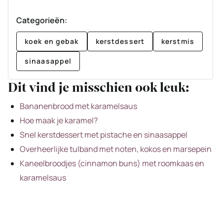
Categorieën:
koek en gebak
kerstdessert
kerstmis
sinaasappel
Dit vind je misschien ook leuk:
Bananenbrood met karamelsaus
Hoe maak je karamel?
Snel kerstdessert met pistache en sinaasappel
Overheerlijke tulband met noten, kokos en marsepein
Kaneelbroodjes (cinnamon buns) met roomkaas en
karamelsaus