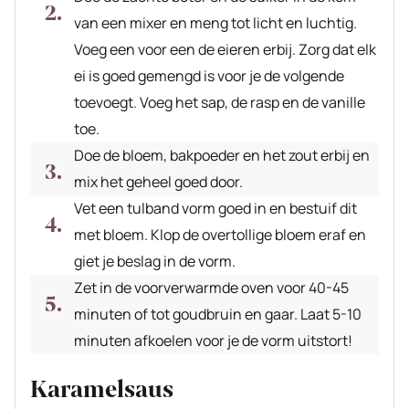
van een mixer en meng tot licht en luchtig.
Voeg een voor een de eieren erbij. Zorg dat elk
ei is goed gemengd is voor je de volgende
toevoegt. Voeg het sap, de rasp en de vanille
toe.
Doe de bloem, bakpoeder en het zout erbij en
mix het geheel goed door.
Vet een tulband vorm goed in en bestuif dit
met bloem. Klop de overtollige bloem eraf en
giet je beslag in de vorm.
Zet in de voorverwarmde oven voor 40-45
minuten of tot goudbruin en gaar. Laat 5-10
minuten afkoelen voor je de vorm uitstort!
Karamelsaus