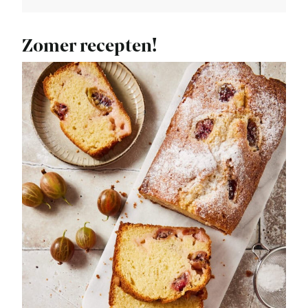
Zomer recepten!