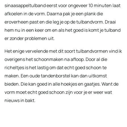
sinaasappeltulband eerst voor ongeveer 10 minuten laat
afkoelen in de vorm. Daarna pak je een plank die
eroverheen past en die leg je op de tulbandvorm. Draai
hem nu in een keer om en als het goed is komt je tulband
er zonder problemen uit.
Het enige vervelende met dit soort tulbandvormen vind ik
overigens het schoonmaken na afloop. Door al die
richeltjes is het lastig om dat echt goed schoon te
maken. Een oude tandenborstel kan dan uitkomst
bieden. Die kan goed in alle hoekjes en gaatjes. Want de
vorm moet echt goed schoon zijn voor je er weer wat
nieuws in bakt.