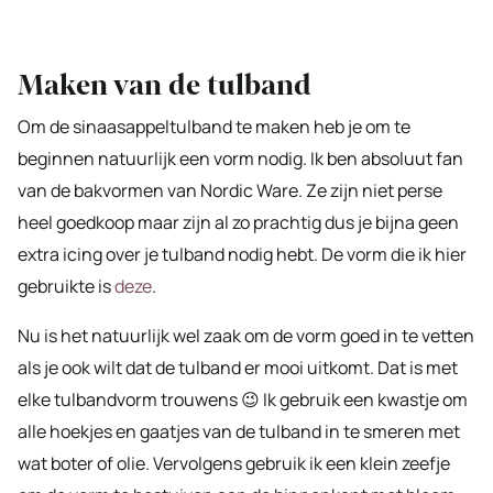
Maken van de tulband
Om de sinaasappeltulband te maken heb je om te
beginnen natuurlijk een vorm nodig. Ik ben absoluut fan
van de bakvormen van Nordic Ware. Ze zijn niet perse
heel goedkoop maar zijn al zo prachtig dus je bijna geen
extra icing over je tulband nodig hebt. De vorm die ik hier
gebruikte is
deze
.
Nu is het natuurlijk wel zaak om de vorm goed in te vetten
als je ook wilt dat de tulband er mooi uitkomt. Dat is met
elke tulbandvorm trouwens 😉 Ik gebruik een kwastje om
alle hoekjes en gaatjes van de tulband in te smeren met
wat boter of olie. Vervolgens gebruik ik een klein zeefje