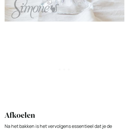
Afkoelen
Na het bakken is het vervolgens essentieel dat je de