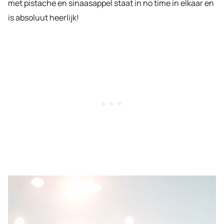
met pistache en sinaasappel staat in no time in elkaar en
is absoluut heerlijk!