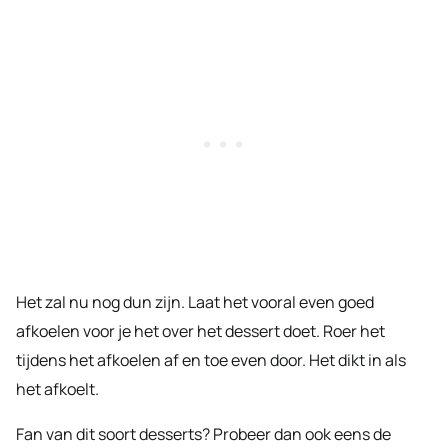
Het zal nu nog dun zijn. Laat het vooral even goed
afkoelen voor je het over het dessert doet. Roer het
tijdens het afkoelen af en toe even door. Het dikt in als
het afkoelt.
Fan van dit soort desserts? Probeer dan ook eens de