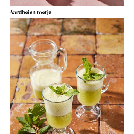
Aardbeien toetje