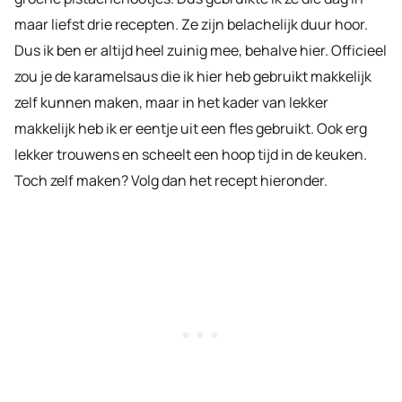
maar liefst drie recepten. Ze zijn belachelijk duur hoor.
Dus ik ben er altijd heel zuinig mee, behalve hier. Officieel
zou je de karamelsaus die ik hier heb gebruikt makkelijk
zelf kunnen maken, maar in het kader van lekker
makkelijk heb ik er eentje uit een fles gebruikt. Ook erg
lekker trouwens en scheelt een hoop tijd in de keuken.
Toch zelf maken? Volg dan het recept hieronder.