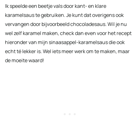
Ik speelde een beetje vals door kant- en klare
karamelsaus te gebruiken. Je kunt dat overigens ook
vervangen door bijvoorbeeld chocoladesaus. Wil je nu
wel zelf karamel maken, check dan even voor het recept
hieronder van mijn sinaasappel-karamelsaus die ook
echt té lekker is. Wel iets meer werk om te maken, maar
de moeite waard!