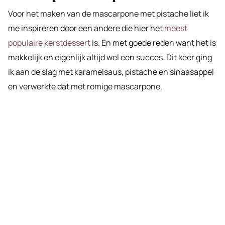
Voor het maken van de mascarpone met pistache liet ik
me inspireren door een andere die hier het
meest
populaire kerstdessert
is. En met goede reden want het is
makkelijk en eigenlijk altijd wel een succes. Dit keer ging
ik aan de slag met karamelsaus, pistache en sinaasappel
en verwerkte dat met romige mascarpone.