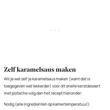
Zelf karamelsaus maken
Wil je wel zelf je karamelsaus maken (want dat is
toegegeven wel lekkerder) voor dit snelle kerstdessert
met pistache volg dan het recept hieronder:
Nodig (alle ingredienten op kamertemperatuur):