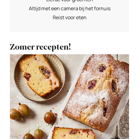
Altijd met een camera bij het fornuis
Reist voor eten
Zomer recepten!