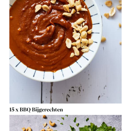
15 x BBQ Bijgerechten