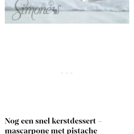
Nog een snel kerstdessert –
mascarpone met pistache