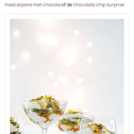
mascarpone met chocola
of de
chocolate chip surprise