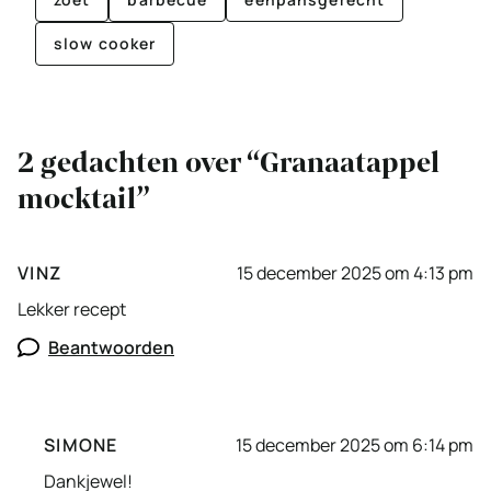
slow cooker
2 gedachten over “Granaatappel
mocktail”
VINZ
15 december 2025 om 4:13 pm
Lekker recept
Beantwoorden
SIMONE
15 december 2025 om 6:14 pm
Dankjewel!