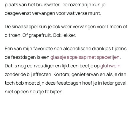
plaats van het bruiswater. De rozemarijn kun je
desgewenst vervangen voor wat verse munt.
De sinaasappel kun je ook weer vervangen voor limoen of
citroen. Of grapefruit. Ook lekker.
Een van mijn favoriete non alcoholische drankjes tijdens
de feestdagen is een
glaasje appelsap met specerijen
.
Dat is nog eenvoudiger en lijkt een beetje op
glühwein
zonder de bij effecten. Kortom; geniet ervan en als je dan
toch bob moet zijn deze feestdagen hoef je in ieder geval
niet op een houtje te bijten.