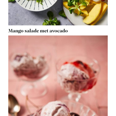
Mango salade met avocado