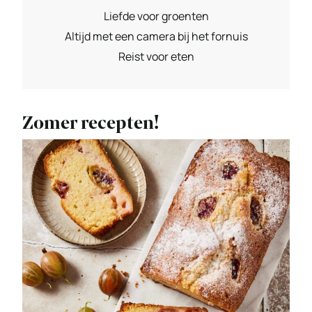
Liefde voor groenten
Altijd met een camera bij het fornuis
Reist voor eten
Zomer recepten!