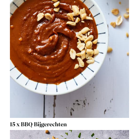
15 x BBQ Bijgerechten