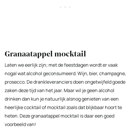
Granaatappel mocktail
Laten we eerlijk zijn; met de feestdagen wordt er vaak
nogal wat alcohol geconsumeerd. Wijn, bier, champagne,
prosecco. De drankleveranciers doen ongetwijfeld goede
zaken deze tijd van het jaar. Maar wil je geen alcohol
drinken dan kun je natuurlijk alsnog genieten van een
heerlijke cocktail of mocktail zoals dat blijkbaar hoort te
heten. Deze granaatappel mocktail is daar een goed
voorbeeld van!