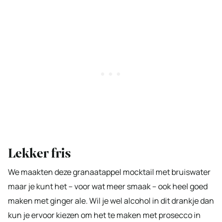
Lekker fris
We maakten deze granaatappel mocktail met bruiswater
maar je kunt het – voor wat meer smaak – ook heel goed
maken met ginger ale. Wil je wel alcohol in dit drankje dan
kun je ervoor kiezen om het te maken met prosecco in