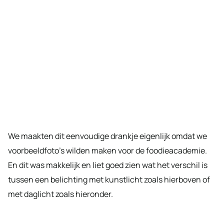
We maakten dit eenvoudige drankje eigenlijk omdat we
voorbeeldfoto’s wilden maken voor de foodieacademie.
En dit was makkelijk en liet goed zien wat het verschil is
tussen een belichting met kunstlicht zoals hierboven of
met daglicht zoals hieronder.