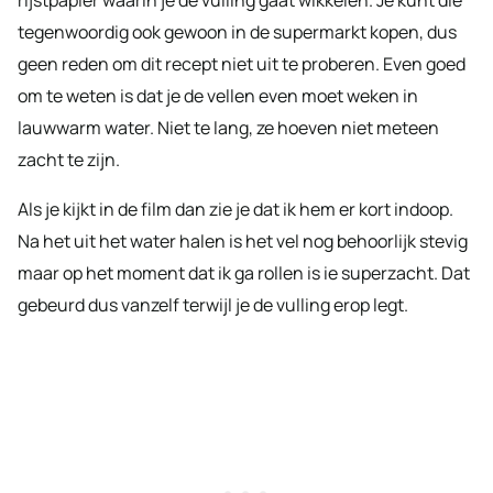
tegenwoordig ook gewoon in de supermarkt kopen, dus
geen reden om dit recept niet uit te proberen. Even goed
om te weten is dat je de vellen even moet weken in
lauwwarm water. Niet te lang, ze hoeven niet meteen
zacht te zijn.
Als je kijkt in de film dan zie je dat ik hem er kort indoop.
Na het uit het water halen is het vel nog behoorlijk stevig
maar op het moment dat ik ga rollen is ie superzacht. Dat
gebeurd dus vanzelf terwijl je de vulling erop legt.