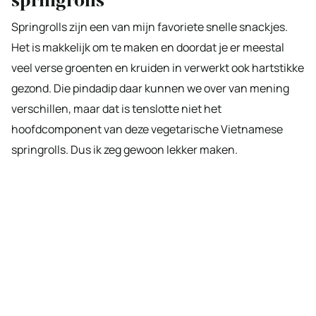
springrolls
Springrolls zijn een van mijn favoriete snelle snackjes.
Het is makkelijk om te maken en doordat je er meestal
veel verse groenten en kruiden in verwerkt ook hartstikke
gezond. Die pindadip daar kunnen we over van mening
verschillen, maar dat is tenslotte niet het
hoofdcomponent van deze vegetarische Vietnamese
springrolls. Dus ik zeg gewoon lekker maken.