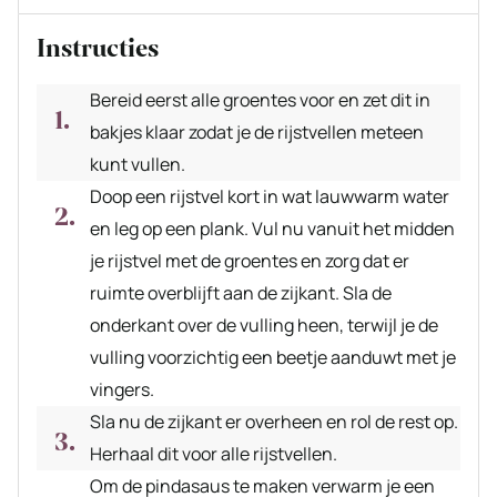
Instructies
Bereid eerst alle groentes voor en zet dit in
bakjes klaar zodat je de rijstvellen meteen
kunt vullen.
Doop een rijstvel kort in wat lauwwarm water
en leg op een plank. Vul nu vanuit het midden
je rijstvel met de groentes en zorg dat er
ruimte overblijft aan de zijkant. Sla de
onderkant over de vulling heen, terwijl je de
vulling voorzichtig een beetje aanduwt met je
vingers.
Sla nu de zijkant er overheen en rol de rest op.
Herhaal dit voor alle rijstvellen.
Om de pindasaus te maken verwarm je een