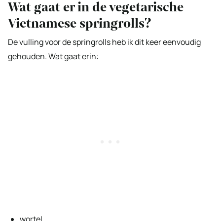
Wat gaat er in de vegetarische
Vietnamese springrolls?
De vulling voor de springrolls heb ik dit keer eenvoudig
gehouden. Wat gaat erin:
wortel