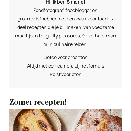
Hi, ik ben Simone!
Foodfotograaf, foodblogger en
groenteliefhebber met een zwak voor taart. Ik
deel recepten die je blij maken, van voedzame
maaltijden tot guilty pleasures, én verhalen van
mijn culinaire reizen.
Liefde voor groenten
Altijd met een camera bij het fornuis
Reist voor eten
Zomer recepten!