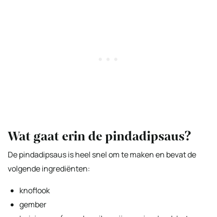
Wat gaat erin de pindadipsaus?
De pindadipsaus is heel snel om te maken en bevat de
volgende ingrediënten:
knoflook
gember