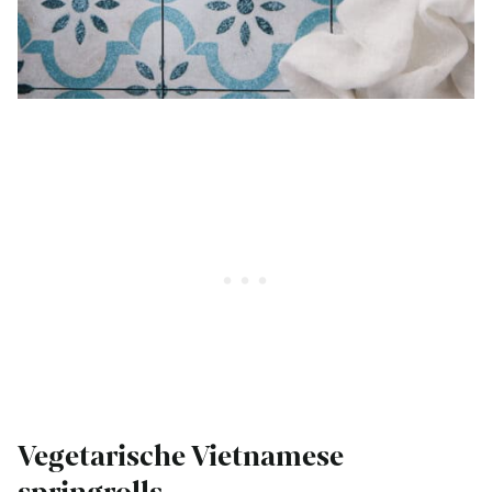
Vegetarische Vietnamese