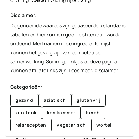
Disclaimer:
De genoemde waardes zijn gebaseerd op standaard
tabellen en hier kunnen geen rechten aan worden
ontleend. Merknamen in de ingrediëntenlijst
kunnen het gevolg zijn van een betaalde
samenwerking. Sommige linkjes op deze pagina
kunnen affiliate links zijn. Lees meer: disclaimer.
Categorieën:
gezond
aziatisch
glutenvrij
knoflook
komkommer
lunch
reisrecepten
vegetarisch
wortel