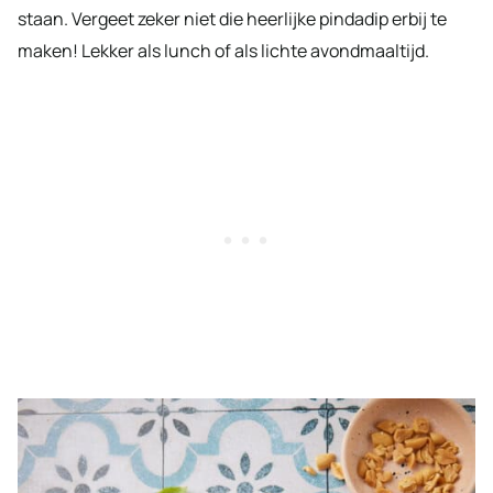
staan. Vergeet zeker niet die heerlijke pindadip erbij te
maken! Lekker als lunch of als lichte avondmaaltijd.