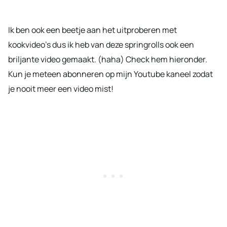
Ik ben ook een beetje aan het uitproberen met
kookvideo’s dus ik heb van deze springrolls ook een
briljante video gemaakt. (haha) Check hem hieronder.
Kun je meteen abonneren op mijn Youtube kaneel zodat
je nooit meer een video mist!