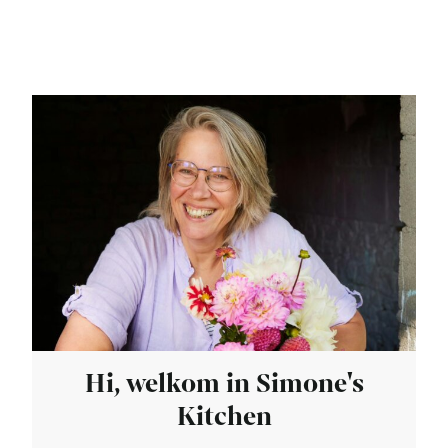
Hi, welkom in Simone's
Kitchen