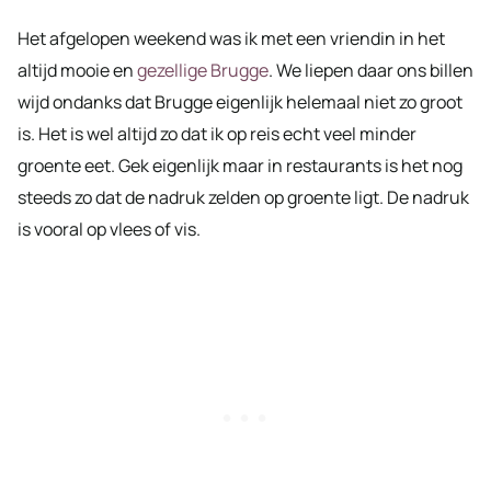
Het afgelopen weekend was ik met een vriendin in het
altijd mooie en
gezellige Brugge
. We liepen daar ons billen
wijd ondanks dat Brugge eigenlijk helemaal niet zo groot
is. Het is wel altijd zo dat ik op reis echt veel minder
groente eet. Gek eigenlijk maar in restaurants is het nog
steeds zo dat de nadruk zelden op groente ligt. De nadruk
is vooral op vlees of vis.