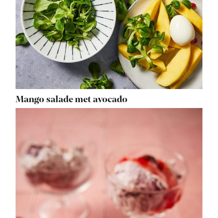
Mango salade met avocado