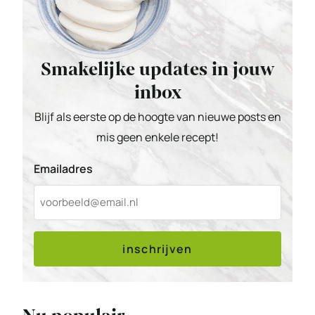
Smakelijke updates in jouw
inbox
Blijf als eerste op de hoogte van nieuwe posts en
mis geen enkele recept!
Emailadres
inschrijven