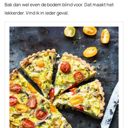
Bak dan wel even de bodem blind voor. Dat maakt het
lekkerder. Vind ik in ieder geval.