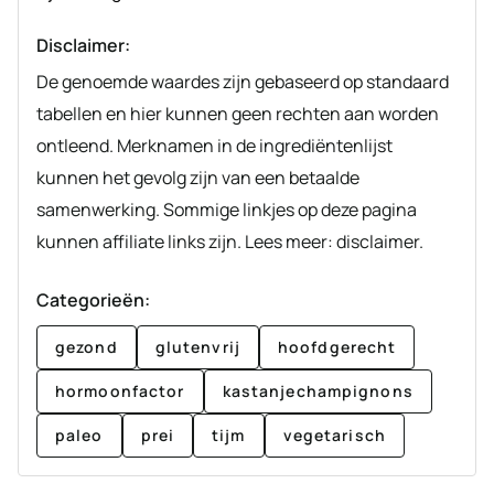
Disclaimer:
De genoemde waardes zijn gebaseerd op standaard
tabellen en hier kunnen geen rechten aan worden
ontleend. Merknamen in de ingrediëntenlijst
kunnen het gevolg zijn van een betaalde
samenwerking. Sommige linkjes op deze pagina
kunnen affiliate links zijn. Lees meer: disclaimer.
Categorieën:
gezond
glutenvrij
hoofdgerecht
hormoonfactor
kastanjechampignons
paleo
prei
tijm
vegetarisch