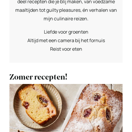
deel recepten die je blij maken, van voedzame
maaltijden tot guilty pleasures, én verhalen van
mijn culinaire reizen.
Liefde voor groenten
Altijd met een camera bij het fornuis
Reist voor eten
Zomer recepten!