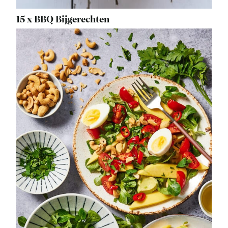
15 x BBQ Bijgerechten