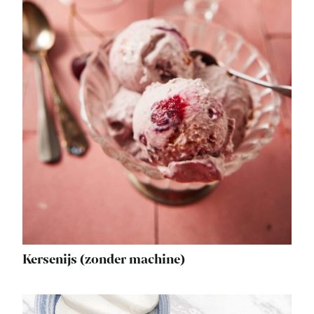
Kersenijs (zonder machine)