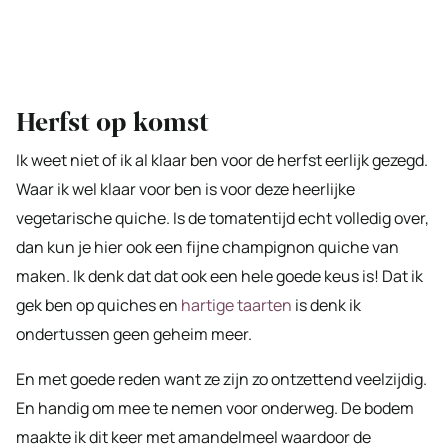
Herfst op komst
Ik weet niet of ik al klaar ben voor de herfst eerlijk gezegd.
Waar ik wel klaar voor ben is voor deze heerlijke
vegetarische quiche. Is de tomatentijd echt volledig over,
dan kun je hier ook een fijne champignon quiche van
maken. Ik denk dat dat ook een hele goede keus is! Dat ik
gek ben op quiches en
hartige taarten
is denk ik
ondertussen geen geheim meer.
En met goede reden want ze zijn zo ontzettend veelzijdig.
En handig om mee te nemen voor onderweg. De bodem
maakte ik dit keer met amandelmeel waardoor de