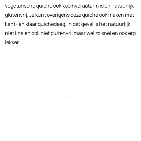
vegetarische quiche ook koolhydraatarm is en natuurlijk
glutenvrij. Je kunt overigens deze quiche ook maken met
kant- en klaar quichedeeg. In dat geval is het natuurlijk
niet kha en ook niet glutenvrij maar wel zo snel en ook erg
lekker.