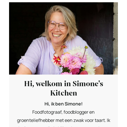
Hi, welkom in Simone's
Kitchen
Hi, ik ben Simone!
Foodfotograaf, foodblogger en
groenteliefhebber met een zwak voor taart. Ik