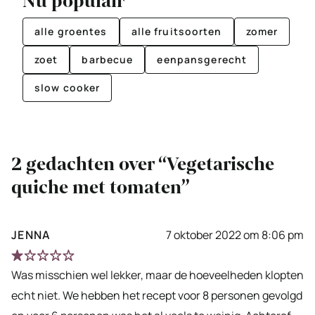
Nu populair
alle groentes
alle fruitsoorten
zomer
zoet
barbecue
eenpansgerecht
slow cooker
2 gedachten over “Vegetarische
quiche met tomaten”
JENNA
7 oktober 2022 om 8:06 pm
Was misschien wel lekker, maar de hoeveelheden klopten
echt niet. We hebben het recept voor 8 personen gevolgd