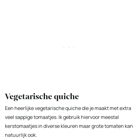
Vegetarische quiche
Een heerlijke vegetarische quiche die je maakt met extra
veel sappige tomaatjes. Ik gebruik hiervoor meestal
kerstomaatjes in diverse kleuren maar grote tomaten kan
natuurlijk ook.