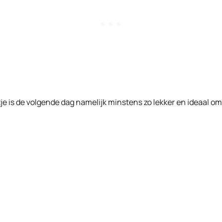
tje is de volgende dag namelijk minstens zo lekker en ideaal om