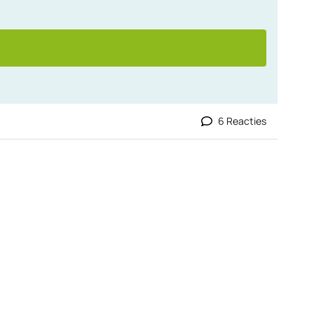
6 Reacties