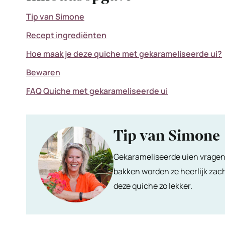
Tip van Simone
Recept ingrediënten
Hoe maak je deze quiche met gekarameliseerde ui?
Bewaren
FAQ Quiche met gekarameliseerde ui
Tip van Simone
Gekarameliseerde uien vragen m
bakken worden ze heerlijk zacht
deze quiche zo lekker.