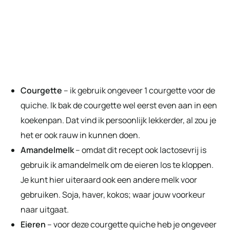
Courgette
– ik gebruik ongeveer 1 courgette voor de
quiche. Ik bak de courgette wel eerst even aan in een
koekenpan. Dat vind ik persoonlijk lekkerder, al zou je
het er ook rauw in kunnen doen.
Amandelmelk
– omdat dit recept ook lactosevrij is
gebruik ik amandelmelk om de eieren los te kloppen.
Je kunt hier uiteraard ook een andere melk voor
gebruiken. Soja, haver, kokos; waar jouw voorkeur
naar uitgaat.
Eieren
– voor deze courgette quiche heb je ongeveer