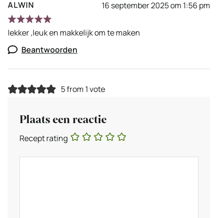
ALWIN
16 september 2025 om 1:56 pm
lekker ,leuk en makkelijk om te maken
Beantwoorden
5 from 1 vote
Plaats een reactie
Recept rating
Reactie