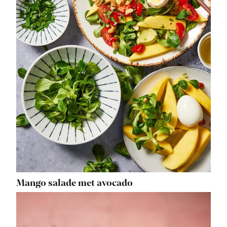
Mango salade met avocado