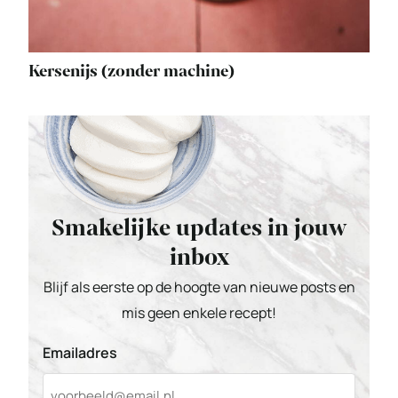
Kersenijs (zonder machine)
Smakelijke updates in jouw
inbox
Blijf als eerste op de hoogte van nieuwe posts en
mis geen enkele recept!
Emailadres