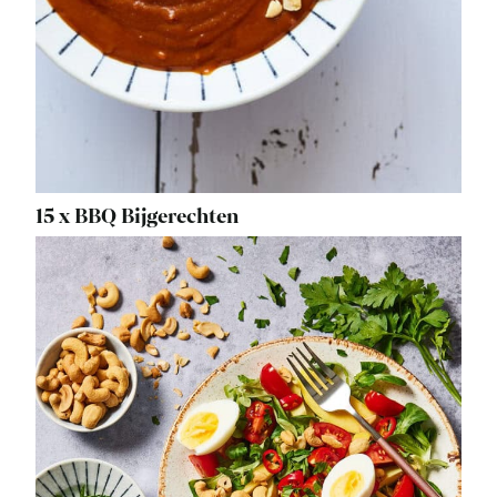
15 x BBQ Bijgerechten