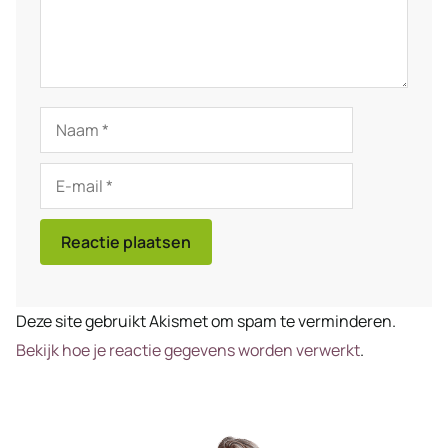
Naam
E-
mail
Deze site gebruikt Akismet om spam te verminderen.
Bekijk hoe je reactie gegevens worden verwerkt
.