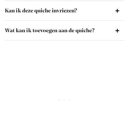
Kan ik deze quiche invriezen?
Wat kan ik toevoegen aan de quiche?