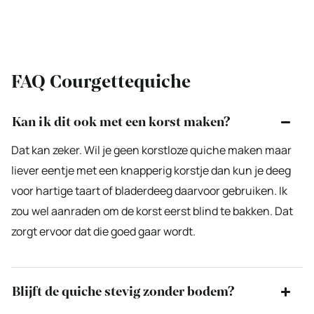
FAQ Courgettequiche
Kan ik dit ook met een korst maken?
Dat kan zeker. Wil je geen korstloze quiche maken maar
liever eentje met een knapperig korstje dan kun je deeg
voor hartige taart of bladerdeeg daarvoor gebruiken. Ik
zou wel aanraden om de korst eerst blind te bakken. Dat
zorgt ervoor dat die goed gaar wordt.
Blijft de quiche stevig zonder bodem?