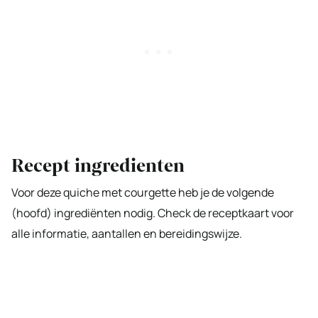
Recept ingredienten
Voor deze quiche met courgette heb je de volgende
(hoofd) ingrediënten nodig. Check de receptkaart voor
alle informatie, aantallen en bereidingswijze.