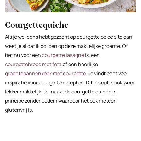
Courgettequiche
Als je wel eens hebt gezocht op courgette op de site dan
weet je al dat ik dol ben op deze makkelijke groente. Of
het nu voor een
courgette lasagne
is, een
courgettebrood met feta
of een heerlijke
groentepannenkoek met courgette
. Je vindt echt veel
inspiratie voor courgette recepten. Dit recept is ook weer
lekker makkelijk. Je maakt de courgette quiche in
principe zonder bodem waardoor het ook meteen
glutenvrij is.