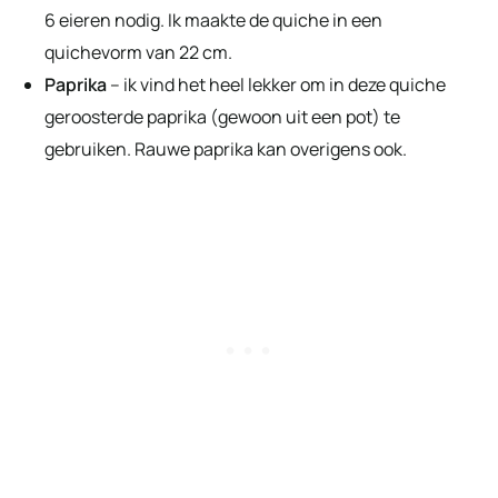
6 eieren nodig. Ik maakte de quiche in een
quichevorm van 22 cm.
Paprika
– ik vind het heel lekker om in deze quiche
geroosterde paprika (gewoon uit een pot) te
gebruiken. Rauwe paprika kan overigens ook.