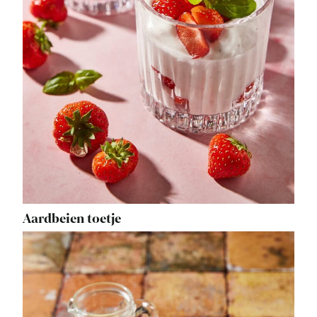
Aardbeien toetje