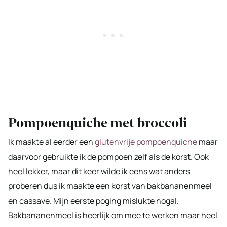
Pompoenquiche met broccoli
Ik maakte al eerder een
glutenvrije pompoenquiche
maar
daarvoor gebruikte ik de pompoen zelf als de korst. Ook
heel lekker, maar dit keer wilde ik eens wat anders
proberen dus ik maakte een korst van bakbananenmeel
en cassave. Mijn eerste poging mislukte nogal.
Bakbananenmeel is heerlijk om mee te werken maar heel