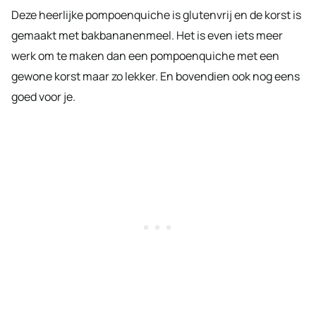
Deze heerlijke pompoenquiche is glutenvrij en de korst is
gemaakt met bakbananenmeel. Het is even iets meer
werk om te maken dan een pompoenquiche met een
gewone korst maar zo lekker. En bovendien ook nog eens
goed voor je.