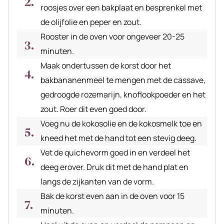
roosjes over een bakplaat en besprenkel met
de olijfolie en peper en zout.
Rooster in de oven voor ongeveer 20-25
minuten.
Maak ondertussen de korst door het
bakbananenmeel te mengen met de cassave,
gedroogde rozemarijn, knoflookpoeder en het
zout. Roer dit even goed door.
Voeg nu de kokosolie en de kokosmelk toe en
kneed het met de hand tot een stevig deeg.
Vet de quichevorm goed in en verdeel het
deeg erover. Druk dit met de hand plat en
langs de zijkanten van de vorm.
Bak de korst even aan in de oven voor 15
minuten.