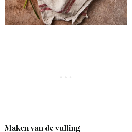
Maken van de vulling