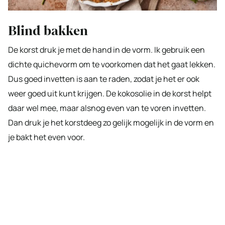
Blind bakken
De korst druk je met de hand in de vorm. Ik gebruik een
dichte quichevorm om te voorkomen dat het gaat lekken.
Dus goed invetten is aan te raden, zodat je het er ook
weer goed uit kunt krijgen. De kokosolie in de korst helpt
daar wel mee, maar alsnog even van te voren invetten.
Dan druk je het korstdeeg zo gelijk mogelijk in de vorm en
je bakt het even voor.