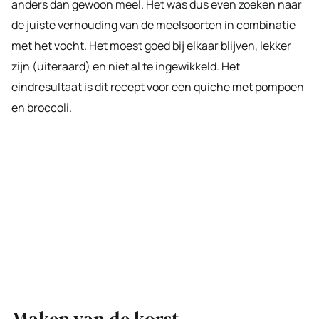
anders dan gewoon meel. Het was dus even zoeken naar
de juiste verhouding van de meelsoorten in combinatie
met het vocht. Het moest goed bij elkaar blijven, lekker
zijn (uiteraard) en niet al te ingewikkeld. Het
eindresultaat is dit recept voor een quiche met pompoen
en broccoli.