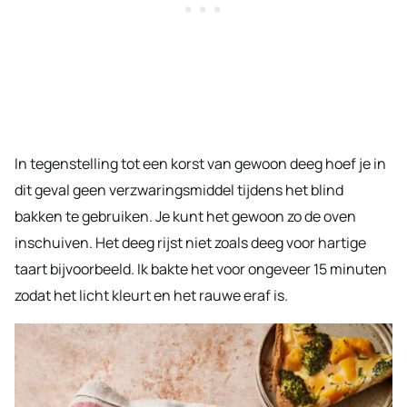
In tegenstelling tot een korst van gewoon deeg hoef je in
dit geval geen verzwaringsmiddel tijdens het blind
bakken te gebruiken. Je kunt het gewoon zo de oven
inschuiven. Het deeg rijst niet zoals deeg voor hartige
taart bijvoorbeeld. Ik bakte het voor ongeveer 15 minuten
zodat het licht kleurt en het rauwe eraf is.