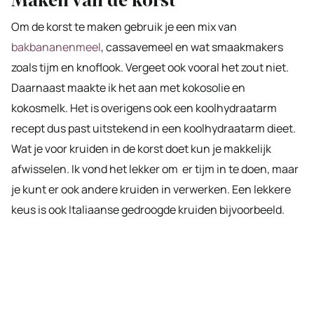
Maken van de korst
Om de korst te maken gebruik je een mix van
bakbananenmeel
, cassavemeel en wat smaakmakers
zoals tijm en knoflook. Vergeet ook vooral het zout niet.
Daarnaast maakte ik het aan met kokosolie en
kokosmelk. Het is overigens ook een koolhydraatarm
recept dus past uitstekend in een koolhydraatarm dieet.
Wat je voor kruiden in de korst doet kun je makkelijk
afwisselen. Ik vond het lekker om er tijm in te doen, maar
je kunt er ook andere kruiden in verwerken. Een lekkere
keus is ook Italiaanse gedroogde kruiden bijvoorbeeld.