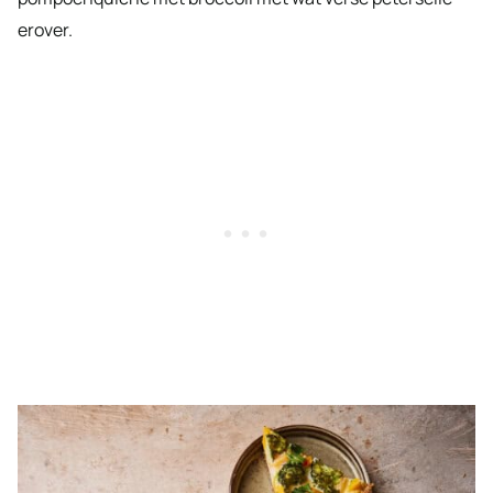
erover.