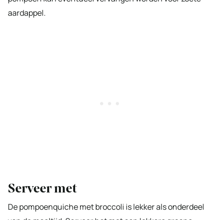
aardappel.
Serveer met
De pompoenquiche met broccoli is lekker als onderdeel