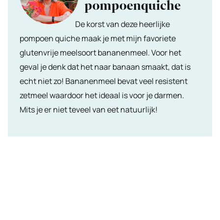
pompoenquiche
De korst van deze heerlijke
pompoen quiche maak je met mijn favoriete
glutenvrije meelsoort bananenmeel. Voor het
geval je denk dat het naar banaan smaakt, dat is
echt niet zo! Bananenmeel bevat veel resistent
zetmeel waardoor het ideaal is voor je darmen.
Mits je er niet teveel van eet natuurlijk!