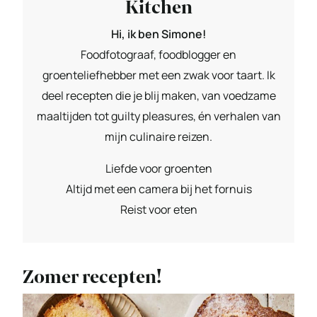
Kitchen
Hi, ik ben Simone!
Foodfotograaf, foodblogger en
groenteliefhebber met een zwak voor taart. Ik
deel recepten die je blij maken, van voedzame
maaltijden tot guilty pleasures, én verhalen van
mijn culinaire reizen.
Liefde voor groenten
Altijd met een camera bij het fornuis
Reist voor eten
Zomer recepten!