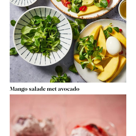
Mango salade met avocado