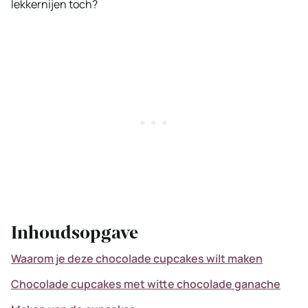
lekkernijen toch?
Inhoudsopgave
Waarom je deze chocolade cupcakes wilt maken
Chocolade cupcakes met witte chocolade ganache