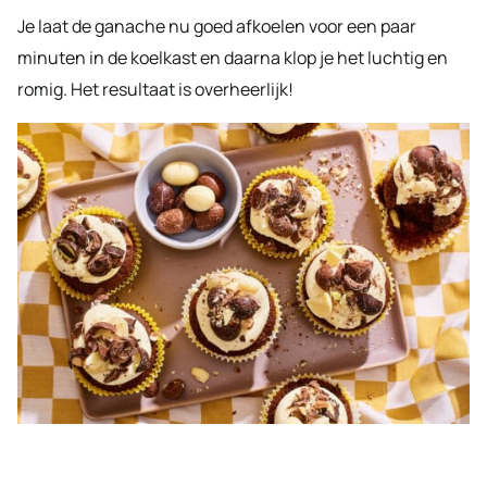
Je laat de ganache nu goed afkoelen voor een paar
minuten in de koelkast en daarna klop je het luchtig en
romig. Het resultaat is overheerlijk!