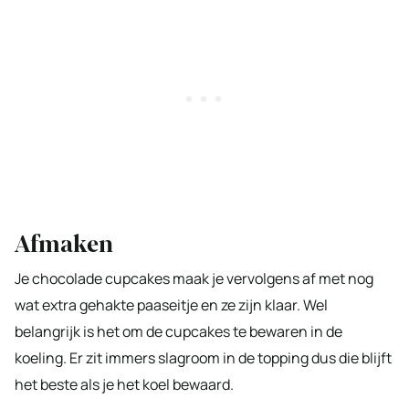
Afmaken
Je chocolade cupcakes maak je vervolgens af met nog
wat extra gehakte paaseitje en ze zijn klaar. Wel
belangrijk is het om de cupcakes te bewaren in de
koeling. Er zit immers slagroom in de topping dus die blijft
het beste als je het koel bewaard.