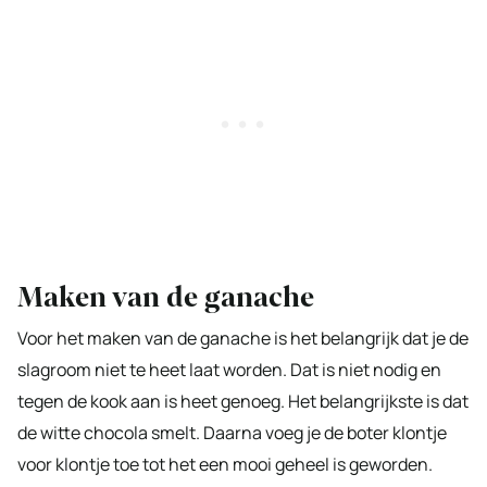
Maken van de ganache
Voor het maken van de ganache is het belangrijk dat je de
slagroom niet te heet laat worden. Dat is niet nodig en
tegen de kook aan is heet genoeg. Het belangrijkste is dat
de witte chocola smelt. Daarna voeg je de boter klontje
voor klontje toe tot het een mooi geheel is geworden.