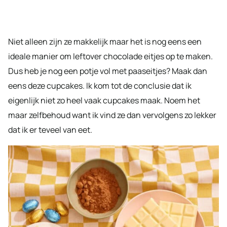
Niet alleen zijn ze makkelijk maar het is nog eens een
ideale manier om leftover chocolade eitjes op te maken.
Dus heb je nog een potje vol met paaseitjes? Maak dan
eens deze cupcakes. Ik kom tot de conclusie dat ik
eigenlijk niet zo heel vaak cupcakes maak. Noem het
maar zelfbehoud want ik vind ze dan vervolgens zo lekker
dat ik er teveel van eet.