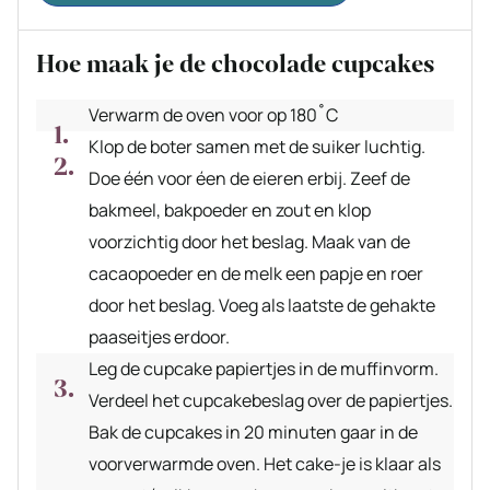
Hoe maak je de chocolade cupcakes
Verwarm de oven voor op 180˚C
Klop de boter samen met de suiker luchtig.
Doe één voor éen de eieren erbij. Zeef de
bakmeel, bakpoeder en zout en klop
voorzichtig door het beslag. Maak van de
cacaopoeder en de melk een papje en roer
door het beslag. Voeg als laatste de gehakte
paaseitjes erdoor.
Leg de cupcake papiertjes in de muffinvorm.
Verdeel het cupcakebeslag over de papiertjes.
Bak de cupcakes in 20 minuten gaar in de
voorverwarmde oven. Het cake-je is klaar als