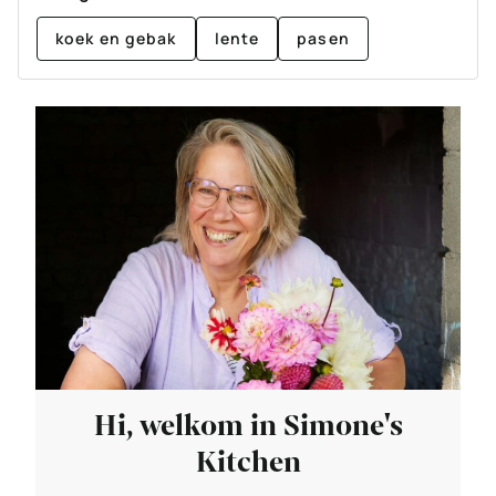
koek en gebak
lente
pasen
Hi, welkom in Simone's
Kitchen