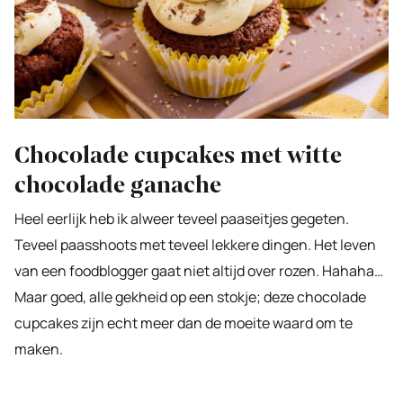
Chocolade cupcakes met witte
chocolade ganache
Heel eerlijk heb ik alweer teveel paaseitjes gegeten.
Teveel paasshoots met teveel lekkere dingen. Het leven
van een foodblogger gaat niet altijd over rozen. Hahaha…
Maar goed, alle gekheid op een stokje; deze chocolade
cupcakes zijn echt meer dan de moeite waard om te
maken.