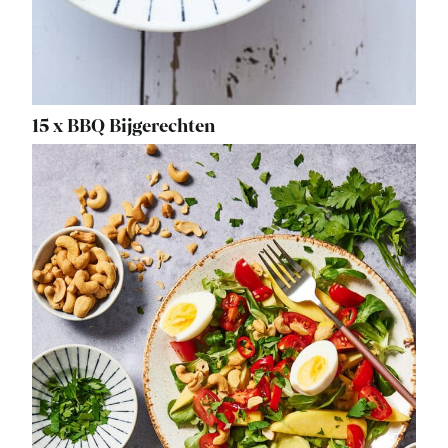
15 x BBQ Bijgerechten