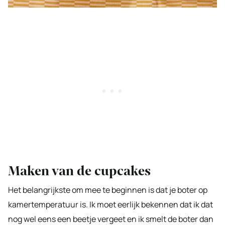
Maken van de cupcakes
Het belangrijkste om mee te beginnen is dat je boter op
kamertemperatuur is. Ik moet eerlijk bekennen dat ik dat
nog wel eens een beetje vergeet en ik smelt de boter dan