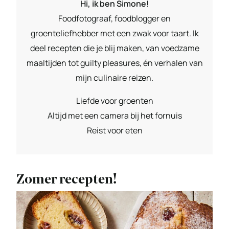
Hi, ik ben Simone!
Foodfotograaf, foodblogger en
groenteliefhebber met een zwak voor taart. Ik
deel recepten die je blij maken, van voedzame
maaltijden tot guilty pleasures, én verhalen van
mijn culinaire reizen.
Liefde voor groenten
Altijd met een camera bij het fornuis
Reist voor eten
Zomer recepten!