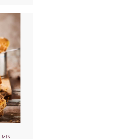
5 MIN