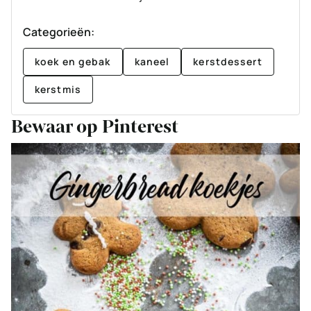
Categorieën:
koek en gebak
kaneel
kerstdessert
kerstmis
Bewaar op Pinterest