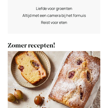
Liefde voor groenten
Altijd met een camera bij het fornuis
Reist voor eten
Zomer recepten!