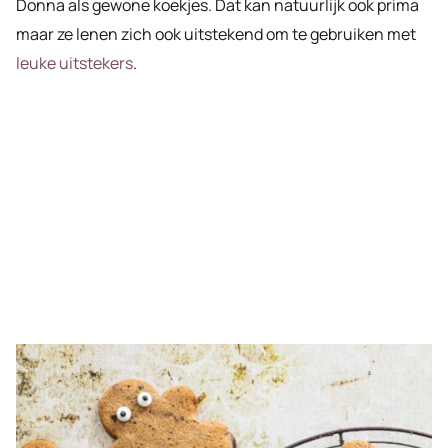
Donna als gewone koekjes. Dat kan natuurlijk ook prima
maar ze lenen zich ook uitstekend om te gebruiken met
leuke uitstekers
.