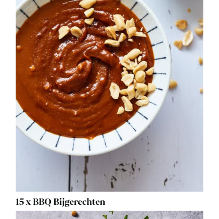
15 x BBQ Bijgerechten