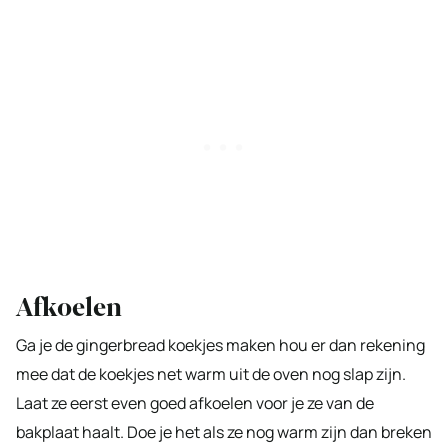
Afkoelen
Ga je de gingerbread koekjes maken hou er dan rekening
mee dat de koekjes net warm uit de oven nog slap zijn.
Laat ze eerst even goed afkoelen voor je ze van de
bakplaat haalt. Doe je het als ze nog warm zijn dan breken