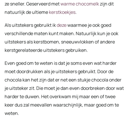
ze sneller. Geserveerd met
warme chocomelk
zijn dit
natuurlijk de ultieme
kerstkoekjes
.
Als uitstekers gebruikt ik
deze
waarmee je ook goed
verschillende maten kunt maken. Natuurlijk kun je ook
uitstekers als kerstbomen, sneeuwvlokken of andere
kerstgerelateerde uitstekers gebruiken.
Even goed om te weten is dat je soms even wat harder
moet doordrukken als je uitstekers gebruikt. Door de
chocola kan het zijn dat er net een stukje chocola onder
je uitsteker zit. Die moet je dan even doorbreken door wat
harder te duwen. Het overkwam mij maar een of twee
keer dus zal meevallen waarschijnlijk, maar goed om te
weten.