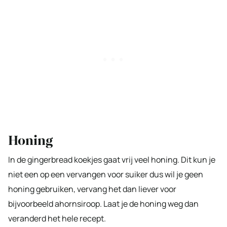
Honing
In de gingerbread koekjes gaat vrij veel honing. Dit kun je
niet een op een vervangen voor suiker dus wil je geen
honing gebruiken, vervang het dan liever voor
bijvoorbeeld ahornsiroop. Laat je de honing weg dan
veranderd het hele recept.