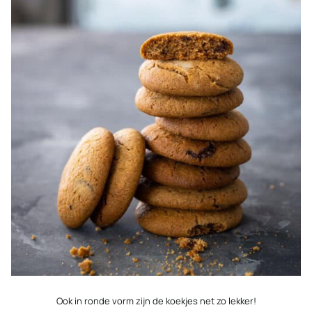
Ook in ronde vorm zijn de koekjes net zo lekker!