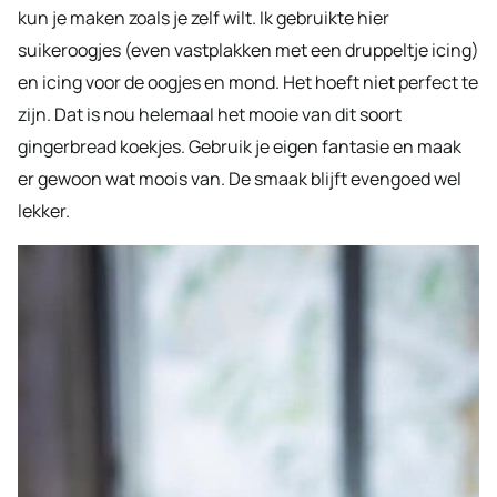
kun je maken zoals je zelf wilt. Ik gebruikte hier
suikeroogjes (even vastplakken met een druppeltje icing)
en icing voor de oogjes en mond. Het hoeft niet perfect te
zijn. Dat is nou helemaal het mooie van dit soort
gingerbread koekjes. Gebruik je eigen fantasie en maak
er gewoon wat moois van. De smaak blijft evengoed wel
lekker.