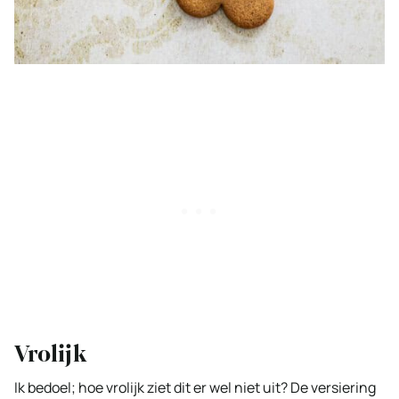
Vrolijk
Ik bedoel; hoe vrolijk ziet dit er wel niet uit? De versiering