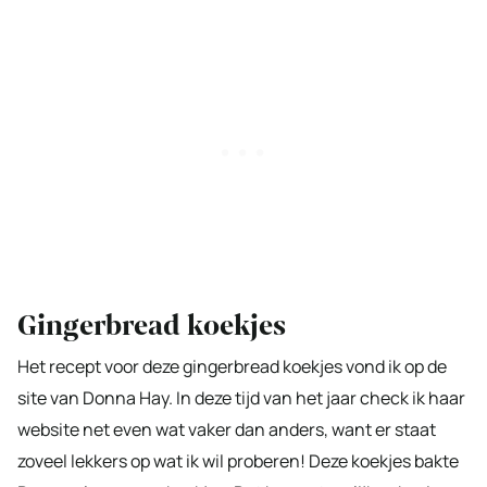
Gingerbread koekjes
Het recept voor deze gingerbread koekjes vond ik op de
site van Donna Hay. In deze tijd van het jaar check ik haar
website net even wat vaker dan anders, want er staat
zoveel lekkers op wat ik wil proberen! Deze koekjes bakte