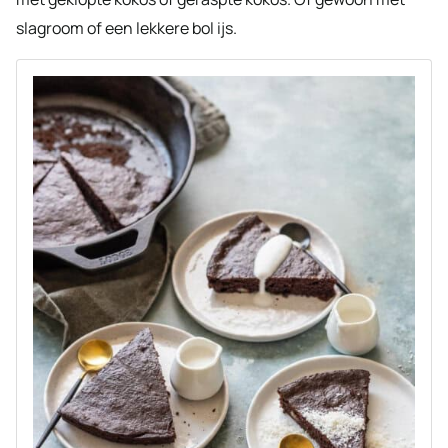
slagroom of een lekkere bol ijs.