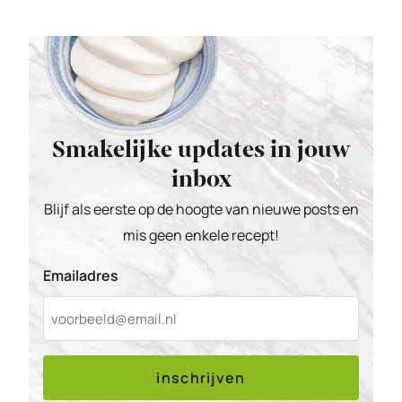
Smakelijke updates in jouw
inbox
Blijf als eerste op de hoogte van nieuwe posts en
mis geen enkele recept!
Emailadres
inschrijven