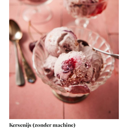
Kersenijs (zonder machine)