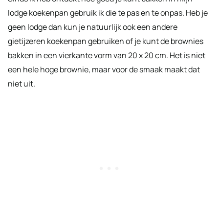
lodge koekenpan gebruik ik die te pas en te onpas. Heb je
geen lodge dan kun je natuurlijk ook een andere
gietijzeren koekenpan gebruiken of je kunt de brownies
bakken in een vierkante vorm van 20 x 20 cm. Het is niet
een hele hoge brownie, maar voor de smaak maakt dat
niet uit.