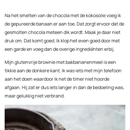
Na het smelten van de chocola met de kokosolie voeg ik
de gepureerde banaan er aan toe. Dat zorgt ervoor dat de
gesmolten chocola meteen dik wordt. Maak je daar niet
druk om. Dat komt goed. Ik klop het even goed door met
een garde en voeg dan de overige ingrediënten erbij.
Mijn glutenvrije brownie met bakbananenmeel is een
tikkie aan de donkere kant. Ik was iets met mijn telefoon
aan het doen waardoor ik net de timer niet hoorde
afgaan. Hij zat er dus iets langer in dan de bedoeling was,
maar gelukkig niet verbrand.