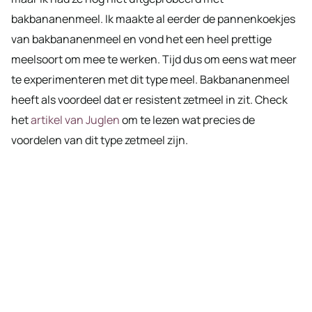
bakbananenmeel. Ik maakte al eerder de pannenkoekjes
van bakbananenmeel en vond het een heel prettige
meelsoort om mee te werken. Tijd dus om eens wat meer
te experimenteren met dit type meel. Bakbananenmeel
heeft als voordeel dat er resistent zetmeel in zit. Check
het
artikel van Juglen
om te lezen wat precies de
voordelen van dit type zetmeel zijn.