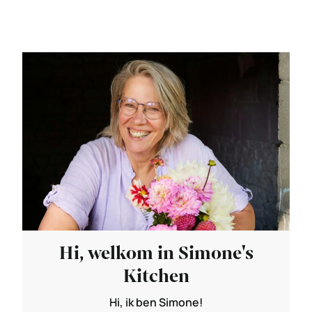
Hi, welkom in Simone's
Kitchen
Hi, ik ben Simone!