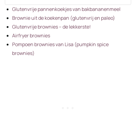
Glutenvrije pannenkoekjes van bakbananenmeel
Brownie uit de koekenpan (glutenvrij en paleo)
Glutenvrije brownies – de lekkerste!
Airfryer brownies
Pompoen brownies van Lisa (pumpkin spice
brownies)