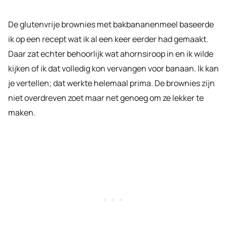
De glutenvrije brownies met bakbananenmeel baseerde
ik op een recept wat ik al een keer eerder had gemaakt.
Daar zat echter behoorlijk wat ahornsiroop in en ik wilde
kijken of ik dat volledig kon vervangen voor banaan. Ik kan
je vertellen; dat werkte helemaal prima. De brownies zijn
niet overdreven zoet maar net genoeg om ze lekker te
maken.