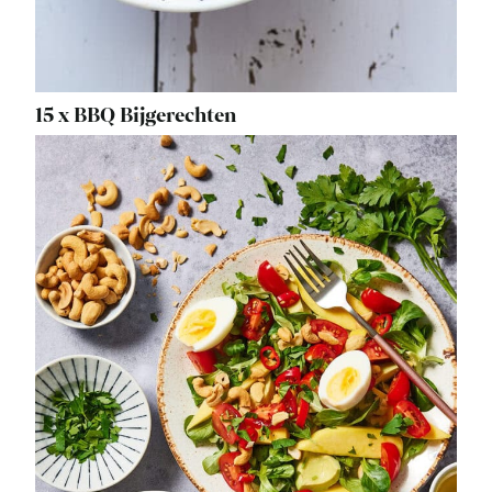
15 x BBQ Bijgerechten