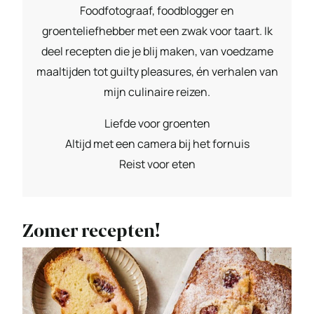
Foodfotograaf, foodblogger en
groenteliefhebber met een zwak voor taart. Ik
deel recepten die je blij maken, van voedzame
maaltijden tot guilty pleasures, én verhalen van
mijn culinaire reizen.
Liefde voor groenten
Altijd met een camera bij het fornuis
Reist voor eten
Zomer recepten!