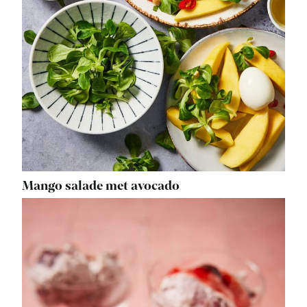
Mango salade met avocado