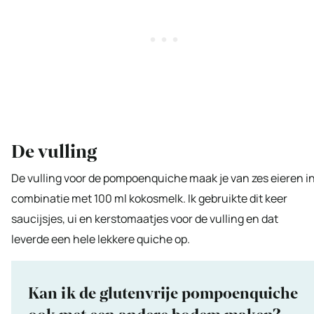
De vulling
De vulling voor de pompoenquiche maak je van zes eieren i
combinatie met 100 ml kokosmelk. Ik gebruikte dit keer
saucijsjes, ui en kerstomaatjes voor de vulling en dat
leverde een hele lekkere quiche op.
Kan ik de glutenvrije pompoenquiche