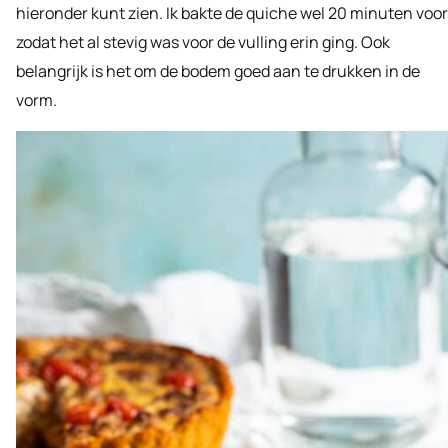
hieronder kunt zien. Ik bakte de quiche wel 20 minuten voor
zodat het al stevig was voor de vulling erin ging. Ook
belangrijk is het om de bodem goed aan te drukken in de
vorm.