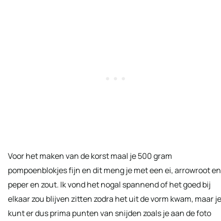
Voor het maken van de korst maal je 500 gram
pompoenblokjes fijn en dit meng je met een ei, arrowroot en
peper en zout. Ik vond het nogal spannend of het goed bij
elkaar zou blijven zitten zodra het uit de vorm kwam, maar j
kunt er dus prima punten van snijden zoals je aan de foto