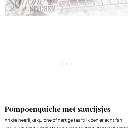
Pompoenquiche met saucijsjes
Ah die heerlijke quiche of hartige taart! Ik ben er echt fan