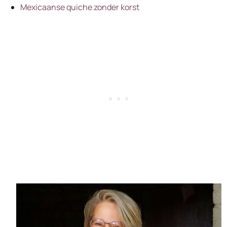
Mexicaanse quiche zonder korst