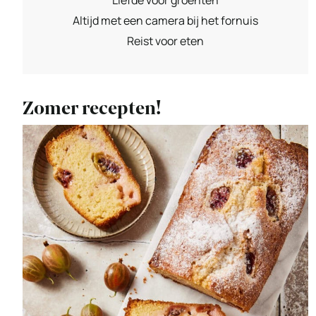
Altijd met een camera bij het fornuis
Reist voor eten
Zomer recepten!