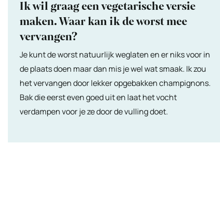
Ik wil graag een vegetarische versie
maken. Waar kan ik de worst mee
vervangen?
Je kunt de worst natuurlijk weglaten en er niks voor in
de plaats doen maar dan mis je wel wat smaak. Ik zou
het vervangen door lekker opgebakken champignons.
Bak die eerst even goed uit en laat het vocht
verdampen voor je ze door de vulling doet.