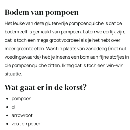
Bodem van pompoen
Het leuke van deze glutenvrije pompoenquiche is dat de
bodem zelf is gemaakt van pompoen. Laten we eerlijk zijn,
dat is toch een mega groot voordeel als je het hebt over
meer groente eten. Want in plaats van zanddeeg (met nul
voedingswaarde) heb je ineens een bom aan fijne stofjes in
die pompoenquiche zitten. Ik zeg dat is toch een win-win
situatie.
Wat gaat er in de korst?
pompoen
ei
arrowroot
zout en peper