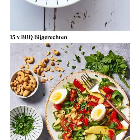
15 x BBQ Bijgerechten