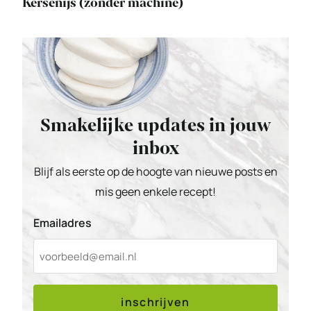
Kersenijs (zonder machine)
Smakelijke updates in jouw
inbox
Blijf als eerste op de hoogte van nieuwe posts en
mis geen enkele recept!
Emailadres
inschrijven