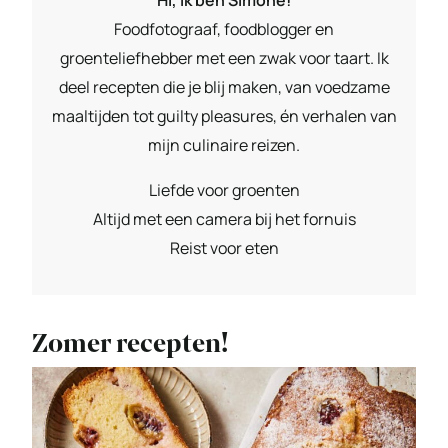
Foodfotograaf, foodblogger en
groenteliefhebber met een zwak voor taart. Ik
deel recepten die je blij maken, van voedzame
maaltijden tot guilty pleasures, én verhalen van
mijn culinaire reizen.
Liefde voor groenten
Altijd met een camera bij het fornuis
Reist voor eten
Zomer recepten!