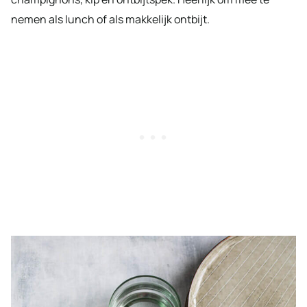
nemen als lunch of als makkelijk ontbijt.