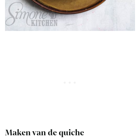
Maken van de quiche