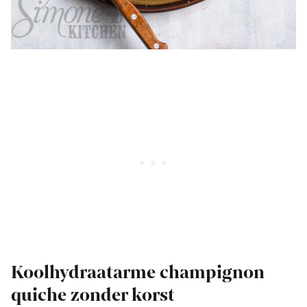
Koolhydraatarme champignon
quiche zonder korst