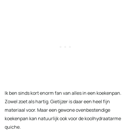
Ik ben sinds kort enorm fan van alles in een koekenpan.
Zowel zoet als hartig. Gietijzer is daar een heel fijn
materiaal voor. Maar een gewone ovenbestendige
koekenpan kan natuurlijk ook voor de koolhydraatarme
quiche.