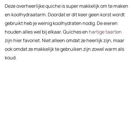
Deze overheerlijke quiche is super makkelijk om te maken
en koolhydraatarm. Doordat er dit keer geen korst wordt
gebruikt heb je weinig koolhydraten nodig. De eieren
houden alles wel bij elkaar. Quiches en
hartige taarten
zijn hier favoriet. Niet alleen omdat ze heerlijk zijn, maar
ook omdat ze makkelijk te gebruiken zijn zowel warm als
koud.