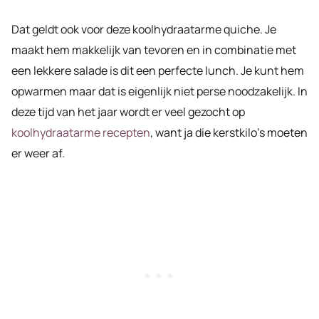
Dat geldt ook voor deze koolhydraatarme quiche. Je
maakt hem makkelijk van tevoren en in combinatie met
een lekkere salade is dit een perfecte lunch. Je kunt hem
opwarmen maar dat is eigenlijk niet perse noodzakelijk. In
deze tijd van het jaar wordt er veel gezocht op
koolhydraatarme recepten
, want ja die kerstkilo’s moeten
er weer af.