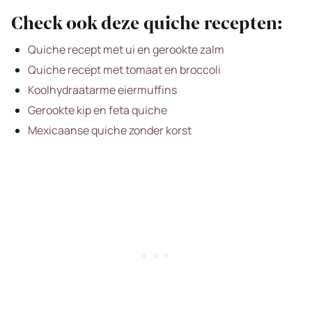
Check ook deze quiche recepten:
Quiche recept met ui en gerookte zalm
Quiche recept met tomaat en broccoli
Koolhydraatarme eiermuffins
Gerookte kip en feta quiche
Mexicaanse quiche zonder korst