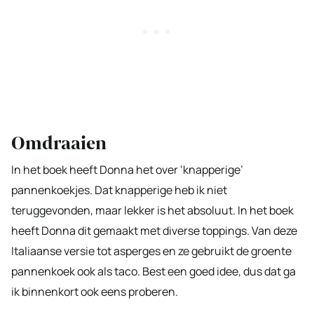
Omdraaien
In het boek heeft Donna het over ‘knapperige’
pannenkoekjes. Dat knapperige heb ik niet
teruggevonden, maar lekker is het absoluut. In het boek
heeft Donna dit gemaakt met diverse toppings. Van deze
Italiaanse versie tot asperges en ze gebruikt de groente
pannenkoek ook als taco. Best een goed idee, dus dat ga
ik binnenkort ook eens proberen.