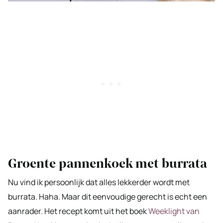
Groente pannenkoek met burrata
Nu vind ik persoonlijk dat alles lekkerder wordt met
burrata. Haha. Maar dit eenvoudige gerecht is echt een
aanrader. Het recept komt uit het boek
Weeklight van