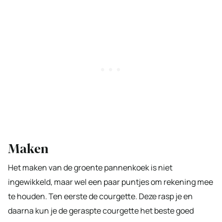
Maken
Het maken van de groente pannenkoek is niet
ingewikkeld, maar wel een paar puntjes om rekening mee
te houden. Ten eerste de courgette. Deze rasp je en
daarna kun je de geraspte courgette het beste goed