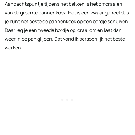
Aandachtspuntje tijdens het bakken is het omdraaien
van de groente pannenkoek. Het is een zwaar geheel dus
je kunt het beste de pannenkoek op een bordje schuiven.
Daar leg je een tweede bordje op, draai om en laat dan
weer in de pan glijden. Dat vond ik persoonlijk het beste
werken.