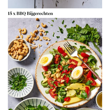
15 x BBQ Bijgerechten