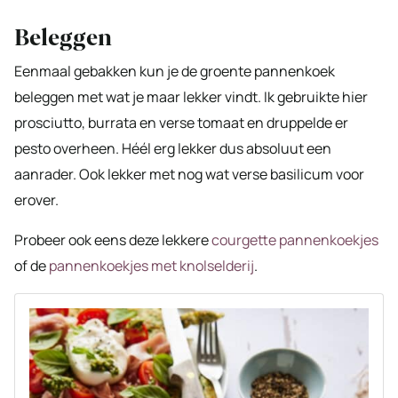
Beleggen
Eenmaal gebakken kun je de groente pannenkoek
beleggen met wat je maar lekker vindt. Ik gebruikte hier
prosciutto, burrata en verse tomaat en druppelde er
pesto overheen. Héél erg lekker dus absoluut een
aanrader. Ook lekker met nog wat verse basilicum voor
erover.
Probeer ook eens deze lekkere
courgette pannenkoekjes
of de
pannenkoekjes met knolselderij
.