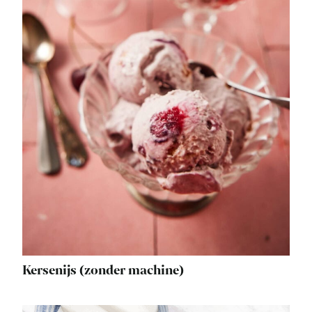
Kersenijs (zonder machine)