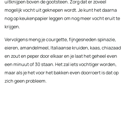
uitknijpen boven de gootsteen. Zorg dat er zoveel
mogelijk vocht uit geknepen wordt. Je kunt het daarna
nog op keukenpapier leggen om nog meer vocht eruit te
krijgen.
Vervolgens meng je courgette, fijngesneden spinazie,
eieren, amandelmeel, Italiaanse kruiden, kaas, chiazaad
en zout en peper door elkaar en je laat het geheel even
een minuut of 30 staan. Het zal iets vochtiger worden,
maar als je het voor het bakken even doorroert is dat op
zich geen probleem.