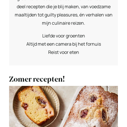
deel recepten die je blij maken, van voedzame
maaltijden tot guilty pleasures, én verhalen van
mijn culinaire reizen.
Liefde voor groenten
Altijd met een camera bij het fornuis
Reist voor eten
Zomer recepten!