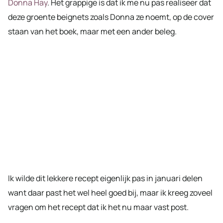
Donna Hay
. Het grappige is dat ik me nu pas realiseer dat
deze groente beignets zoals Donna ze noemt, op de cover
staan van het boek, maar met een ander beleg.
Ik wilde dit lekkere recept eigenlijk pas in januari delen
want daar past het wel heel goed bij, maar ik kreeg zoveel
vragen om het recept dat ik het nu maar vast post.