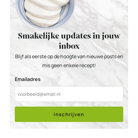
Smakelijke updates in jouw
inbox
Blijf als eerste op de hoogte van nieuwe posts en
mis geen enkele recept!
Emailadres
inschrijven