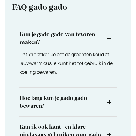
FAQ gado gado
Kun je gado gado van tevoren
maken?
Dat kan zeker. Je eet de groenten koud of
lauwwarm dus je kunt het tot gebruik in de
koeling bewaren.
Hoe lang kun je gado gado
bewaren?
Kan ik ook kant- en klare
pindasaus gebruiken voor gado