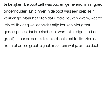
te bekijken. De boot zelf was oud en gehavend, maar goed
onderhouden. En binnenin de boot was een piepklein
keukentje. Maar het eten dat uit die keuken kwam, was zo
lekker! Ik klaag wel eens dat mijn keuken niet groot
genoeg is (en dat is belachelijk, want hij is eigenlijk best
groot), maar de dame die op de boot kookte, liet zien dat
het niet om de grootte gaat, maar om wat je ermee doet!