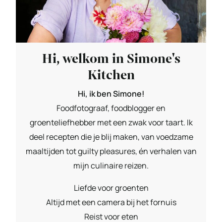
Hi, welkom in Simone's
Kitchen
Hi, ik ben Simone!
Foodfotograaf, foodblogger en
groenteliefhebber met een zwak voor taart. Ik
deel recepten die je blij maken, van voedzame
maaltijden tot guilty pleasures, én verhalen van
mijn culinaire reizen.
Liefde voor groenten
Altijd met een camera bij het fornuis
Reist voor eten