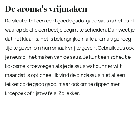
De aroma’s vrijmaken
De sleutel tot een echt goede gado-gado saus is het punt
waarop de olie een beetje begint te scheiden. Dan weet je
dat het klaar is. Het is belangrijk om alle aroma’s genoeg
tijd te geven om hun smaak vrij te geven. Gebruik dus ook
je neus bij het maken van de saus. Je kunt een scheutje
kokosmelk toevoegen als je de saus wat dunner wilt,
maar dat is optioneel. Ik vind de pindasaus niet alleen
lekker op de gado gado, maar ook om te dippen met
kroepoek of rijstwafels. Zo lekker.