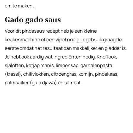
om te maken.
Gado gado saus
Voor dit pindasaus recept heb je een kleine
keukenmachine of een vijzel nodig. Ik gebruik graag de
eerste omdat het resultaat dan makkelijker en gladder is.
Je hebt ook aardig wat ingrediënten nodig. Knoflook,
sjalotten, ketjap manis, limoensap, garnalenpasta
(trassi), chilivlokken, citroengras, komijn, pindakaas,
palmsuiker (gula djawa) en sambal.