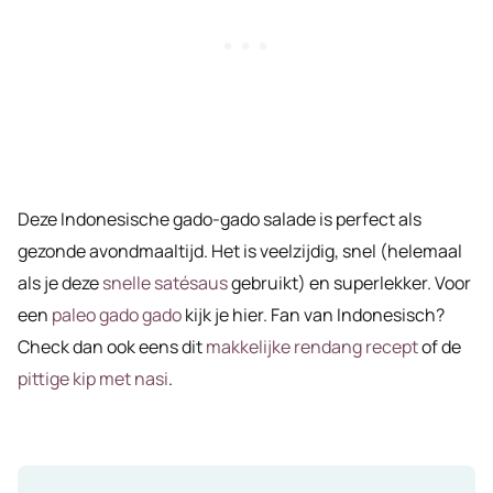
Deze Indonesische gado-gado salade is perfect als
gezonde avondmaaltijd. Het is veelzijdig, snel (helemaal
als je deze
snelle satésaus
gebruikt) en superlekker. Voor
een
paleo gado gado
kijk je hier. Fan van Indonesisch?
Check dan ook eens dit
makkelijke rendang recept
of de
pittige kip met nasi
.