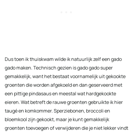
Dus toen ik thuiskwam wilde ik natuurlijk zelf een gado
gado maken. Technisch gezien is gado gado super
gemakkelijk, want het bestaat voornamelijk uit gekookte
groenten die worden afgekoeld en dan geserveerd met
een pittige pindasaus en meestal wat hardgekookte
eieren. Wat betreft de rauwe groenten gebruikte ik hier
taugé en komkommer. Sperziebonen, broccoli en
bloemkool zijn gekookt, maar je kunt gemakkelijk
groenten toevoegen of verwijderen die je niet lekker vindt