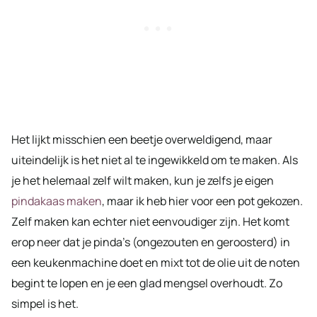
Het lijkt misschien een beetje overweldigend, maar
uiteindelijk is het niet al te ingewikkeld om te maken. Als
je het helemaal zelf wilt maken, kun je zelfs je eigen
pindakaas maken
, maar ik heb hier voor een pot gekozen.
Zelf maken kan echter niet eenvoudiger zijn. Het komt
erop neer dat je pinda’s (ongezouten en geroosterd) in
een keukenmachine doet en mixt tot de olie uit de noten
begint te lopen en je een glad mengsel overhoudt. Zo
simpel is het.