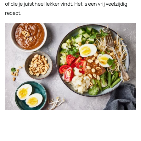
of die je juist heel lekker vindt. Het is een vrij veelzijdig
recept.