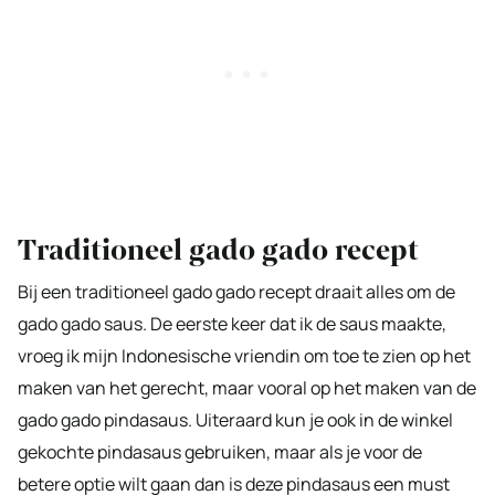
Traditioneel gado gado recept
Bij een traditioneel gado gado recept draait alles om de
gado gado saus. De eerste keer dat ik de saus maakte,
vroeg ik mijn Indonesische vriendin om toe te zien op het
maken van het gerecht, maar vooral op het maken van de
gado gado pindasaus. Uiteraard kun je ook in de winkel
gekochte pindasaus gebruiken, maar als je voor de
betere optie wilt gaan dan is deze pindasaus een must