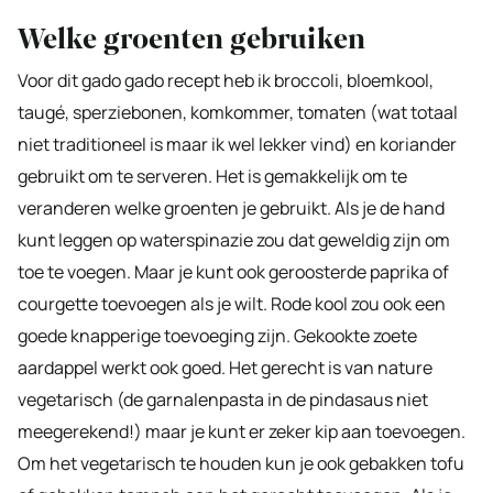
Welke groenten gebruiken
Voor dit gado gado recept heb ik broccoli, bloemkool,
taugé, sperziebonen, komkommer, tomaten (wat totaal
niet traditioneel is maar ik wel lekker vind) en koriander
gebruikt om te serveren. Het is gemakkelijk om te
veranderen welke groenten je gebruikt. Als je de hand
kunt leggen op waterspinazie zou dat geweldig zijn om
toe te voegen. Maar je kunt ook geroosterde paprika of
courgette toevoegen als je wilt. Rode kool zou ook een
goede knapperige toevoeging zijn. Gekookte zoete
aardappel werkt ook goed. Het gerecht is van nature
vegetarisch (de garnalenpasta in de pindasaus niet
meegerekend!) maar je kunt er zeker kip aan toevoegen.
Om het vegetarisch te houden kun je ook gebakken tofu