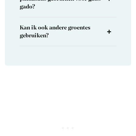
gado?
Kan ik ook andere groentes
gebruiken?