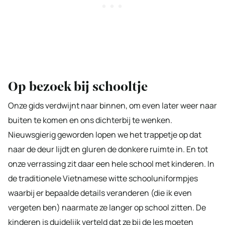
Op bezoek bij schooltje
Onze gids verdwijnt naar binnen, om even later weer naar
buiten te komen en ons dichterbij te wenken.
Nieuwsgierig geworden lopen we het trappetje op dat
naar de deur lijdt en gluren de donkere ruimte in. En tot
onze verrassing zit daar een hele school met kinderen. In
de traditionele Vietnamese witte schooluniformpjes
waarbij er bepaalde details veranderen (die ik even
vergeten ben) naarmate ze langer op school zitten. De
kinderen is duidelijk verteld dat ze bij de les moeten