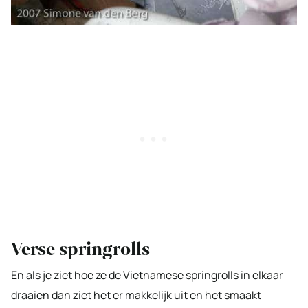
Verse springrolls
En als je ziet hoe ze de Vietnamese springrolls in elkaar
draaien dan ziet het er makkelijk uit en het smaakt