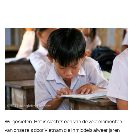
Wij genieten. Het is slechts een van de vele momenten
van onze reis door Vietnam die inmiddels alweer jaren