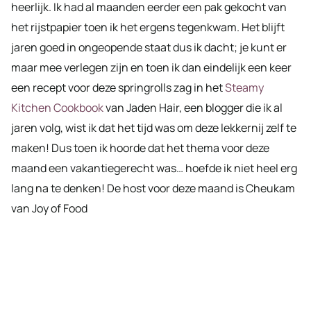
heerlijk. Ik had al maanden eerder een pak gekocht van
het rijstpapier toen ik het ergens tegenkwam. Het blijft
jaren goed in ongeopende staat dus ik dacht; je kunt er
maar mee verlegen zijn en toen ik dan eindelijk een keer
een recept voor deze springrolls zag in het
Steamy
Kitchen Cookbook
van Jaden Hair, een blogger die ik al
jaren volg, wist ik dat het tijd was om deze lekkernij zelf te
maken! Dus toen ik hoorde dat het thema voor deze
maand een vakantiegerecht was… hoefde ik niet heel erg
lang na te denken! De host voor deze maand is Cheukam
van Joy of Food