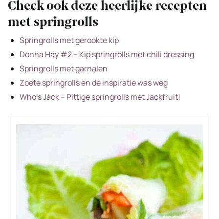
Check ook deze heerlijke recepten
met springrolls
Springrolls met gerookte kip
Donna Hay #2 – Kip springrolls met chili dressing
Springrolls met garnalen
Zoete springrolls en de inspiratie was weg
Who’s Jack – Pittige springrolls met Jackfruit!