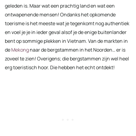
geleden is. Maar wat een prachtig land en wat een
ontwapenende mensen! Ondanks het opkomende
toerisme is het meeste wat je tegenkomt nog authentiek
en voel je je in ieder geval alsof je de enige buitenlander
bent op sommige plekken in Vietnam. Van de markten in
de
Mekong
naar de bergstammen in het Noorden… er is
zoveel te zien! Overigens; die bergstammen zijn wel heel
erg toeristisch hoor. Die hebben het echt ontdekt!