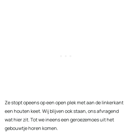
Ze stopt opeens op een open plek met aan de linkerkant
een houten keet. Wij blijven ook staan, ons afvragend
wat hier zit. Tot we ineens een geroezemoes uit het
gebouwtje horen komen.