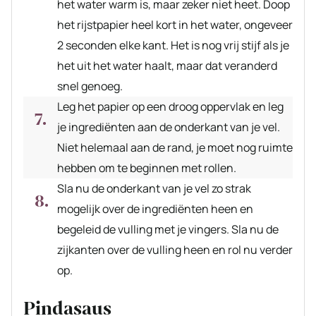
het water warm is, maar zeker niet heet. Doop
het rijstpapier heel kort in het water, ongeveer
2 seconden elke kant. Het is nog vrij stijf als je
het uit het water haalt, maar dat veranderd
snel genoeg.
Leg het papier op een droog oppervlak en leg
je ingrediënten aan de onderkant van je vel.
Niet helemaal aan de rand, je moet nog ruimte
hebben om te beginnen met rollen.
Sla nu de onderkant van je vel zo strak
mogelijk over de ingrediënten heen en
begeleid de vulling met je vingers. Sla nu de
zijkanten over de vulling heen en rol nu verder
op.
Pindasaus