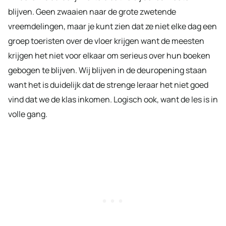
blijven. Geen zwaaien naar de grote zwetende
vreemdelingen, maar je kunt zien dat ze niet elke dag een
groep toeristen over de vloer krijgen want de meesten
krijgen het niet voor elkaar om serieus over hun boeken
gebogen te blijven. Wij blijven in de deuropening staan
want het is duidelijk dat de strenge leraar het niet goed
vind dat we de klas inkomen. Logisch ook, want de les is in
volle gang.