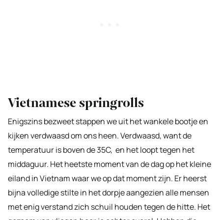
Vietnamese springrolls
Enigszins bezweet stappen we uit het wankele bootje en
kijken verdwaasd om ons heen. Verdwaasd, want de
temperatuur is boven de 35C, en het loopt tegen het
middaguur. Het heetste moment van de dag op het kleine
eiland in Vietnam waar we op dat moment zijn. Er heerst
bijna volledige stilte in het dorpje aangezien alle mensen
met enig verstand zich schuil houden tegen de hitte. Het