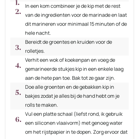
In een kom combineer je de kip met de rest
van de ingredienten voor de marinade en laat
dit marineren voor minimaal 15 minuten of de
hele nacht.
Bereidt de groentes en kruiden voor de
rolletjes.
Verhit een wok of koekenpan en voeg de
gemarineerde stukjes kip in een enkele laag
aan de hete pan toe. Bak tot ze gaar zijn.
Doe alle groenten en de gebakken kip in
bakjes zodat je alles bij de hand hebt om je
rolls te maken.
Vul een platte schaal (liefst rond, ik gebruik
een siliconen vlaaivorm) met genoeg water
om het rijstpapier in te dopen. Zorg ervoor dat