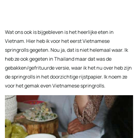
Wat ons ook is bijgebleven is het heerlijke eten in
Vietnam. Hier heb ik voor het eerst Vietnamese
springrolls gegeten. Nou ja, dat is niet helemaal waar. Ik
heb ze ook gegeten in Thailand maar dat was de
gebakken/gefrituurde versie, waar ik het nu over heb zijn
de springrolls in het doorzichtige rijstpapier. Ik noem ze
voor het gemak even Vietnamese springrolls.