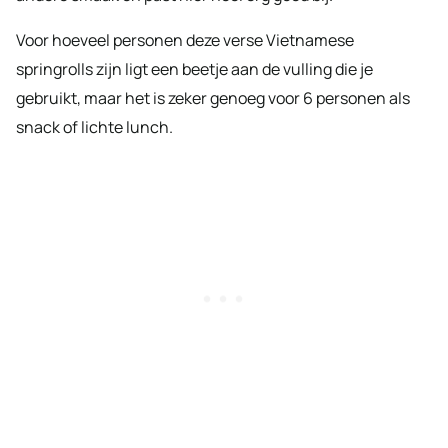
Voor hoeveel personen deze verse Vietnamese
springrolls zijn ligt een beetje aan de vulling die je
gebruikt, maar het is zeker genoeg voor 6 personen als
snack of lichte lunch.