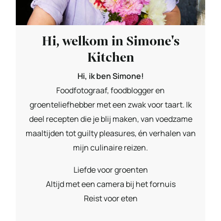
Hi, welkom in Simone's
Kitchen
Hi, ik ben Simone!
Foodfotograaf, foodblogger en
groenteliefhebber met een zwak voor taart. Ik
deel recepten die je blij maken, van voedzame
maaltijden tot guilty pleasures, én verhalen van
mijn culinaire reizen.
Liefde voor groenten
Altijd met een camera bij het fornuis
Reist voor eten