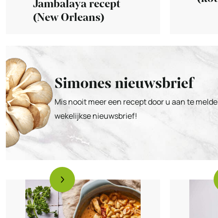
Jambalaya recept
(New Orleans)
Simones nieuwsbrief
Mis nooit meer een recept door u aan te melde
wekelijkse nieuwsbrief!