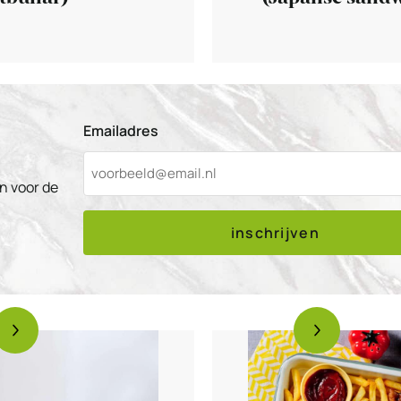
Emailadres
n voor de
inschrijven